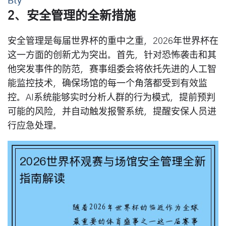
Bty
2、安全管理的全新措施
安全管理是每届世界杯的重中之重，2026年世界杯在
这一方面的创新尤为突出。首先，针对恐怖袭击和其
他突发事件的防范，赛事组委会将依托先进的人工智
能监控技术，确保场馆的每一个角落都受到有效监
控。AI系统能够实时分析人群的行为模式，提前预判
可能的风险，并自动触发报警系统，提醒安保人员进
行应急处理。