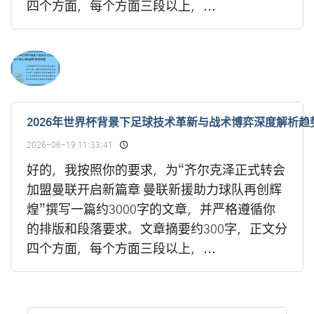
四个方面，每个方面三段以上，...
2026年世界杯背景下足球技术革新与战术博弈深度解析趋
2026-06-19 11:33:41
好的，我按照你的要求，为“齐尔克泽正式转会
加盟曼联开启新篇章 曼联新援助力球队再创辉
煌”撰写一篇约3000字的文章，并严格遵循你
的排版和段落要求。文章摘要约300字，正文分
四个方面，每个方面三段以上，...