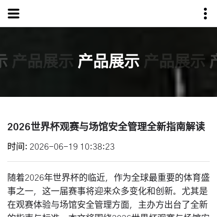
示
产品展示
产品展示
产品展示
2026世界杯观赛与场馆安全管理全新指南解读
时间
2026-06-19 10:38:23
随着2026年世界杯的临近，作为全球最重要的体育盛
事之一，这一届赛事将迎来众多变化和创新。尤其是
在观赛体验与场馆安全管理方面，主办方出台了全新