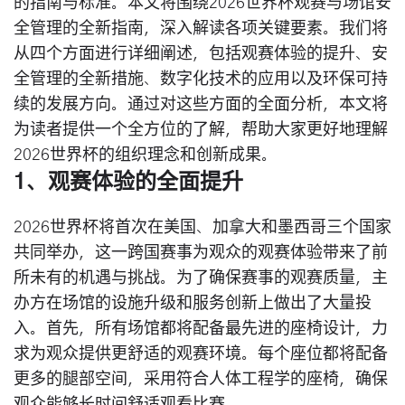
的指南与标准。本文将围绕2026世界杯观赛与场馆安
全管理的全新指南，深入解读各项关键要素。我们将
从四个方面进行详细阐述，包括观赛体验的提升、安
全管理的全新措施、数字化技术的应用以及环保可持
续的发展方向。通过对这些方面的全面分析，本文将
为读者提供一个全方位的了解，帮助大家更好地理解
2026世界杯的组织理念和创新成果。
1、观赛体验的全面提升
2026世界杯将首次在美国、加拿大和墨西哥三个国家
共同举办，这一跨国赛事为观众的观赛体验带来了前
所未有的机遇与挑战。为了确保赛事的观赛质量，主
办方在场馆的设施升级和服务创新上做出了大量投
入。首先，所有场馆都将配备最先进的座椅设计，力
求为观众提供更舒适的观赛环境。每个座位都将配备
更多的腿部空间，采用符合人体工程学的座椅，确保