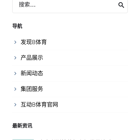
搜索...
导航
发现B体育
产品展示
新闻动态
集团服务
互动B体育官网
最新资讯