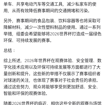
单车、共享电动汽车等交通工具，减少私家车的使
用，从而有效降低赛事期间的交通拥堵和污染。
另外，赛事期间的食品包装、饮料容器等也将采取可
降解材料，减少一次性塑料制品的使用。通过一系列
举措，组委会希望能够将2026世界杯打造成一届绿色
环保、可持续发展的赛事。
总结：
综上所述，2026年世界杯在观赛体验、安全管理、数
字化技术应用以及环保可持续发展等方面都进行了大
量创新和提升。这些新的举措不仅展示了赛事组织者
对球迷的关注，也体现了赛事对于社会责任的承担。
通过这些努力，观众将能够享受到更加舒适、安全、
智能和环保的观赛体验。
随着2026世界杯的临近，相信这些全新的观赛与场馆