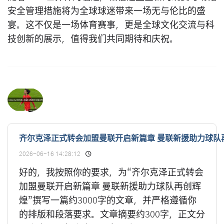
安全管理措施将为全球球迷带来一场无与伦比的盛
宴。这不仅是一场体育赛事，更是全球文化交流与科
技创新的展示，值得我们共同期待和庆祝。
齐尔克泽正式转会加盟曼联开启新篇章 曼联新援助力球队
2026-06-16 14:28:12
好的，我按照你的要求，为“齐尔克泽正式转会
加盟曼联开启新篇章 曼联新援助力球队再创辉
煌”撰写一篇约3000字的文章，并严格遵循你
的排版和段落要求。文章摘要约300字，正文分