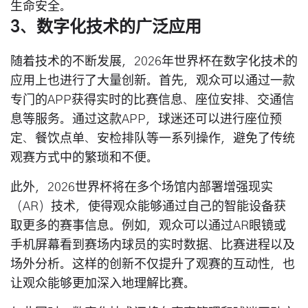
生命安全。
3、数字化技术的广泛应用
随着技术的不断发展，2026年世界杯在数字化技术的
应用上也进行了大量创新。首先，观众可以通过一款
专门的APP获得实时的比赛信息、座位安排、交通信
息等服务。通过这款APP，球迷还可以进行座位预
定、餐饮点单、安检排队等一系列操作，避免了传统
观赛方式中的繁琐和不便。
此外，2026世界杯将在多个场馆内部署增强现实
（AR）技术，使得观众能够通过自己的智能设备获
取更多的赛事信息。例如，观众可以通过AR眼镜或
手机屏幕看到赛场内球员的实时数据、比赛进程以及
场外分析。这样的创新不仅提升了观赛的互动性，也
让观众能够更加深入地理解比赛。