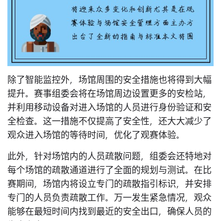
除了智能监控外，场馆周围的安全措施也将得到大幅
提升。赛事组委会将在场馆周边设置更多的安检站，
并利用移动设备对进入场馆的人员进行身份验证和安
全检查。这一措施不仅提高了安全性，还大大减少了
观众进入场馆的等待时间，优化了观赛体验。
此外，针对场馆内的人员疏散问题，组委会还特地对
每个场馆的疏散通道进行了全面的规划与测试。在比
赛期间，场馆内将设立专门的疏散指引标识，并安排
专门的人员负责疏散工作。万一发生紧急情况，观众
能够在最短时间内找到最近的安全出口，确保人员的