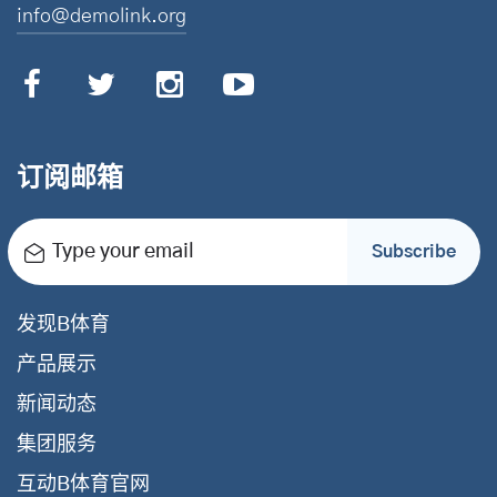
info@demolink.org
订阅邮箱
Type your email
Subscribe
发现B体育
产品展示
新闻动态
集团服务
互动B体育官网