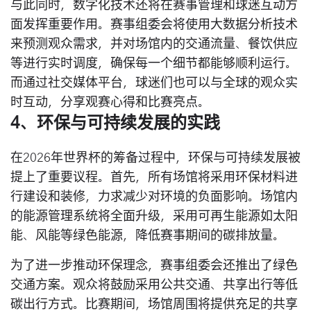
与此同时，数字化技术还将在赛事管理和球迷互动方
面发挥重要作用。赛事组委会将使用大数据分析技术
来预测观众需求，并对场馆内的交通流量、餐饮供应
等进行实时调度，确保每一个细节都能够顺利运行。
而通过社交媒体平台，球迷们也可以与全球的观众实
时互动，分享观赛心得和比赛亮点。
4、环保与可持续发展的实践
在2026年世界杯的筹备过程中，环保与可持续发展被
提上了重要议程。首先，所有场馆将采用环保材料进
行建设和装修，力求减少对环境的负面影响。场馆内
的能源管理系统将全面升级，采用可再生能源如太阳
能、风能等绿色能源，降低赛事期间的碳排放量。
为了进一步推动环保理念，赛事组委会还推出了绿色
交通方案。观众将鼓励采用公共交通、共享出行等低
碳出行方式。比赛期间，场馆周围将提供充足的共享