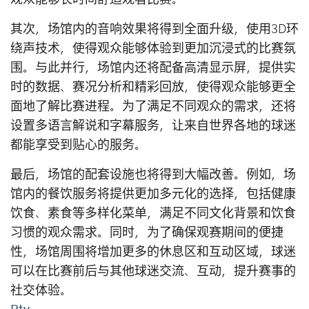
观众能够长时间舒适观看比赛。
其次，场馆内的音响效果将得到全面升级，使用3D环
绕声技术，使得观众能够体验到更加沉浸式的比赛氛
围。与此并行，场馆内还将配备高清显示屏，提供实
时的数据、赛况分析和精彩回放，使得观众能够更全
面地了解比赛进程。为了满足不同观众的需求，还将
设置多语言解说和字幕服务，让来自世界各地的球迷
都能享受到贴心的服务。
最后，场馆的配套设施也将得到大幅改善。例如，场
馆内的餐饮服务将提供更加多元化的选择，包括健康
饮食、素食等多样化菜单，满足不同文化背景和饮食
习惯的观众需求。同时，为了确保观赛期间的便捷
性，场馆周围将增加更多的休息区和互动区域，球迷
可以在比赛前后与其他球迷交流、互动，提升赛事的
社交体验。