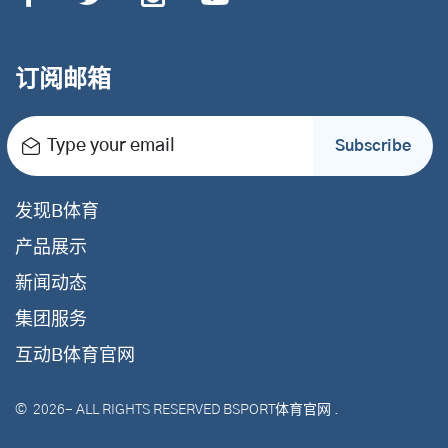
订阅邮箱
Type your email
Subscribe
发现B体育
产品展示
新闻动态
集团服务
互动B体育官网
©
2026
- ALL RIGHTS RESERVED
BSPORT体育官网
.