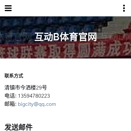
体育官网
互动B体育官网
互动B
联系方式
清镇市今洒楼29号
电话
13594780223
邮箱
bigcity@qq.com
发送邮件