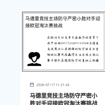
2026-07-17 11:21:43
马德里竞技主场防守严密小
胜对手迎接欧冠淘汰赛挑战