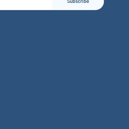
Subscribe