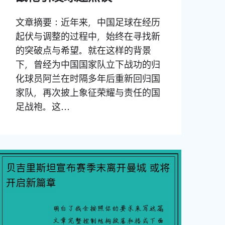
文章摘要：近年来，中国足球在经历
起伏与调整的过程中，始终在寻找新
的突破点与希望。就在这样的背景
下，曾经为中国国家队立下战功的归
化球员阿兰在时隔多年后重新回归国
家队，再次披上象征荣耀与责任的国
足战袍。这...