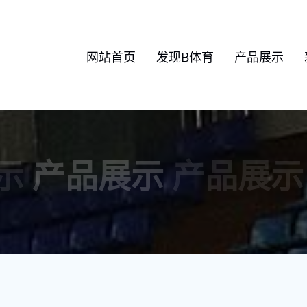
网站首页
发现B体育
产品展示
示
产品展示
产品展示