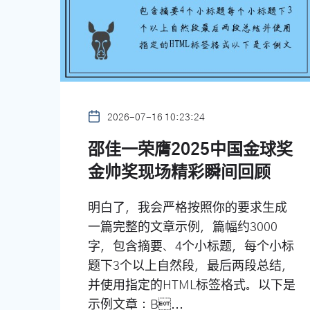
2026-07-16 10:23:24
邵佳一荣膺2025中国金球奖
金帅奖现场精彩瞬间回顾
明白了，我会严格按照你的要求生成
一篇完整的文章示例，篇幅约3000
字，包含摘要、4个小标题，每个小标
题下3个以上自然段，最后两段总结，
并使用指定的HTML标签格式。以下是
示例文章：B...