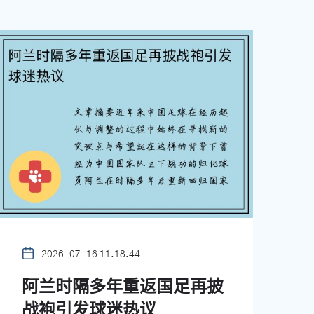
2026-07-16 11:18:44
阿兰时隔多年重返国足再披
战袍引发球迷热议