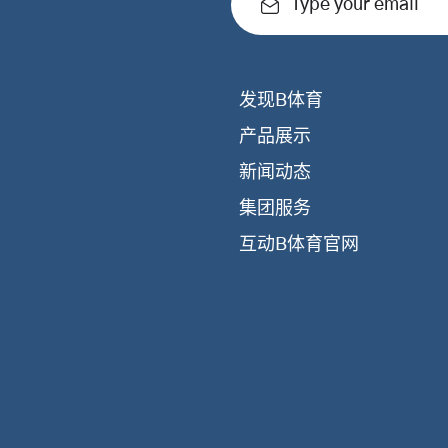
Type your email
发现B体育
产品展示
新闻动态
集团服务
互动B体育官网