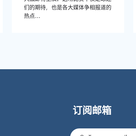
们的期待，也是各大媒体争相报道的
热点...
订阅邮箱