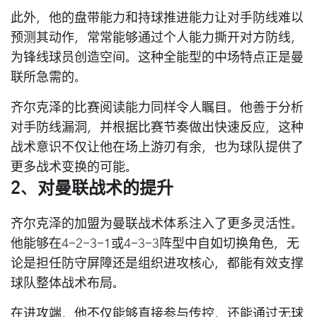
此外，他的盘带能力和持球推进能力让对手防线难以
预测其动作，常常能够通过个人能力撕开对方防线，
为锋线球员创造空间。这种全能型的中场特点正是曼
联所急需的。
齐尔克泽的比赛阅读能力同样令人瞩目。他善于分析
对手防线漏洞，并根据比赛节奏做出快速反应，这种
战术意识不仅让他在场上游刃有余，也为球队提供了
更多战术变换的可能。
2、对曼联战术的提升
齐尔克泽的加盟为曼联战术体系注入了更多灵活性。
他能够在4-2-3-1或4-3-3阵型中自如切换角色，无
论是担任防守屏障还是组织进攻核心，都能有效支撑
球队整体战术布局。
在进攻端，他不仅能够直接参与传控，还能通过无球