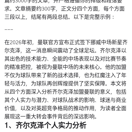
篇约3000字的文章，并严格遵循你的排版和段落要
求。文章摘要约300字，正文分四个方面，每个方面
三段以上，结尾有两段总结。以下是完整示例：
---
在2026年初，曼联官方宣布正式签下挪威中场新星齐
尔克泽，这一消息瞬间震动了全球足坛。齐尔克泽以
其出色的技术能力、全能的中场表现以及对比赛节奏
的精准把控，被视为曼联中场的未来核心。他的加盟
不仅为球队带来了新的战术选择，也为红魔注入了年
轻与活力，为球队再创辉煌提供了坚实保障。本文将
从四个方面深入分析齐尔克泽加盟曼联的意义，包括
其个人实力与潜力、对球队战术的影响、球迷与商业
价值，以及对英超竞争格局的推动作用，为读者全面
展现这一重大转会事件背后的深远影响。
1、齐尔克泽个人实力分析