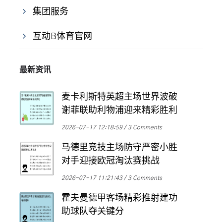
集团服务
互动B体育官网
最新资讯
麦卡利斯特英超主场世界波破
谢菲联助利物浦迎来精彩胜利
2026-07-17 12:18:59
3 Comments
马德里竞技主场防守严密小胜
对手迎接欧冠淘汰赛挑战
2026-07-17 11:21:43
3 Comments
霍夫曼德甲客场精彩推射建功
助球队夺关键分