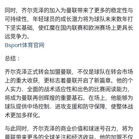
同时，齐尔克泽的加入为曼联带来了更多的稳定性与
可持续性，年轻球员的成长潜力将为球队未来数年打
下坚实基础，使红魔在国内联赛和欧洲赛场上更具长
远竞争力。
Bsport体育官网
总结：
齐尔克泽正式转会加盟曼联，不仅是球队在转会市场
上的重大收获，更标志着曼联开启了新篇章。他的个
人实力、全面的战术适应性和出色的比赛阅读能力，
将成为曼联再创辉煌的重要基石。在场上，他能够为
球队提供中场控制、进攻支援和防守保障，使整体战
术更加多样化。
与此同时，齐尔克泽的商业价值和球迷号召力，将为
曼联带来更多的全球关注和经济收益。他的加盟不仅