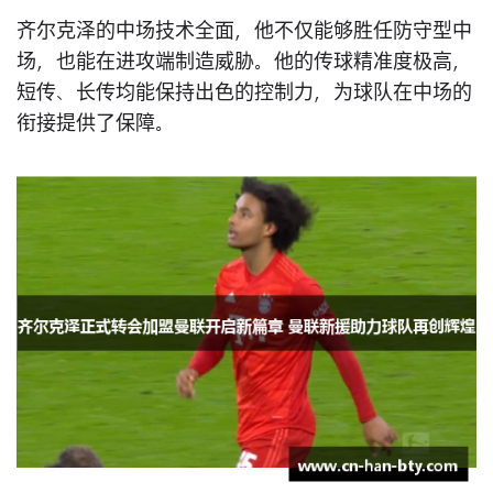
齐尔克泽的中场技术全面，他不仅能够胜任防守型中
场，也能在进攻端制造威胁。他的传球精准度极高，
短传、长传均能保持出色的控制力，为球队在中场的
衔接提供了保障。