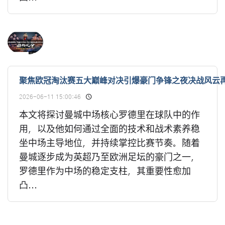
聚焦欧冠淘汰赛五大巅峰对决引爆豪门争锋之夜决战风云
2026-06-11 15:00:46
本文将探讨曼城中场核心罗德里在球队中的作
用，以及他如何通过全面的技术和战术素养稳
坐中场主导地位，并持续掌控比赛节奏。随着
曼城逐步成为英超乃至欧洲足坛的豪门之一，
罗德里作为中场的稳定支柱，其重要性愈加
凸...