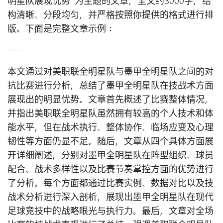
明星队展现优势”为主题的文章，全文约3000字，结
构清晰、分段均匀，并严格按照你提供的格式进行排
版。下面是完整文章示例：
---
本文通过对美职联全明星队与墨甲全明星队之间的对
抗比赛进行分析，总结了墨甲全明星队在技战术方面
展现出的明显优势。文章首先概述了比赛整体情况，
并指出美职联全明星队虽然拥有较高的个人技术和体
能水平，但在战术执行、整体协作、临场应变及心理
韧性等方面仍显不足。随后，文章从四个具体方面展
开详细阐述，分别对墨甲全明星队在阵型组织、球员
配合、战术多样性以及比赛节奏掌控方面的优势进行
了分析。每个方面都通过比赛实例、数据对比以及技
战术分析进行深入剖析，展现出墨甲全明星队在现代
足球竞技中的战略眼光与执行力。最后，文章对全场