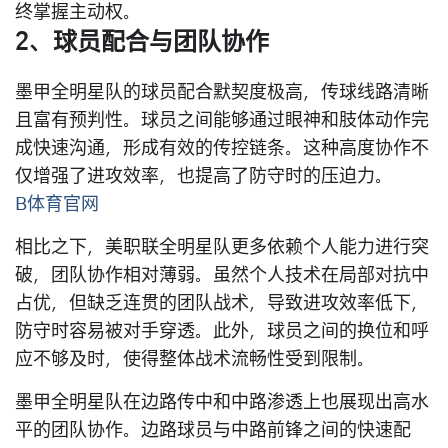
终掌握主动权。
2、球员配合与团队协作
墨甲全明星队的球员配合默契度极高，传球线路清晰
且富有预判性。球员之间能够通过眼神和肢体动作完
成快速沟通，形成有效的传控链条。这种高度协作不
仅增强了进攻效率，也提高了防守时的压迫力。
B体育官网
相比之下，美职联全明星队更多依赖个人能力进行突
破，团队协作相对薄弱。虽然个人技术在局部对抗中
占优，但缺乏连贯的团队战术，导致进攻效率低下，
防守时容易被对手穿透。此外，球员之间的换位和呼
应不够及时，使得整体战术流畅性受到限制。
墨甲全明星队在边路传中和中路渗透上也展现出高水
平的团队协作。边路球员与中路前锋之间的快速配