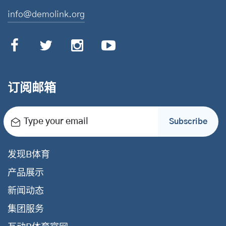
info@demolink.org
订阅邮箱
Type your email
Subscribe
发现B体育
产品展示
新闻动态
集团服务