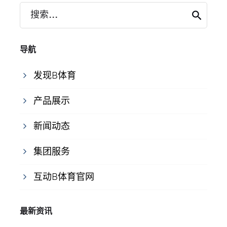
搜索...
导航
发现B体育
产品展示
新闻动态
集团服务
互动B体育官网
最新资讯