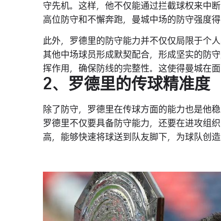
守先机。这样，他不仅能通过拦截球权来中断
高位防守和不懈奔跑，曼城中场的防守强度得
此外，罗德里的防守能力并不仅仅局限于个人
其他中场球员形成默契配合，形成坚实的防守
挥作用，确保防线的完整性。这使得曼城在面
2、罗德里的传球精准度
除了防守，罗德里在传球方面的能力也是他稳
罗德里不仅要具备防守能力，还要在进攻组织
高，能够快速将球送到队友脚下，为球队创造