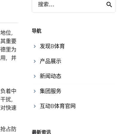
搜索...
导航
导地位，
，其重要
发现B体育
罗德里为
作用，并
产品展示
新闻动态
肩负着中
集团服务
和干扰，
互动B体育官网
面对快速
，抢占防
最新资讯