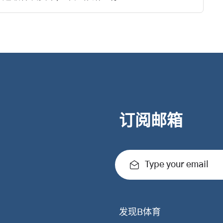
订阅邮箱
Type your email
发现B体育