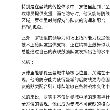
特别是在曼城的传控体系中，罗德里起到了至
攻球员提供支援，而在防守时，他又能与防线
区域，罗德里时刻保持与队友的沟通和配合，
档”的现象。
此外，罗德里的领导力和场上指挥能力也是他
技术上给队友提供支持，还在精神上鼓舞球队
总能通过自己的表现鼓励队友发挥出色的水平
总结：
罗德里能够稳坐曼城中场核心位置，关键在于
现。他的防守能力使得曼城的后防线更为稳固
友的默契配合则让球队能够在各种战术变化中
总的来说，罗德里不仅是曼城中场的定海神针
全方位的表现，他已成为曼城不可或缺的核心