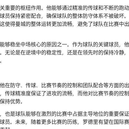
关重要的枢纽作用。他能够通过精准的传球和不断的跑
球员保持紧密配合，确保球队的整体防守体系不被破坏
这使得曼城的整体运转更加流畅，避免了球队在比赛中出
能够稳坐中场核心的原因之一。作为球队的关键球员，
。无论是在逆境中的稳定性，还是在领先时的保持冷静
。
他在防守、传球、比赛节奏的控制和团队配合等方面的
，传球精准度保证了进攻的流畅，而他对比赛节奏的控
保持优势。
，也是球队能够在激烈的比赛中占据主导地位的重要保
球员。未来，随着更多比赛的历练，罗德里有望在国际