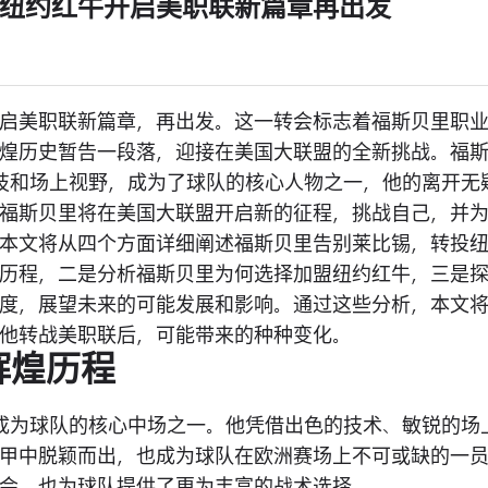
纽约红牛开启美职联新篇章再出发
启美职联新篇章，再出发。这一转会标志着福斯贝里职
煌历史暂告一段落，迎接在美国大联盟的全新挑战。福
球技和场上视野，成为了球队的核心人物之一，他的离开无
福斯贝里将在美国大联盟开启新的征程，挑战自己，并
本文将从四个方面详细阐述福斯贝里告别莱比锡，转投
历程，二是分析福斯贝里为何选择加盟纽约红牛，三是
度，展望未来的可能发展和影响。通过这些分析，本文
他转战美职联后，可能带来的种种变化。
辉煌历程
速成为球队的核心中场之一。他凭借出色的技术、敏锐的场
甲中脱颖而出，也成为球队在欧洲赛场上不可或缺的一
会，也为球队提供了更为丰富的战术选择。