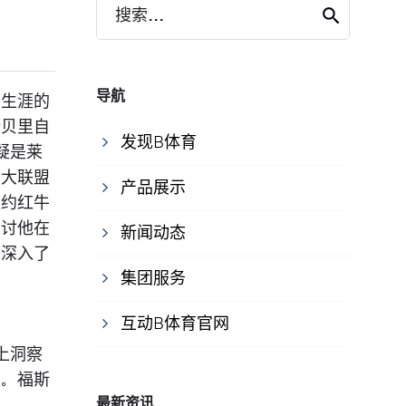
搜索...
导航
业生涯的
斯贝里自
发现B体育
疑是莱
为大联盟
产品展示
纽约红牛
探讨他在
新闻动态
将深入了
集团服务
互动B体育官网
上洞察
员。福斯
最新资讯