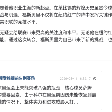
志着他职业生涯的新起点。在莱比锡的辉煌历史虽然令
战与机遇。福斯贝里不仅将在纽约红牛的阵中发挥关键
美职联的竞技水平。
无疑会给联赛带来更高的关注度和水平。无论他在纽约
能。通过这次转会，福斯贝里为自己带来了新的挑战，
程受挫提前告别赛场
2026-05-11 16:52:17
京奥运会上未能突破八强的瓶颈，核心球员萨姆·
的重要因素。由于科尔在奥运前因伤未能恢复到最
的情况下，整体实力和进攻威胁大打...