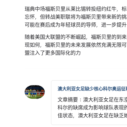
瑞典中场福斯贝里从莱比锡转投纽约红牛，标
忘怀，但转战美职联将为福斯贝里带来新的挑
可能在赛后成为年轻球员的导师，进一步提升
随着美国大联盟的不断崛起，福斯贝里的到来
现如何，福斯贝里的未来发展依然充满无限可
盟注入了更多国际化的力
澳大利亚女足缺少核心科尔奥运征
文章摘要：澳大利亚女足在东
科尔的缺席成为影响球队表现
佳状态，澳大利亚女足在缺乏她