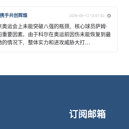
续携手共创辉煌
2026-05-12 13:01:02
京奥运会上未能突破八强的瓶颈，核心球员萨姆·
的重要因素。由于科尔在奥运前因伤未能恢复到最
的情况下，整体实力和进攻威胁大打...
订阅邮箱