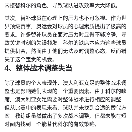
内接替科尔的角色，导致球队进攻效率大大降低。
其次，替补球员在心理上的压力也不可忽视。作为世
界顶级赛事，奥运会对球员的心理素质提出了极高的
要求。许多替补球员在面对压力时显得不够冷静，导
致关键时刻的失误频发。科尔的缺席本应为这些球员
提供机会，然而由于他们无法及时调整心态，反而错
失了这个宝贵的机会。
4、整体战术调整失当
除了球员的个人表现外，澳大利亚女足的整体战术调
整也是影响她们表现的一个重要因素。由于科尔的缺
席，澳大利亚女足需要对整体战术进行相应的调整，
但从比赛中的表现来看，球队并未找到合适的替代方
案。教练组虽然做出了多次战术调整，但都未能在短
时间内找到一个能替代科尔的有效策略。