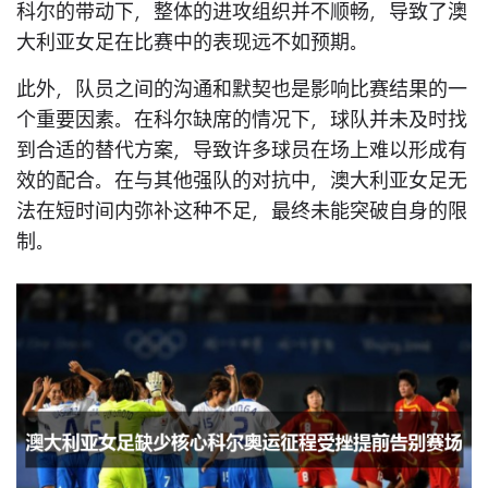
科尔的带动下，整体的进攻组织并不顺畅，导致了澳
大利亚女足在比赛中的表现远不如预期。
此外，队员之间的沟通和默契也是影响比赛结果的一
个重要因素。在科尔缺席的情况下，球队并未及时找
到合适的替代方案，导致许多球员在场上难以形成有
效的配合。在与其他强队的对抗中，澳大利亚女足无
法在短时间内弥补这种不足，最终未能突破自身的限
制。