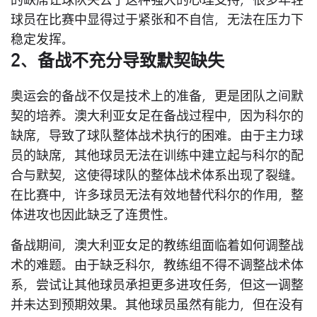
的缺席让球队失去了这种强大的心理支持，很多年轻
球员在比赛中显得过于紧张和不自信，无法在压力下
稳定发挥。
2、备战不充分导致默契缺失
奥运会的备战不仅是技术上的准备，更是团队之间默
契的培养。澳大利亚女足在备战过程中，因为科尔的
缺席，导致了球队整体战术执行的困难。由于主力球
员的缺席，其他球员无法在训练中建立起与科尔的配
合与默契，这使得球队的整体战术体系出现了裂缝。
在比赛中，许多球员无法有效地替代科尔的作用，整
体进攻也因此缺乏了连贯性。
备战期间，澳大利亚女足的教练组面临着如何调整战
术的难题。由于缺乏科尔，教练组不得不调整战术体
系，尝试让其他球员承担更多进攻任务，但这一调整
并未达到预期效果。其他球员虽然有能力，但在没有