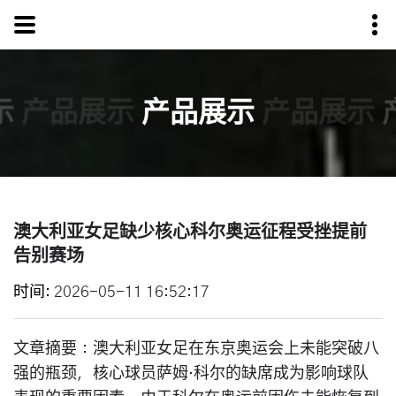
示
产品展示
产品展示
产品展示
澳大利亚女足缺少核心科尔奥运征程受挫提前
告别赛场
时间
2026-05-11 16:52:17
文章摘要：澳大利亚女足在东京奥运会上未能突破八
强的瓶颈，核心球员萨姆·科尔的缺席成为影响球队