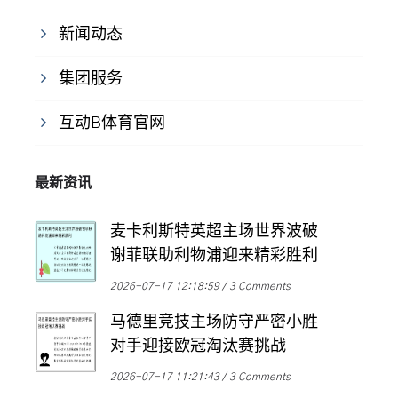
新闻动态
集团服务
互动B体育官网
最新资讯
麦卡利斯特英超主场世界波破
谢菲联助利物浦迎来精彩胜利
2026-07-17 12:18:59
3 Comments
马德里竞技主场防守严密小胜
对手迎接欧冠淘汰赛挑战
2026-07-17 11:21:43
3 Comments