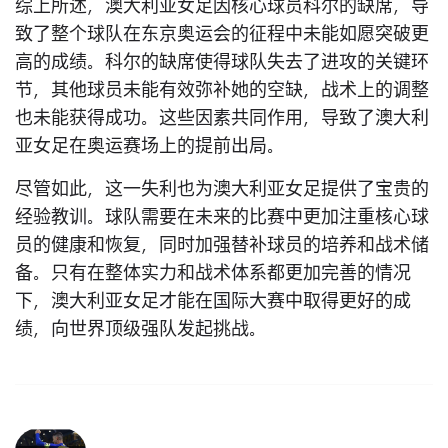
综上所述，澳大利亚女足因核心球员科尔的缺席，导
致了整个球队在东京奥运会的征程中未能如愿突破更
高的成绩。科尔的缺席使得球队失去了进攻的关键环
节，其他球员未能有效弥补她的空缺，战术上的调整
也未能获得成功。这些因素共同作用，导致了澳大利
亚女足在奥运赛场上的提前出局。
尽管如此，这一失利也为澳大利亚女足提供了宝贵的
经验教训。球队需要在未来的比赛中更加注重核心球
员的健康和恢复，同时加强替补球员的培养和战术储
备。只有在整体实力和战术体系都更加完善的情况
下，澳大利亚女足才能在国际大赛中取得更好的成
绩，向世界顶级强队发起挑战。