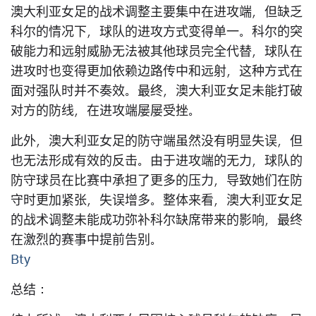
澳大利亚女足的战术调整主要集中在进攻端，但缺乏
科尔的情况下，球队的进攻方式变得单一。科尔的突
破能力和远射威胁无法被其他球员完全代替，球队在
进攻时也变得更加依赖边路传中和远射，这种方式在
面对强队时并不奏效。最终，澳大利亚女足未能打破
对方的防线，在进攻端屡屡受挫。
此外，澳大利亚女足的防守端虽然没有明显失误，但
也无法形成有效的反击。由于进攻端的无力，球队的
防守球员在比赛中承担了更多的压力，导致她们在防
守时更加紧张，失误增多。整体来看，澳大利亚女足
的战术调整未能成功弥补科尔缺席带来的影响，最终
在激烈的赛事中提前告别。
Bty
总结：