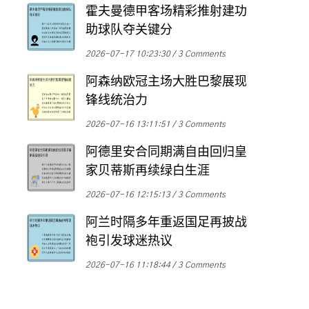
霍夫曼德甲客场精彩推射建功
助球队夺关键分
2026-07-17 10:23:30
3 Comments
阿森纳欧冠主场大胜巴黎展现
锋线统治力
2026-07-16 13:11:51
3 Comments
阿德里安合同期满自由回归皇
家贝蒂斯再续绿白生涯
2026-07-16 12:15:13
3 Comments
阿兰时隔多年重返国足再披战
袍引发球迷热议
2026-07-16 11:18:44
3 Comments