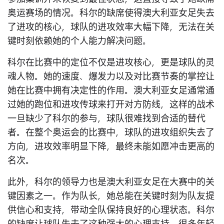
奥运赛场的情况。科尔的缺席使得澳大利亚女足失去
了进攻的核心，球队的进攻效率大幅下降，无法在关
键时刻依赖她的个人能力解决问题。
科尔在比赛中的定位不仅是进攻核心，更是球队的灵
魂人物。她的速度、爆发力以及对比赛节奏的掌控让
她在比赛中拥有决定性的作用。澳大利亚女足通常通
过她的跑位和进攻传球来打开对方防线，这样的战术
一旦缺少了科尔的参与，球队很难找到合适的替代
者。在整个奥运会的比赛中，球队的进攻组织失去了
方向，进攻效率明显下降，最终未能如愿冲击更高的
名次。
此外，科尔的领导力也是澳大利亚女足在大赛中的关
键因素之一。作为队长，她总能在关键时刻为队友提
供信心和支持，带动全队保持良好的心理状态。科尔