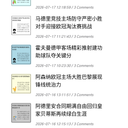
2026-07-17 12:18:59
3 Comments
马德里竞技主场防守严密小胜
对手迎接欧冠淘汰赛挑战
2026-07-17 11:21:43
3 Comments
霍夫曼德甲客场精彩推射建功
助球队夺关键分
2026-07-17 10:23:30
3 Comments
阿森纳欧冠主场大胜巴黎展现
锋线统治力
2026-07-16 13:11:51
3 Comments
阿德里安合同期满自由回归皇
家贝蒂斯再续绿白生涯
2026-07-16 12:15:13
3 Comments