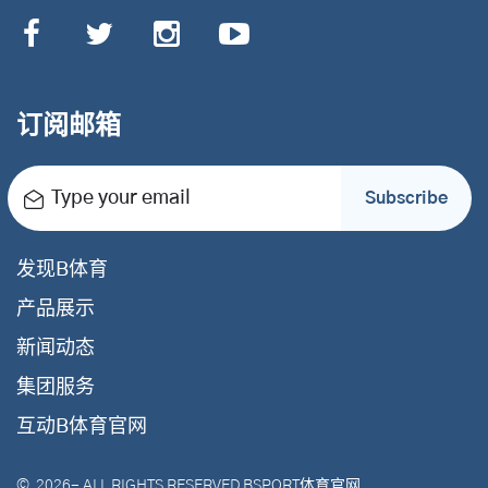
订阅邮箱
Type your email
Subscribe
发现B体育
产品展示
新闻动态
集团服务
互动B体育官网
©
2026
- ALL RIGHTS RESERVED
BSPORT体育官网
.