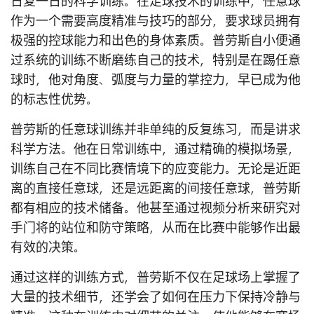
日复一日的科学训练。在足球技术的训练中，任意球
作为一个需要高度精准与技巧的部分，要求球员拥有
极强的控球能力和出色的身体素质。普劳斯自小便通
过系统的训练不断磨练自己的技术，特别是在踢任意
球时，他对角度、弧度与力量的掌控力，早已成为他
的标志性优势。
普劳斯的任意球训练并非单纯的反复练习，而是讲求
科学方法。他在日常训练中，通过精确的模拟场景，
训练自己在不同比赛情境下的应变能力。无论是近距
离的直接任意球，还是远距离的间接任意球，普劳斯
都有相应的技术储备。他甚至通过视频分析来研究对
手门将的站位和防守策略，从而在比赛中能够作出最
有效的决策。
通过这样的训练方式，普劳斯不仅在足球场上掌握了
大量的技术细节，还学会了如何在压力下保持冷静与