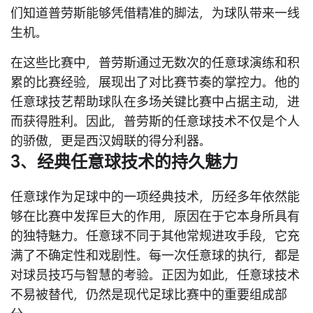
们知道普劳斯能够凭借精准的脚法，为球队带来一线
生机。
在这些比赛中，普劳斯通过无数次的任意球演练和积
累的比赛经验，展现出了对比赛节奏的掌控力。他的
任意球技艺帮助球队在多场关键比赛中占据主动，进
而获得胜利。因此，普劳斯的任意球技术不仅是个人
的骄傲，更是西汉姆联的得分利器。
3、经典任意球技术的持久魅力
任意球作为足球中的一项经典技术，历经多年依然能
够在比赛中发挥巨大的作用，原因在于它本身所具有
的独特魅力。任意球不同于其他常规进攻手段，它充
满了不确定性和戏剧性。每一次任意球的执行，都是
对球员技巧与智慧的考验。正因为如此，任意球技术
不易被替代，仍然是现代足球比赛中的重要组成部