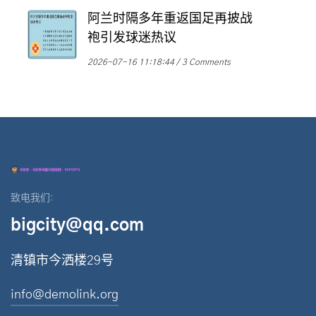
阿兰时隔多年重返国足再披战
袍引发球迷热议
2026-07-16 11:18:44
3 Comments
致电我们:
bigcity@qq.com
清镇市今洒楼29号
info@demolink.org