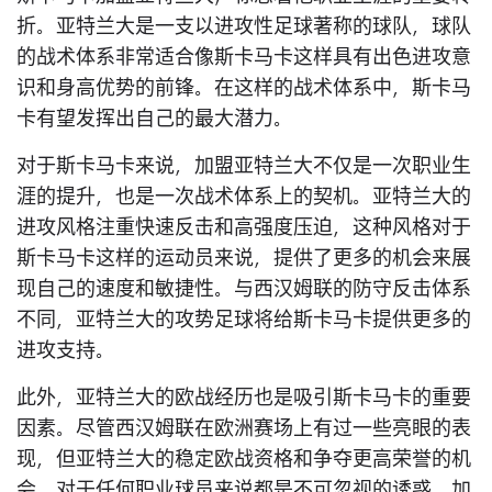
折。亚特兰大是一支以进攻性足球著称的球队，球队
的战术体系非常适合像斯卡马卡这样具有出色进攻意
识和身高优势的前锋。在这样的战术体系中，斯卡马
卡有望发挥出自己的最大潜力。
对于斯卡马卡来说，加盟亚特兰大不仅是一次职业生
涯的提升，也是一次战术体系上的契机。亚特兰大的
进攻风格注重快速反击和高强度压迫，这种风格对于
斯卡马卡这样的运动员来说，提供了更多的机会来展
现自己的速度和敏捷性。与西汉姆联的防守反击体系
不同，亚特兰大的攻势足球将给斯卡马卡提供更多的
进攻支持。
此外，亚特兰大的欧战经历也是吸引斯卡马卡的重要
因素。尽管西汉姆联在欧洲赛场上有过一些亮眼的表
现，但亚特兰大的稳定欧战资格和争夺更高荣誉的机
会，对于任何职业球员来说都是不可忽视的诱惑。加