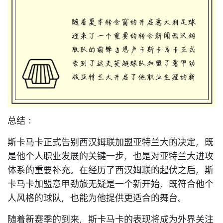
总结：
斯卡马卡正式告别西汉姆联加盟亚特兰大的决定，既
是他个人职业发展的关键一步，也是对亚特兰大进攻
体系的重要补充。在经历了西汉姆联的起伏之后，斯
卡马卡加盟意甲劲旅无疑是一个新开始，既符合他个
人风格的球队，也能为他提供更适合的舞台。
随着新赛季的到来，斯卡马卡的表现将成为外界关注