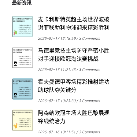
最新资讯
麦卡利斯特英超主场世界波破
谢菲联助利物浦迎来精彩胜利
2026-07-17 12:18:59
3 Comments
马德里竞技主场防守严密小胜
对手迎接欧冠淘汰赛挑战
2026-07-17 11:21:43
3 Comments
霍夫曼德甲客场精彩推射建功
助球队夺关键分
2026-07-17 10:23:30
3 Comments
阿森纳欧冠主场大胜巴黎展现
锋线统治力
2026-07-16 13:11:51
3 Comments