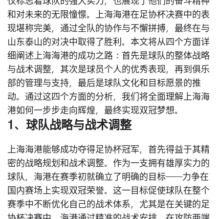
仅标志着球队的强大实力，也展现了他们的奋斗精神
和对未来的无限憧憬。上海海港在足协杯决赛中的表
现堪称完美，通过全队的协作与不懈拼搏，最终在与
山东泰山的对决中取得了胜利。本文将从四个方面详
细阐述上海海港的成功之路：首先是球队的整体战略
与战术调整，其次是球员个人的优秀表现，再到俱乐
部的管理与支持，最后是球队文化和目标愿景的推
动。通过这四个方面的分析，我们将全面理解上海海
港如何一步步走向辉煌，最终实现双冠梦想。
1、球队战略与战术调整
上海海港能够成功夺得足协杯冠军，首先得益于其精
密的战略规划和战术调整。作为一支拥有雄厚实力的
球队，海港在赛季初就确立了明确的目标——力争在
国内赛场上实现双冠荣誉。这一目标促使球队在整个
赛季中不断优化自己的战术体系，尤其是在关键的足
协杯决赛中，海港通过精准的战术安排，在攻防两端