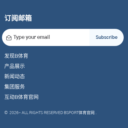
订阅邮箱
Type your email
Subscribe
发现B体育
产品展示
新闻动态
集团服务
互动B体育官网
©
2026
- ALL RIGHTS RESERVED
BSPORT体育官网
.