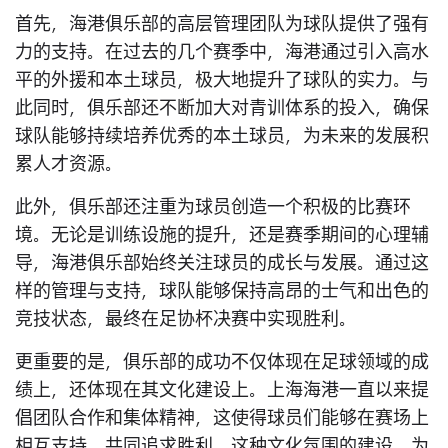
首先，海港俱乐部的高层管理团队为球队提供了强有
力的支持。在过去的几个赛季中，海港通过引入高水
平的外援和本土球员，极大地提升了球队的实力。与
此同时，俱乐部还不断加大对青训体系的投入，确保
球队能够持续培养优秀的本土球员，为未来的发展积
累人才资源。
此外，俱乐部还注重为球员创造一个积极的比赛环
境。无论是训练设施的提升，还是赛季期间的心理辅
导，海港俱乐部始终关注球员的成长与发展。通过这
样的管理与支持，球队能够保持高昂的士气和出色的
竞技状态，最终在足协杯决赛中实现胜利。
更重要的是，俱乐部的成功不仅体现在足球领域的成
绩上，还体现在其文化建设上。上海海港一直以来提
倡团队合作和集体精神，这使得球员们能够在赛场上
相互支持，共同追求胜利。这种文化氛围的建设，为