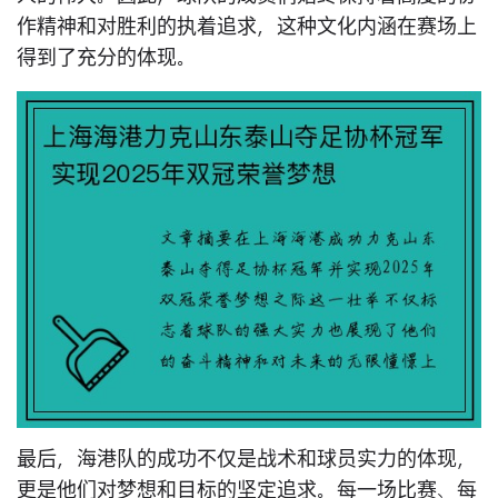
作精神和对胜利的执着追求，这种文化内涵在赛场上
得到了充分的体现。
最后，海港队的成功不仅是战术和球员实力的体现，
更是他们对梦想和目标的坚定追求。每一场比赛、每