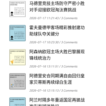
马德里竞技主场防守严密小胜
对手迎接欧冠淘汰赛挑战
2026-07-17 11:21:43
3 Comments
霍夫曼德甲客场精彩推射建功
助球队夺关键分
2026-07-17 10:23:30
3 Comments
阿森纳欧冠主场大胜巴黎展现
锋线统治力
2026-07-16 13:11:51
3 Comments
阿德里安合同期满自由回归皇
家贝蒂斯再续绿白生涯
2026-07-16 12:15:13
3 Comments
阿兰时隔多年重返国足再披战