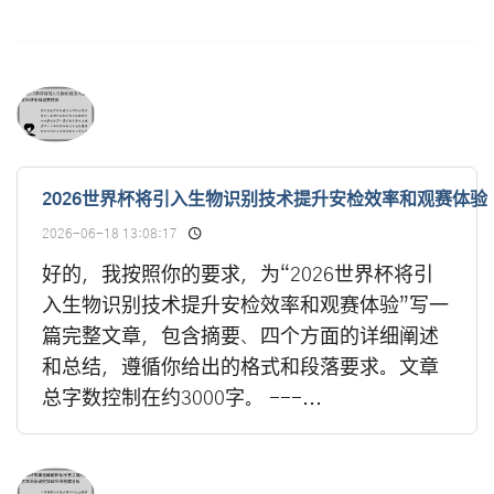
2026世界杯将引入生物识别技术提升安检效率和观赛体验
2026-06-18 13:08:17
好的，我按照你的要求，为“2026世界杯将引
入生物识别技术提升安检效率和观赛体验”写一
篇完整文章，包含摘要、四个方面的详细阐述
和总结，遵循你给出的格式和段落要求。文章
总字数控制在约3000字。 ---...