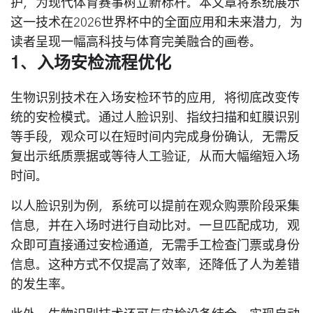
护，为现代体育赛事树立新标杆。本文章将系统展示
这一技术在2026世界杯中的全面应用和未来潜力，为
读者呈现一幅高科技与体育完美融合的画卷。
1、入场安检流程优化
生物识别技术在入场安检环节的应用，将彻底改变传
统的安检模式。通过人脸识别、指纹扫描和虹膜识别
等手段，观众可以在短时间内完成身份确认，无需反
复出示纸质票据或等待人工验证，从而大幅缩短入场
时间。
以人脸识别为例，系统可以提前在观众购票阶段采集
信息，并在入场时进行自动比对。一旦匹配成功，观
众即可直接通过安检通道，无需手工检查门票或身份
信息。这种方式不仅提高了效率，还降低了人为差错
的发生率。