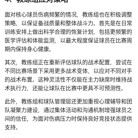
面对核心球员伤病频繁的情况，教练组也在积极调整
策略，以保证备战质量和整体战斗力。首先是在日常
训练安排上做出科学合理的恢复计划，包括更频繁的
医学评估和体能监测，以最大程度保证球员在比赛周
期内保持身心健康。
其次，教练组正在重新评估球队的战术配置，尝试在
不同比赛场景下采用更多战术变体，以应对不同对手
的战术布置。这种灵活性不仅能在主力缺席时维持战
术执行力，还能让球队在比赛中更具不可预测性。
此外，教练组和球队管理层还更加重视心理辅导和团
队凝聚力建设，通过集体活动和沟通机制增强球员之
间的信任，为面对伤病压力时保持良好竞技状态提供
支持。