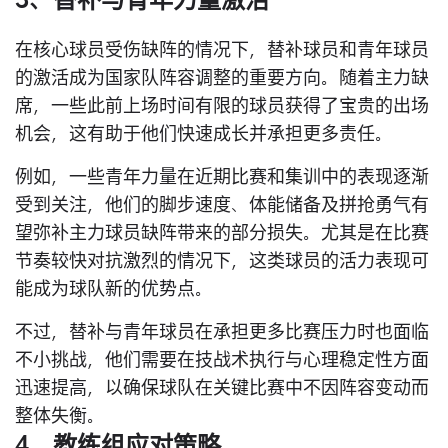
3、替补与青年力量激活
在核心球员受伤缺阵的情况下，替补球员和青年球员
的激活成为国家队阵容调整的重要方向。随着主力缺
席，一些此前上场时间有限的球员获得了宝贵的出场
机会，这有助于他们快速成长并承担更多责任。
例如，一些青年力量在近期比赛和集训中的表现逐渐
受到关注，他们的脚步速度、体能储备及拼抢勇气有
望弥补主力球员缺阵带来的部分损失。尤其是在比赛
节奏较快对抗激烈的情况下，这类球员的活力表现可
能成为球队新的优势点。
不过，替补与青年球员在承担更多比赛压力时也面临
不小挑战，他们需要在技战术执行与心理稳定性方面
迅速提高，以确保球队在关键比赛中不因阵容变动而
整体失衡。
4、教练组应对策略