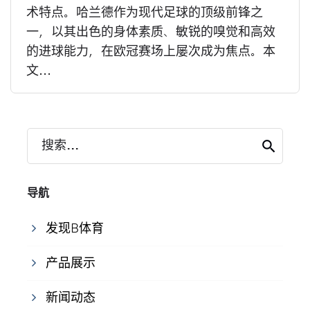
术特点。哈兰德作为现代足球的顶级前锋之
一，以其出色的身体素质、敏锐的嗅觉和高效
的进球能力，在欧冠赛场上屡次成为焦点。本
文...
搜索...
导航
发现B体育
产品展示
新闻动态