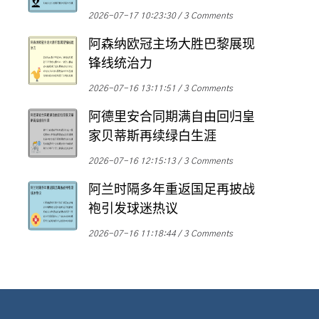
2026-07-17 10:23:30
3 Comments
阿森纳欧冠主场大胜巴黎展现
锋线统治力
2026-07-16 13:11:51
3 Comments
阿德里安合同期满自由回归皇
家贝蒂斯再续绿白生涯
2026-07-16 12:15:13
3 Comments
阿兰时隔多年重返国足再披战
袍引发球迷热议
2026-07-16 11:18:44
3 Comments