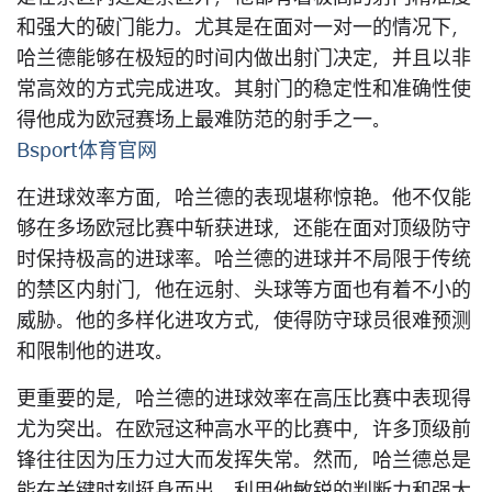
和强大的破门能力。尤其是在面对一对一的情况下，
哈兰德能够在极短的时间内做出射门决定，并且以非
常高效的方式完成进攻。其射门的稳定性和准确性使
得他成为欧冠赛场上最难防范的射手之一。
Bsport体育官网
在进球效率方面，哈兰德的表现堪称惊艳。他不仅能
够在多场欧冠比赛中斩获进球，还能在面对顶级防守
时保持极高的进球率。哈兰德的进球并不局限于传统
的禁区内射门，他在远射、头球等方面也有着不小的
威胁。他的多样化进攻方式，使得防守球员很难预测
和限制他的进攻。
更重要的是，哈兰德的进球效率在高压比赛中表现得
尤为突出。在欧冠这种高水平的比赛中，许多顶级前
锋往往因为压力过大而发挥失常。然而，哈兰德总是