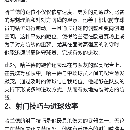
进攻局面。
哈兰德的跑位不仅仅依靠速度，更多的是通过对比赛
的深刻理解和对对方防线的观察。他善于根据防守球
员的站位进行跑动，并且通过迅速的调整和变向创造
空间。这种高效的跑位，使得哈兰德在欧冠赛场上成
为了对方防线的噩梦。尤其在面对高强度的防守时，
他能迅速脱离防守球员，完成有效的进攻。
此外，哈兰德的跑位还表现在与队友的默契配合上。
在曼城等强队中，哈兰德与中场球员之间的配合愈发
默契。通过及时的传球与自我跑位，他能够在队友的
支持下形成多种进攻方式，从而有效地撕裂对方的防
线。
2、射门技巧与进球效率
哈兰德的射门技巧是他最具杀伤力的武器之一。无论
是在禁区内还是禁区外，他都有着极高的射门精准度