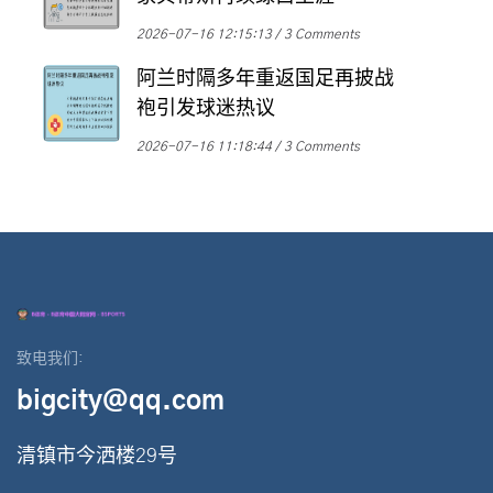
2026-07-16 12:15:13
3 Comments
阿兰时隔多年重返国足再披战
袍引发球迷热议
2026-07-16 11:18:44
3 Comments
致电我们:
bigcity@qq.com
清镇市今洒楼29号