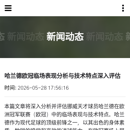
态
新闻动态
新闻动态
新闻动态
哈兰德欧冠临场表现分析与技术特点深入评估
时间
2026-05-28 17:56:16
本篇文章将深入分析并评估挪威天才球员哈兰德在欧
洲冠军联赛（欧冠）中的临场表现与技术特点。哈兰
德作为现代足球的顶级前锋之一，以其出色的身体素