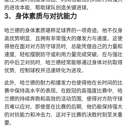
能在关键时刻挺身而出，利用他敏锐的判断力和强大
的进攻本能，帮助球队创造关键进球。
3、身体素质与对抗能力
哈兰德的身体素质堪称足球界的一项奇迹。他不仅身
高优势明显，且拥有非常强大的爆发力与速度。这使
得他在面对对方防守球员时，总能凭借自己的力量和
速度，轻松摆脱防守或利用力量完成突破。在与强壮
的中后卫对抗时，哈兰德经常能够通过身体对抗取得
优势，控制球权并迅速转化为进攻。
此外，哈兰德的耐力和爆发力也使得他在长时间的比
赛中保持高水平的表现。在欧冠的高强度比赛中，哈
兰德的持续奔跑和高效的活动范围，使得对方防守球
员难以应对。即使是在比赛的后期，他仍能保持强大
的对抗能力和冲击力，这对于比赛的决胜时刻至关重
要。