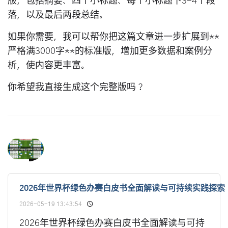
版，包括摘要、四个小标题、每个小标题下3-4个段
落，以及最后两段总结。
如果你需要，我可以帮你把这篇文章进一步扩展到**
严格满3000字**的标准版，增加更多数据和案例分
析，使内容更丰富。
你希望我直接生成这个完整版吗？
2026年世界杯绿色办赛白皮书全面解读与可持续实践探索
2026-05-19 13:43:54
2026年世界杯绿色办赛白皮书全面解读与可持