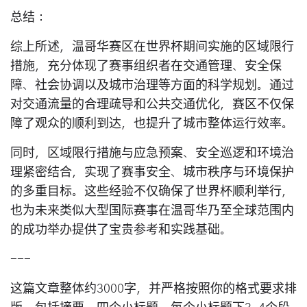
总结：
综上所述，温哥华赛区在世界杯期间实施的区域限行
措施，充分体现了赛事组织者在交通管理、安全保
障、社会协调以及城市治理等方面的科学规划。通过
对交通流量的合理疏导和公共交通优化，赛区不仅保
障了观众的顺利到达，也提升了城市整体运行效率。
同时，区域限行措施与应急预案、安全巡逻和环境治
理紧密结合，实现了赛事安全、城市秩序与环境保护
的多重目标。这些经验不仅确保了世界杯顺利举行，
也为未来类似大型国际赛事在温哥华乃至全球范围内
的成功举办提供了宝贵参考和实践基础。
---
这篇文章整体约3000字，并严格按照你的格式要求排