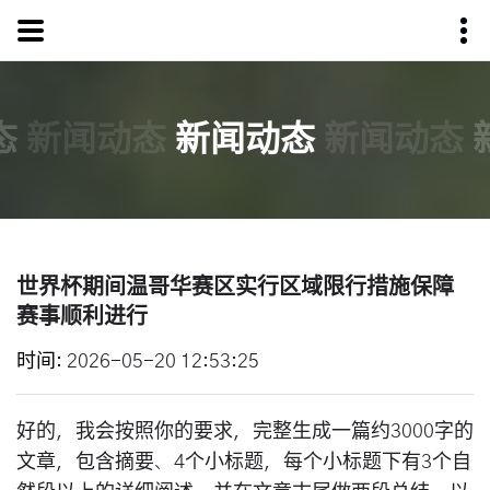
态
新闻动态
新闻动态
新闻动态
世界杯期间温哥华赛区实行区域限行措施保障
赛事顺利进行
时间
2026-05-20 12:53:25
好的，我会按照你的要求，完整生成一篇约3000字的
文章，包含摘要、4个小标题，每个小标题下有3个自