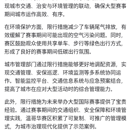
现城市交通、治安与环境管理的联动，确保大型赛事
期间城市运作高效、有序。
在环境保护方面，限行措施减少了车辆尾气排放，有
效缓解了赛事期间可能出现的空气污染问题。同时，
赛区鼓励观众使用共享单车、步行等绿色出行方式，
形成了良好的赛事期间低碳出行氛围。
城市管理部门通过限行措施能够更好地调配资源，实
现交通管理、安保巡逻、环境监测等多系统协同运
作。智能监控平台、交通信息系统与应急预案结合，
提高了城市在应对大型活动时的综合管理能力。
此外，限行措施为未来举办大型国际赛事提供了宝贵
经验。通过赛事期间的交通组织、安全保障和环境管
理实践，温哥华赛区积累了可复制、可推广的管理模
式，为城市治理现代化提供了示范案例。