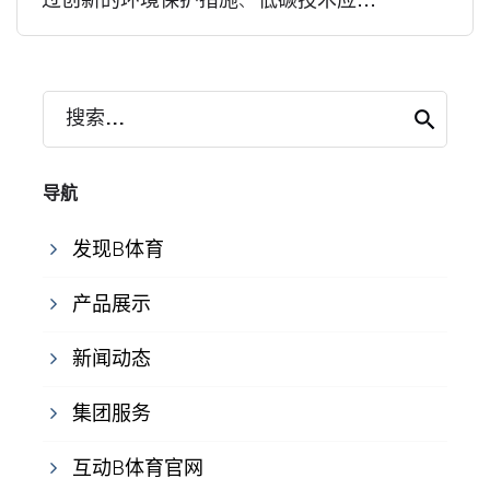
过创新的环境保护措施、低碳技术应...
搜索...
导航
发现B体育
产品展示
新闻动态
集团服务
互动B体育官网