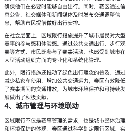
确保他们在必要时能够自由出行。同时，赛区通过信
息公告、社交媒体和新闻媒体及时发布交通调整信
息，帮助市民提前做好出行安排。
在社会层面上，区域限行措施提升了城市居民对大型
赛事的参与感和体验感。通过公共交通出行、步行观
赛等方式，市民既参与了赛事活动，也感受到城市在
大型活动组织方面的专业化和系统化管理。
此外，限行措施还推动了绿色出行理念的普及。通过
减少私家车使用、增加公共交通运力，赛区有效降低
了赛事期间的交通排放，为城市环境保护和可持续发
展做出了积极贡献。
4、城市管理与环境联动
区域限行不仅是赛事管理的需求，也是城市整体治理
和环境保护的体现。赛区通过科学划定限行区域，实