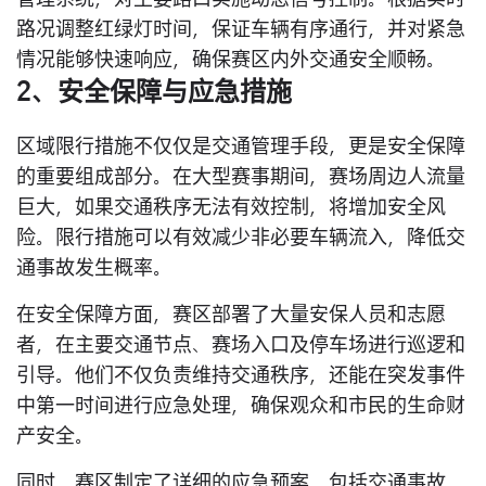
路况调整红绿灯时间，保证车辆有序通行，并对紧急
情况能够快速响应，确保赛区内外交通安全顺畅。
2、安全保障与应急措施
区域限行措施不仅仅是交通管理手段，更是安全保障
的重要组成部分。在大型赛事期间，赛场周边人流量
巨大，如果交通秩序无法有效控制，将增加安全风
险。限行措施可以有效减少非必要车辆流入，降低交
通事故发生概率。
在安全保障方面，赛区部署了大量安保人员和志愿
者，在主要交通节点、赛场入口及停车场进行巡逻和
引导。他们不仅负责维持交通秩序，还能在突发事件
中第一时间进行应急处理，确保观众和市民的生命财
产安全。
同时，赛区制定了详细的应急预案，包括交通事故、