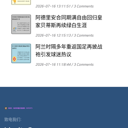
2026-07-16 13:11:51
3 Comments
阿德里安合同期满自由回归皇
家贝蒂斯再续绿白生涯
2026-07-16 12:15:13
3 Comments
阿兰时隔多年重返国足再披战
袍引发球迷热议
2026-07-16 11:18:44
3 Comments
致电我们: