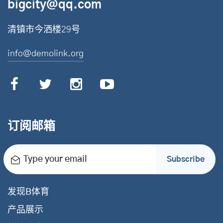
bigcity@qq.com
清镇市今洒楼29号
info@demolink.org
订阅邮箱
Type your email
Subscribe
发现B体育
产品展示