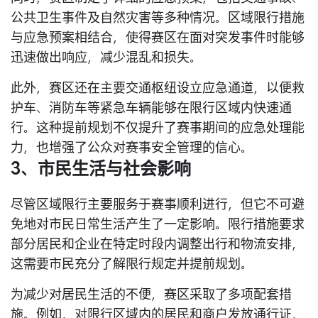
公共卫生事件及自然灾害等多种情况。区域限行措施
与应急预案相结合，使得赛区在面对突发事件时能够
迅速做出响应，减少混乱和损失。
此外，赛区还在主要交通枢纽设立应急通道，以便救
护车、消防车等紧急车辆能够在限行区域内快速通
行。这种提前规划不仅提升了赛事期间的应急处理能
力，也增强了公众对赛事安全管理的信心。
3、市民生活与社会影响
尽管区域限行主要服务于赛事顺利进行，但它不可避
免地对市民日常生活产生了一定影响。限行措施要求
部分居民和企业在特定时段内调整出行和物流安排，
这需要市民充分了解限行规定并提前规划。
为减少对居民生活的不便，赛区采取了多项配套措
施。例如，对限行区域内的居民和商户发放通行证，