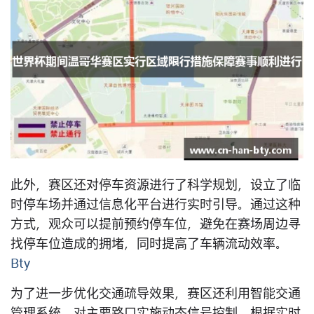
此外，赛区还对停车资源进行了科学规划，设立了临
时停车场并通过信息化平台进行实时引导。通过这种
方式，观众可以提前预约停车位，避免在赛场周边寻
找停车位造成的拥堵，同时提高了车辆流动效率。
Bty
为了进一步优化交通疏导效果，赛区还利用智能交通
管理系统，对主要路口实施动态信号控制。根据实时