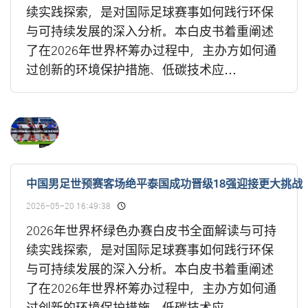
续实践探索，是对国际足球赛事如何践行环保
与可持续发展的深入分析。本白皮书着重阐述
了在2026年世界杯筹办过程中，主办方如何通
过创新的环境保护措施、低碳技术应...
中国男足世预赛客场绝平泰国成功晋级18强迎接更大挑战
2026-05-20 16:49:38
2026年世界杯绿色办赛白皮书全面解读与可持
续实践探索，是对国际足球赛事如何践行环保
与可持续发展的深入分析。本白皮书着重阐述
了在2026年世界杯筹办过程中，主办方如何通