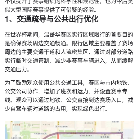
不仅提升了赛事组织的科学性和规范性，也为今后类
似大型国际赛事提供了可借鉴的经验。
1、交通疏导与公共出行优化
在世界杯期间，温哥华赛区实行区域限行的首要目的
是确保赛场周边交通畅通。限行区域主要覆盖了赛场
周边的主要交通干道和人流密集区，通过对部分道路
实行临时交通管制，减少非赛事车辆进入，从而缓解
交通压力。
为了鼓励观众使用公共交通工具，赛区与市内地铁、
公交公司协作，增加了班次和运力，并设置赛事专
线。观众可以通过地铁、公交直接到达赛场入口，减
少自驾车辆对道路的占用，实现绿色出行。