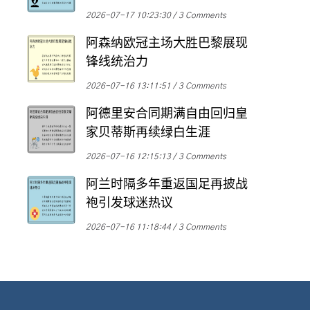
2026-07-17 10:23:30
3 Comments
阿森纳欧冠主场大胜巴黎展现
锋线统治力
2026-07-16 13:11:51
3 Comments
阿德里安合同期满自由回归皇
家贝蒂斯再续绿白生涯
2026-07-16 12:15:13
3 Comments
阿兰时隔多年重返国足再披战
袍引发球迷热议
2026-07-16 11:18:44
3 Comments