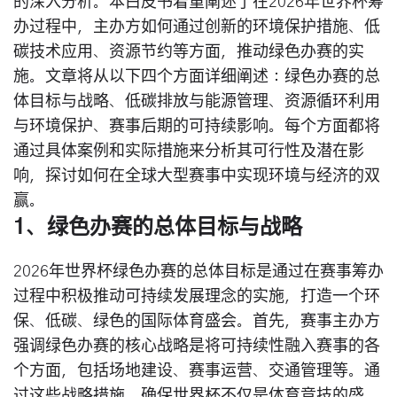
的深入分析。本白皮书着重阐述了在2026年世界杯筹
办过程中，主办方如何通过创新的环境保护措施、低
碳技术应用、资源节约等方面，推动绿色办赛的实
施。文章将从以下四个方面详细阐述：绿色办赛的总
体目标与战略、低碳排放与能源管理、资源循环利用
与环境保护、赛事后期的可持续影响。每个方面都将
通过具体案例和实际措施来分析其可行性及潜在影
响，探讨如何在全球大型赛事中实现环境与经济的双
赢。
1、绿色办赛的总体目标与战略
2026年世界杯绿色办赛的总体目标是通过在赛事筹办
过程中积极推动可持续发展理念的实施，打造一个环
保、低碳、绿色的国际体育盛会。首先，赛事主办方
强调绿色办赛的核心战略是将可持续性融入赛事的各
个方面，包括场地建设、赛事运营、交通管理等。通
过这些战略措施，确保世界杯不仅是体育竞技的盛