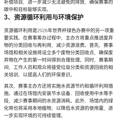
补偿项目，进一步减少无法避免的排放，确保赛事的
碳中和目标能够实现。
3、资源循环利用与环境保护
资源循环利用是2026年世界杯绿色办赛中的另一项重
要实践。在赛事筹办过程中，主办方将重点推进废弃
物的分类回收与再利用，减少资源浪费。首先，赛事
场馆和相关设施将设立多个废物分类回收点，确保废
弃物在产生的第一时间得到合理处理。同时，赛事期
间，工作人员和观众将接受垃圾分类和资源回收的相
关培训，以提高人们的环保意识。
其次，赛事主办方还将实施水资源节约和循环利用措
施。通过在场馆内安装节水设备、回收使用中水等手
段，减少赛事期间的水资源消耗。此外，场馆内的绿
化带也将采用本地植物，以降低水资源的使用量，进
一步实现环境的可持续管理。