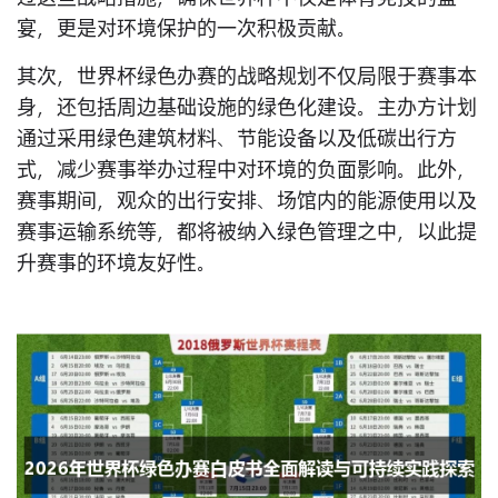
宴，更是对环境保护的一次积极贡献。
其次，世界杯绿色办赛的战略规划不仅局限于赛事本
身，还包括周边基础设施的绿色化建设。主办方计划
通过采用绿色建筑材料、节能设备以及低碳出行方
式，减少赛事举办过程中对环境的负面影响。此外，
赛事期间，观众的出行安排、场馆内的能源使用以及
赛事运输系统等，都将被纳入绿色管理之中，以此提
升赛事的环境友好性。