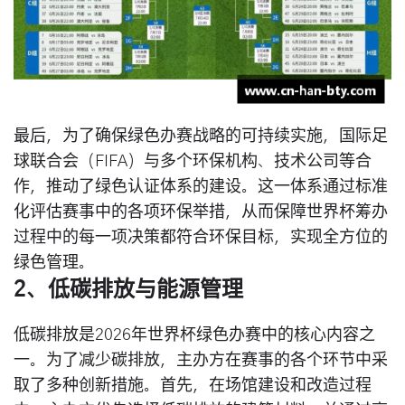
最后，为了确保绿色办赛战略的可持续实施，国际足
球联合会（FIFA）与多个环保机构、技术公司等合
作，推动了绿色认证体系的建设。这一体系通过标准
化评估赛事中的各项环保举措，从而保障世界杯筹办
过程中的每一项决策都符合环保目标，实现全方位的
绿色管理。
2、低碳排放与能源管理
低碳排放是2026年世界杯绿色办赛中的核心内容之
一。为了减少碳排放，主办方在赛事的各个环节中采
取了多种创新措施。首先，在场馆建设和改造过程