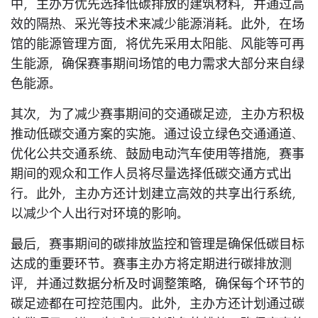
中，主办方优先选择低碳排放的建筑材料，并通过高
效的隔热、采光等技术来减少能源消耗。此外，在场
馆的能源管理方面，将优先采用太阳能、风能等可再
生能源，确保赛事期间场馆的电力需求大部分来自绿
色能源。
其次，为了减少赛事期间的交通碳足迹，主办方积极
推动低碳交通方案的实施。通过设立绿色交通通道、
优化公共交通系统、鼓励电动汽车使用等措施，赛事
期间的观众和工作人员将尽量选择低碳交通方式出
行。此外，主办方还计划建立高效的共享出行系统，
以减少个人出行对环境的影响。
最后，赛事期间的碳排放监控和管理是确保低碳目标
达成的重要环节。赛事主办方将定期进行碳排放测
评，并通过数据分析及时调整策略，确保每个环节的
碳足迹都在可控范围内。此外，主办方还计划通过碳