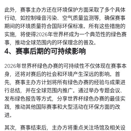
此外，赛事主办方还在环境保护方面采取了多个具体
行动，如控制噪音污染、空气质量监测等，确保赛事
期间的环境质量符合国际环保标准。所有这些措施的
实施，将使得2026年世界杯成为一个典范性的绿色赛
事，推动全球范围内的环保理念的普及。
4、赛事后期的可持续影响
2026年世界杯绿色办赛的可持续性不仅体现在赛事本
身，还将对赛后的社会和环境产生深远的影响。首
先，赛事主办方计划将所有绿色办赛的经验与成果进
行总结，并在全球范围内推广。通过举办专题会议、
发布绿色报告等方式，分享世界杯绿色办赛的最佳实
践，推动其他国际赛事和大型活动在环保方面的改
进。
其次，赛事结束后，主办方将重点关注场馆及相关设