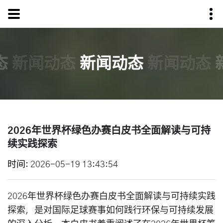
态
新闻动态
新闻动态
新闻动态
2026年世界杯绿色办赛白皮书全面解读与可持
续实践探索
时间
2026-05-19 13:43:54
2026年世界杯绿色办赛白皮书全面解读与可持续实践
探索，是对国际足球赛事如何践行环保与可持续发展