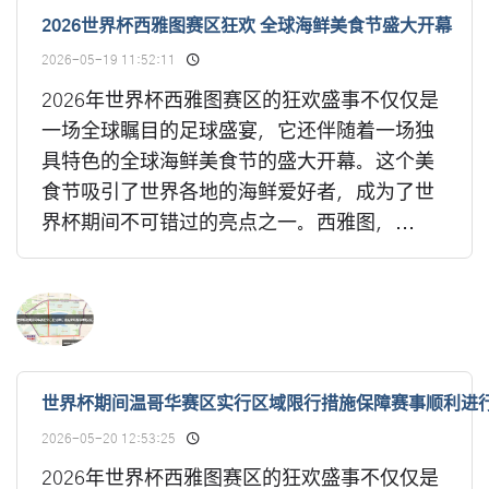
2026世界杯西雅图赛区狂欢 全球海鲜美食节盛大开幕
2026-05-19 11:52:11
2026年世界杯西雅图赛区的狂欢盛事不仅仅是
一场全球瞩目的足球盛宴，它还伴随着一场独
具特色的全球海鲜美食节的盛大开幕。这个美
食节吸引了世界各地的海鲜爱好者，成为了世
界杯期间不可错过的亮点之一。西雅图，...
世界杯期间温哥华赛区实行区域限行措施保障赛事顺利进
2026-05-20 12:53:25
2026年世界杯西雅图赛区的狂欢盛事不仅仅是