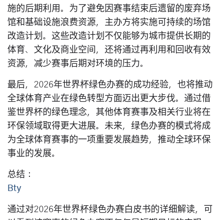
施的后期利用。为了避免因赛事结束后遗留的废弃场
馆和基础设施浪费资源，主办方将实施可持续的场馆
改造计划。这些改造计划不仅能够为城市提供长期的
体育、文化及商业空间，还将通过再利用和回收有效
资源，减少赛事后期对环境的压力。
最后，2026年世界杯绿色办赛的成功经验，也将推动
全球体育产业在绿色转型方面迈出更大步伐。通过借
鉴世界杯的绿色理念，其他体育赛事及相关行业将在
环保领域取得更大进展。未来，绿色办赛的模式将成
为全球体育赛事的一项重要发展趋势，推动全球环保
事业的发展。
总结：
Bty
通过对2026年世界杯绿色办赛白皮书的详细解读，可