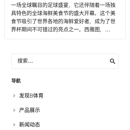
一场全球瞩目的足球盛宴，它还伴随着一场独
具特色的全球海鲜美食节的盛大开幕。这个美
食节吸引了世界各地的海鲜爱好者，成为了世
界杯期间不可错过的亮点之一。西雅图，...
搜索...
导航
发现B体育
产品展示
新闻动态