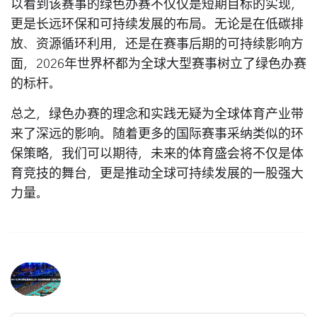
以看到该赛事的绿色办赛不仅仅是短期目标的实现，
更是长远环保和可持续发展的布局。无论是在低碳排
放、资源循环利用，还是在赛事后期的可持续影响方
面，2026年世界杯都为全球大型赛事树立了绿色办赛
的标杆。
总之，绿色办赛的理念和实践无疑为全球体育产业带
来了深远的影响。随着更多的国际赛事采纳类似的环
保策略，我们可以期待，未来的体育盛会将不仅是体
育竞技的舞台，更是推动全球可持续发展的一股强大
力量。