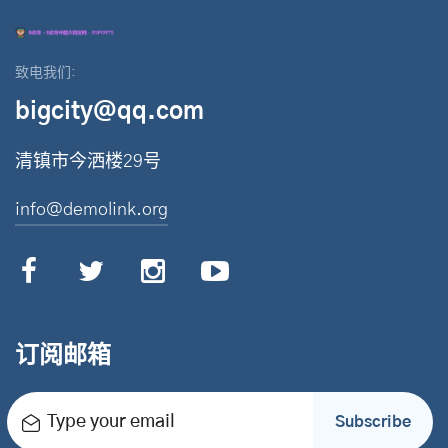
致电我们:
bigcity@qq.com
清镇市今洒楼29号
info@demolink.org
订阅邮箱
Type your email
Subscribe