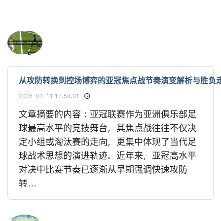
从攻防转换到控场博弈的亚冠焦点战节奏演变解析与胜负
2026-03-11 12:58:01
文章摘要的内容：亚冠联赛作为亚洲俱乐部足
球最高水平的竞技舞台，其焦点战往往不仅决
定小组或淘汰赛的走向，更集中体现了当代足
球战术思想的演进轨迹。近年来，亚冠高水平
对决中比赛节奏已逐渐从早期强调快速攻防
转...