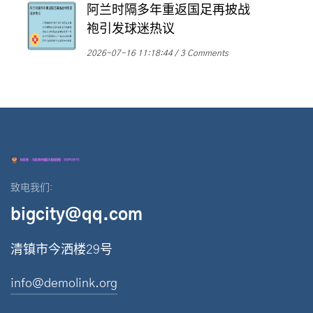
阿兰时隔多年重返国足再披战
袍引发球迷热议
2026-07-16 11:18:44
3 Comments
致电我们:
bigcity@qq.com
清镇市今洒楼29号
info@demolink.org