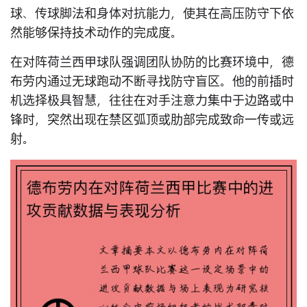
球、传球脚法和身体对抗能力，使其在高压防守下依
然能够保持技术动作的完成度。
在对阵荷兰西甲球队强调团队协防的比赛环境中，德
布劳内通过无球跑动不断寻找防守盲区。他的前插时
机选择极具智慧，往往在对手注意力集中于边路或中
锋时，突然出现在禁区弧顶或肋部完成致命一传或远
射。