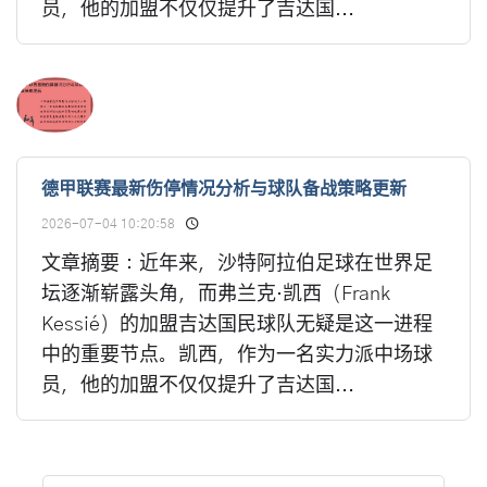
员，他的加盟不仅仅提升了吉达国...
德甲联赛最新伤停情况分析与球队备战策略更新
2026-07-04 10:20:58
文章摘要：近年来，沙特阿拉伯足球在世界足
坛逐渐崭露头角，而弗兰克·凯西（Frank
Kessié）的加盟吉达国民球队无疑是这一进程
中的重要节点。凯西，作为一名实力派中场球
员，他的加盟不仅仅提升了吉达国...