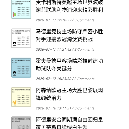
麦卡利斯特英超主场世界波破
谢菲联助利物浦迎来精彩胜利
2026-07-17 12:18:59
3 Comments
马德里竞技主场防守严密小胜
对手迎接欧冠淘汰赛挑战
2026-07-17 11:21:43
3 Comments
霍夫曼德甲客场精彩推射建功
助球队夺关键分
2026-07-17 10:23:30
3 Comments
阿森纳欧冠主场大胜巴黎展现
锋线统治力
2026-07-16 13:11:51
3 Comments
阿德里安合同期满自由回归皇
家贝蒂斯再续绿白生涯