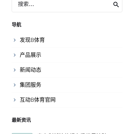
搜索...
导航
发现B体育
产品展示
新闻动态
集团服务
互动B体育官网
最新资讯