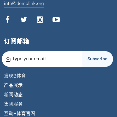
info@demolink.org
订阅邮箱
Type your email
Subscribe
发现B体育
产品展示
新闻动态
集团服务
互动B体育官网