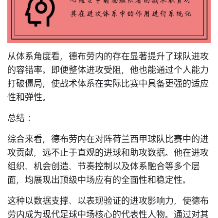
从体系角度看，德布劳内的存在显著提升了球队进攻
的容错率。即便整体进攻受阻，他也能通过个人能力
打破僵局，使战术体系在实际比赛中具备更强的适应
性和弹性。
总结：
综合来看，德布劳内在对阵荷兰西甲球队比赛中的进
攻贡献，远不止于直观的进球和助攻数据。他在进攻
组织、机会创造、节奏控制以及体系融合等多个层
面，均展现出顶级中场应有的全面性和稳定性。
这种以数据支撑、以表现验证的进攻影响力，使德布
劳内成为现代足球中场核心的代表性人物。通过对其