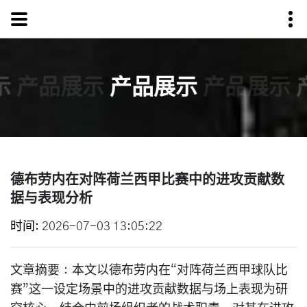
示
产品展示
产品展示
产品展示
德布劳内在对阵荷兰西甲比赛中的进攻贡献数
据与表现分析
时间
2026-07-03 13:05:22
文章摘要：本文以德布劳内在“对阵荷兰西甲球队比
赛”这一设定场景中的进攻贡献数据与场上表现为研