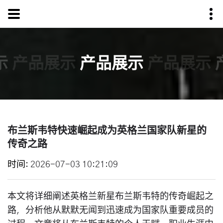
示
产品展示
产品展示
产品展示
布兰斯韦特快速崛起成为英格兰国家队新星的
传奇之路
时间
2026-07-03 10:21:09
本文将详细阐述英格兰新星布兰斯韦特的传奇崛起之
路，分析他从默默无闻到迅速成为国家队重要成员的