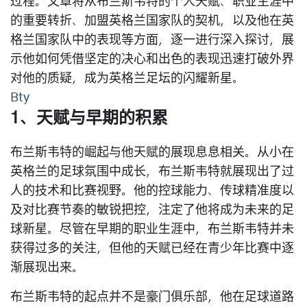
过程。文章将从布兰斯韦特的个人天赋、职业生涯中
的重要转折、加盟英格兰国家队的契机，以及他在英
格兰国家队中的表现等方面，逐一进行深入探讨，展
示他如何凭借坚定的决心和出色的表现迅速打破外界
对他的质疑，成为英格兰足坛的闪耀新星。
Bty
1、天赋与早期的积累
布兰斯韦特的崛起与他天赋的展现息息相关。从小在
英格兰的足球氛围中成长，布兰斯韦特就展现出了过
人的技术和比赛视野。他的控球能力、传球精准度以
及对比赛节奏的敏锐把控，注定了他将成为未来的足
球新星。尽管在早期的职业生涯中，布兰斯韦特并未
获得过多的关注，但他的天赋已经在青少年比赛中逐
渐展现出来。
布兰斯韦特的起点并不是豪门俱乐部，他在足球道路