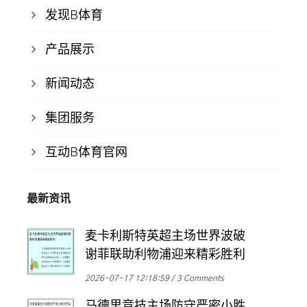
发现B体育
产品展示
新闻动态
集团服务
互动B体育官网
最新资讯
麦卡利斯特英超主场世界波破
谢菲联助利物浦迎来精彩胜利
2026-07-17 12:18:59
3 Comments
马德里竞技主场防守严密小胜