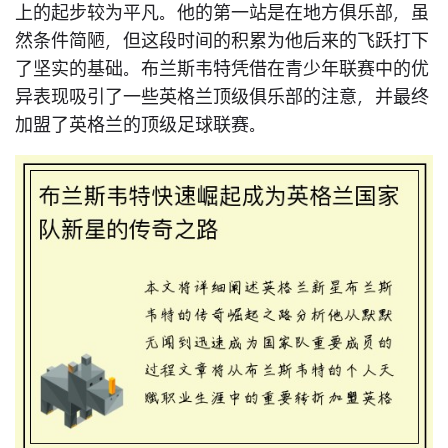
上的起步较为平凡。他的第一站是在地方俱乐部，虽
然条件简陋，但这段时间的积累为他后来的飞跃打下
了坚实的基础。布兰斯韦特凭借在青少年联赛中的优
异表现吸引了一些英格兰顶级俱乐部的注意，并最终
加盟了英格兰的顶级足球联赛。