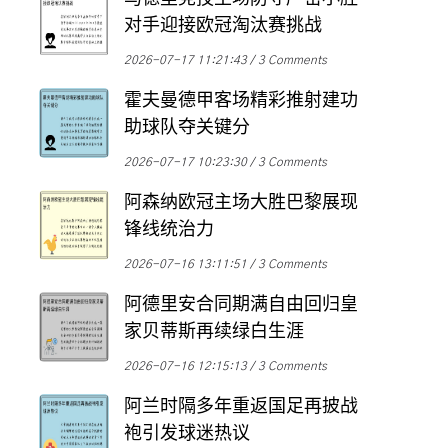
对手迎接欧冠淘汰赛挑战
2026-07-17 11:21:43
3 Comments
霍夫曼德甲客场精彩推射建功
助球队夺关键分
2026-07-17 10:23:30
3 Comments
阿森纳欧冠主场大胜巴黎展现
锋线统治力
2026-07-16 13:11:51
3 Comments
阿德里安合同期满自由回归皇
家贝蒂斯再续绿白生涯
2026-07-16 12:15:13
3 Comments
阿兰时隔多年重返国足再披战
袍引发球迷热议