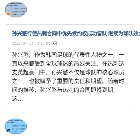
孙兴慜行使热刺合同中优先续约权成功留队 继续为球队效
2026-07-01 13:10:03
孙兴慜，作为韩国足球的代表性人物之一，一
直以来都受到全球球迷的热烈关注。在热刺这
支英超豪门中，孙兴慜不仅是球队的核心球员
之一，也被赋予了重要的责任和期望。随着时
间的推移，孙兴慜与热刺的合同即将到期，
这...