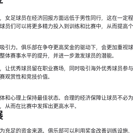
平
，女足球员在经济回报方面远低于男性同行，这在一定
球员们可以将更多精力投入到训练和比赛中，从而提高
吸引力。俱乐部在争夺更高奖金的驱动下，会更加重视
整体赛事水平的提升，并进一步激发球员的潜能。
，让优秀球员留在职业赛场，同时吸引海外优秀球员参
赛观赏性和竞技价值。
体和心理上保持最佳状态。合理的经济保障让球员不必
，从而在比赛中发挥出更高水平。
展
为充足的资金来源。俱乐部可以利用奖金改善训练设施