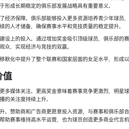
于形成长期稳定的俱乐部发展战略具有重要意义。
了经济保障。俱乐部能够投入更多资源培养青少年球员
续的人才储备，确保赛事水平和竞技质量的稳定提升。
建设上的投入。通过增加奖金吸引顶级球员，俱乐部的
观众，实现经济与竞技的双赢。
移默化中提升了整个联赛和国家层面的女足水平，形成
价值
更多媒体关注。更高奖金意味着赛事竞争更激烈，明星
播的关注度持续上升。
升。赞助商和广告商更愿意投入资源，与赛事和俱乐部
帮助赛事维持高水平运营，也为球员创造更多商业代言