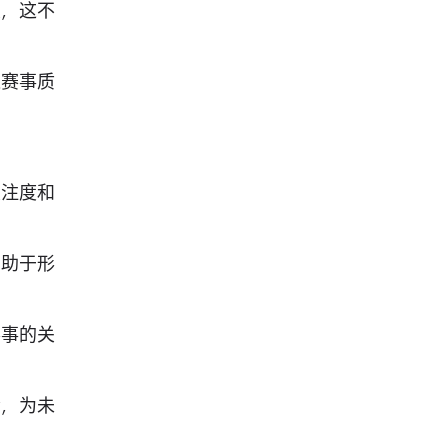
大，这不
进赛事质
关注度和
有助于形
赛事的关
。
会，为未