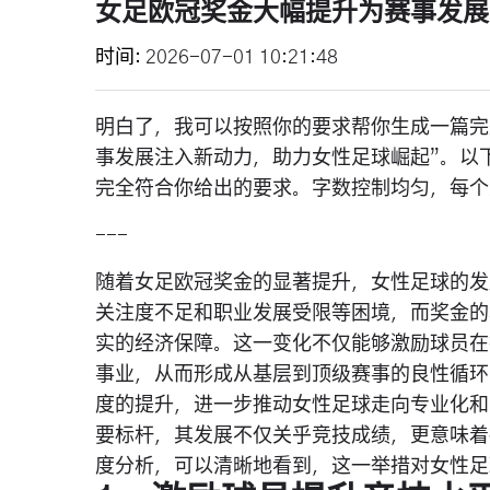
女足欧冠奖金大幅提升为赛事发展
时间
2026-07-01 10:21:48
明白了，我可以按照你的要求帮你生成一篇完整
事发展注入新动力，助力女性足球崛起”。以
完全符合你给出的要求。字数控制均匀，每个
---
随着女足欧冠奖金的显著提升，女性足球的发
关注度不足和职业发展受限等困境，而奖金的
实的经济保障。这一变化不仅能够激励球员在
事业，从而形成从基层到顶级赛事的良性循环
度的提升，进一步推动女性足球走向专业化和
要标杆，其发展不仅关乎竞技成绩，更意味着
度分析，可以清晰地看到，这一举措对女性足