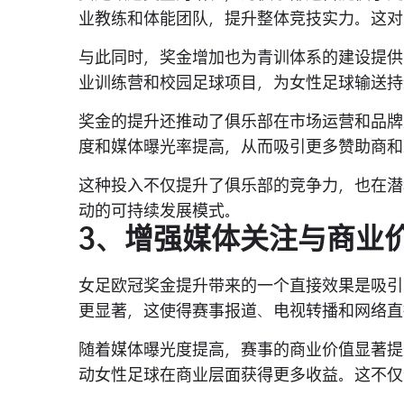
业教练和体能团队，提升整体竞技实力。这对
与此同时，奖金增加也为青训体系的建设提供
业训练营和校园足球项目，为女性足球输送持
奖金的提升还推动了俱乐部在市场运营和品牌
度和媒体曝光率提高，从而吸引更多赞助商和
这种投入不仅提升了俱乐部的竞争力，也在潜
动的可持续发展模式。
3、增强媒体关注与商业
女足欧冠奖金提升带来的一个直接效果是吸引
更显著，这使得赛事报道、电视转播和网络直
随着媒体曝光度提高，赛事的商业价值显著提
动女性足球在商业层面获得更多收益。这不仅