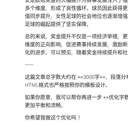
女足欧冠奖金的大幅提升为赛事发展注入了强
多个维度，形成了良性循环。球员因此获得更
值同步提升，女性足球的社会地位也逐渐增强
足球的崛起提供了坚实保障。
总的来说，奖金提升不仅是一项经济举措，更
维度的正向影响，促进赛事持续发展，激励新
化的进步。可以预见，随着奖金持续提升和社
---
这篇文章总字数大约在 **3000字**，段
HTML格式也严格按照你的模板设计。
如果你愿意，我可以帮你再进一步 **优化字
更加平衡和流畅。
你希望我做这个优化吗？