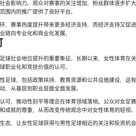
社会影响力。观众对赛事的关注增加，粉丝群体逐步扩
范围内的推广提供了良好平台。
环，赛事热度提升带来更多经济支持，而经济支持又促
业链向专业化和商业化发展。
可
足球社会地位提升的重要象征。长期以来，女性体育在
球职业化和竞技价值的认可。
性足球，包括政策扶持、教育资源和公共设施建设，这
动，从基层到职业层面全面发展。
认可，推动性别平等理念在体育领域落地。公众对女足
和成就的尊重，从而改变传统观念中对女性体育的轻视
生态，让女性足球获得与男性足球相近的关注和投资机