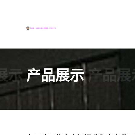
展示
产品展示
产品展