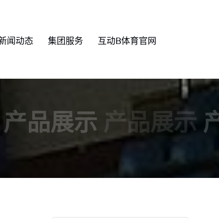
新闻动态
集团服务
互动B体育官网
产品展示
产品展示