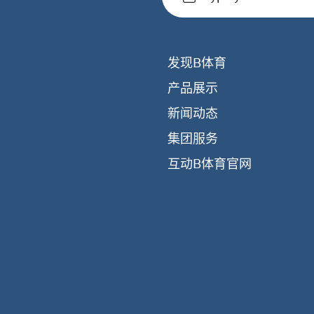
发现B体育
产品展示
新闻动态
集团服务
互动B体育官网