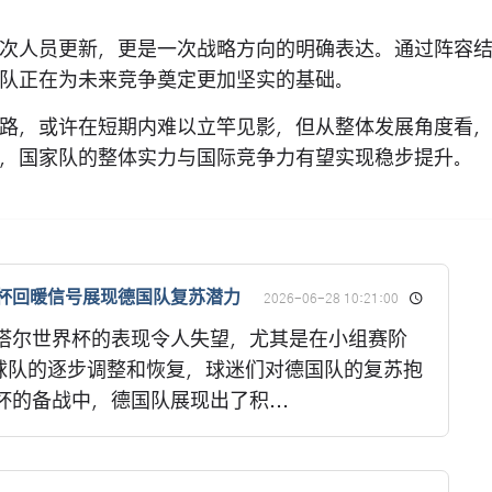
次人员更新，更是一次战略方向的明确表达。通过阵容
队正在为未来竞争奠定更加坚实的基础。
路，或许在短期内难以立竿见影，但从整体发展角度看
，国家队的整体实力与国际竞争力有望实现稳步提升。
杯回暖信号展现德国队复苏潜力
2026-06-28 10:21:00
卡塔尔世界杯的表现令人失望，尤其是在小组赛阶
球队的逐步调整和恢复，球迷们对德国队的复苏抱
杯的备战中，德国队展现出了积...