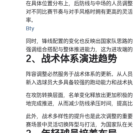
在具体位置分布上，后防线与中场的人员调整
对不同比赛节奏与对手风格时拥有更高的灵活
率。
Bty
同时，锋线配置的变化也反映出国家队思路的
强调组合搭配与整体推进能力，这为进攻端的
2、战术体系演进趋势
阵容调整必然服务于战术体系的更新。从人员
新入选球员大多具备较强的跑动能力和战术执
在攻防转换层面，名单变化释放出更加积极的
地完成推进，从而减少防线承压时间，提高比
此外，战术多样性的提升也是此次调整的重要
赛场景中灵活切换阵型与打法，为国家队在关