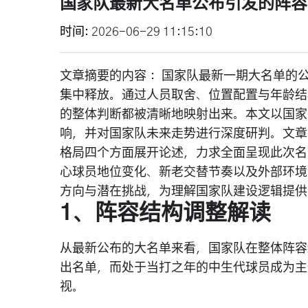
国家队最新大名单公布引发的阵容
时间
2026-06-29 11:15:10
文章摘要的内容： 国家队最新一期大名单的
集中释放。通过人员取舍、位置配置与年龄结
的整体判断都被清晰地映射出来。本文以国家
响，并对国家队未来走势进行深度研判。文章
格局四个方面展开论述，力求全面呈现此次名
心球员地位变化、新老交替节奏以及外部环境
方向与潜在挑战，为理解国家队建设逻辑提供
1、阵容结构调整解读
从最新公布的大名单来看，国家队在整体阵容
出名单，而处于当打之年的中生代球员成为主
视。