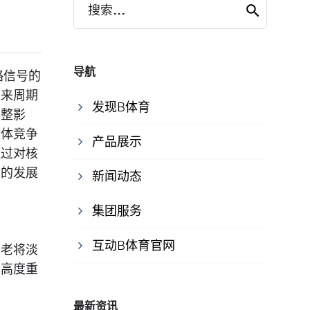
搜索...
导航
略信号的
未来周期
发现B体育
调整影
整体竞争
产品展示
通过对核
内的发展
新闻动态
集团服务
互动B体育官网
的老将淡
的高度重
最新资讯