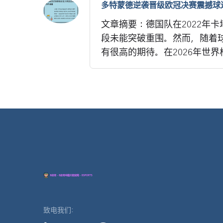
多特蒙德逆袭晋级欧冠决赛震撼球
文章摘要：德国队在2022年
段未能突破重围。然而，随着
有很高的期待。在2026年世界
致电我们: