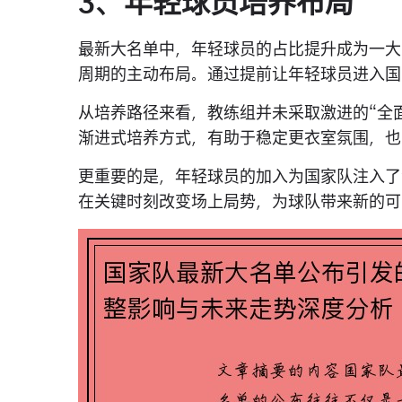
3、年轻球员培养布局
最新大名单中，年轻球员的占比提升成为一大
周期的主动布局。通过提前让年轻球员进入国
从培养路径来看，教练组并未采取激进的“全
渐进式培养方式，有助于稳定更衣室氛围，也
更重要的是，年轻球员的加入为国家队注入了
在关键时刻改变场上局势，为球队带来新的可