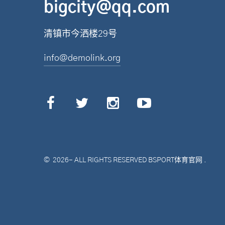
bigcity@qq.com
清镇市今洒楼29号
info@demolink.org
©
2026
- ALL RIGHTS RESERVED
BSPORT体育官网
.