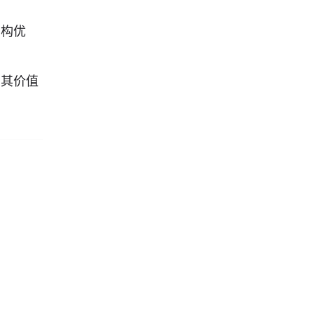
结构优
，其价值