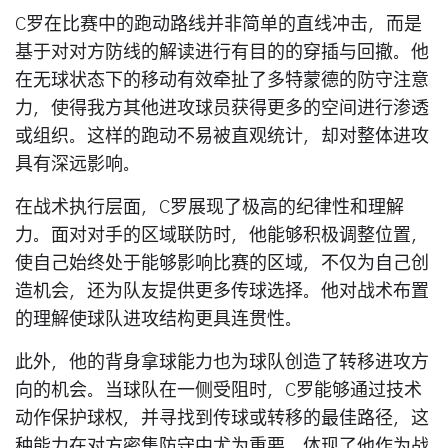
C罗在比赛中的跑动路线并非简单的直线冲击，而是
基于对对方防线的解读进行有目的的穿插与回撤。他
在无球状态下的移动有效牵扯了多特蒙德的防守注意
力，使得我方其他进攻球员获得更多的空间进行渗透
或组织。这样的跑动不易被直观统计，却对整体进攻
具有深远影响。
在战术执行层面，C罗展现了极高的纪律性和理解
力。面对对手的区域联防时，他能够积极调整位置，
使自己始终处于能够影响比赛的区域，不仅为自己创
造机会，还为队友提供更多传球选择。他对战术布置
的理解使球队进攻结构更具连贯性。
此外，他的背身拿球能力也为球队创造了转移进攻方
向的机会。当球队在一侧受阻时，C罗能够通过技术
动作保护球权，并寻找到传球或转移的最佳路径，这
种能力在对方密集防守中尤为重要，体现了他作为战