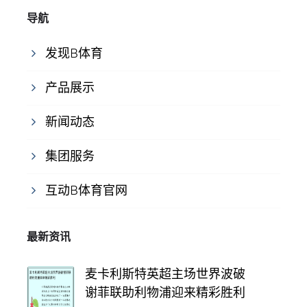
导航
发现B体育
产品展示
新闻动态
集团服务
互动B体育官网
最新资讯
麦卡利斯特英超主场世界波破
谢菲联助利物浦迎来精彩胜利