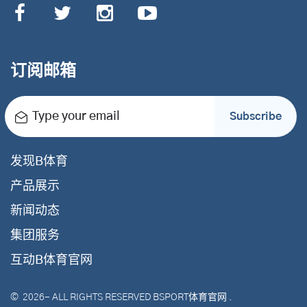
订阅邮箱
Type your email
Subscribe
发现B体育
产品展示
新闻动态
集团服务
互动B体育官网
©
2026
- ALL RIGHTS RESERVED
BSPORT体育官网
.