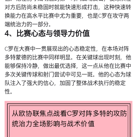
对方后防尚未稳固时就能快速形成打击，这种快速转
换能力在高水平比赛中尤为重要，也是C罗在攻守两
端统治力的一部分。
4、比赛心态与领导力价值
C罗在大赛中一贯展现出的心态稳定性，在本场对阵
多特蒙德的比赛中同样明显。在关键球出现时刻，他
能够保持冷静，做出最优选择，这一点从他在比赛中
多次关键传球和射门尝试中可见一斑。他的心态为球
队注入了强大的信心，加固了整体战术执行的稳定
性。