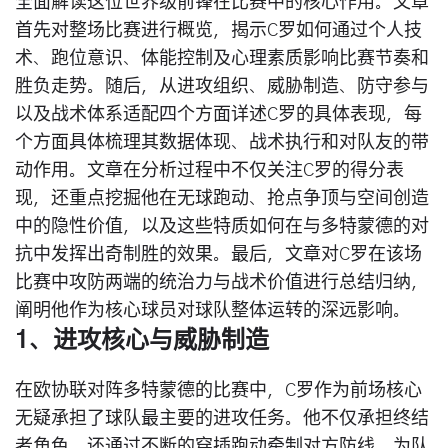
全面解读这位世界级前锋在比赛中的核心作用。文章
首先对整场比赛进行概览，揭示C罗如何通过个人技
术、跑位意识、体能控制及心理素质影响比赛节奏和
胜负走势。随后，从进攻组织、威胁制造、防守参与
以及战术体系适配四个方面详述C罗的具体表现，每
个方面具体梳理其数据体现、战术执行和对队友的带
动作用。文章在分析过程中不仅关注C罗的得分表
现，还重点挖掘他在无球跑动、抢点争顶与空间创造
中的隐性价值，以及这些特质如何在与多特蒙德的对
抗中发挥出奇制胜的效果。最后，文章对C罗在该场
比赛中攻防两端的统治力与战术价值进行总结归纳，
阐明他作为核心球员对球队整体运转的深远影响。
1、进攻核心与威胁制造
在欧协联对阵多特蒙德的比赛中，C罗作为前场核心
无疑承担了球队最主要的进攻任务。他不仅承担终结
者角色，还通过不断的穿插跑动牵制对方防线，为队