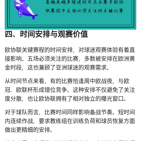
四、时间安排与观赛价值
欧协联关键赛程的时间安排，对球迷观赛体验有着直
接影响。五场必须关注的比赛，多数被安排在欧洲黄
金时段，这也兼顾了亚洲球迷的观赛需求。
从时间节点来看，有的比赛恰逢周中欧战夜，与欧
冠、欧联杯形成错位竞争。这种安排不仅避免了关注
度分散，也让欧协联拥有了相对独立的曝光窗口。
对于球队而言，比赛时间同样影响备战节奏。短时间
内连续作战，要求教练组在训练负荷和球员恢复方面
做出更精细的安排。