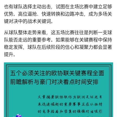
也有球队选择主动出击，试图在主场比赛中建立足够
优势。高位逼抢、快速转换和边路冲击，成为多场关
键对决中的战术关键词。
从球队整体走势来看，这五场比赛往往是判断一支球
队能否走远的重要参考。如果能够在关键赛程中保持
稳定发挥，球队在后续阶段的信心和凝聚力都会显著
提升。