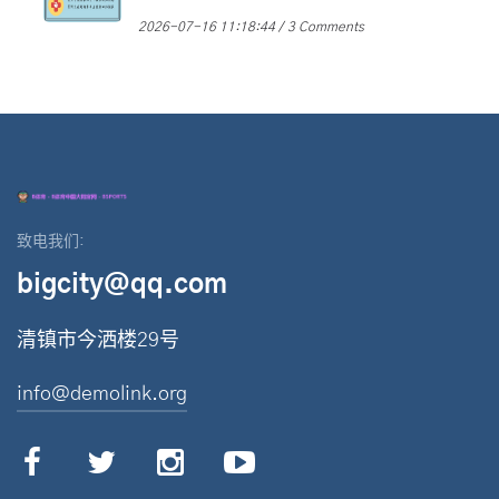
2026-07-16 11:18:44
3 Comments
致电我们:
bigcity@qq.com
清镇市今洒楼29号
info@demolink.org