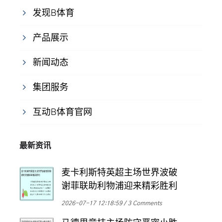
发现B体育
产品展示
新闻动态
集团服务
互动B体育官网
最新资讯
麦卡利斯特英超主场世界波破
谢菲联助利物浦迎来精彩胜利
2026-07-17 12:18:59
3 Comments