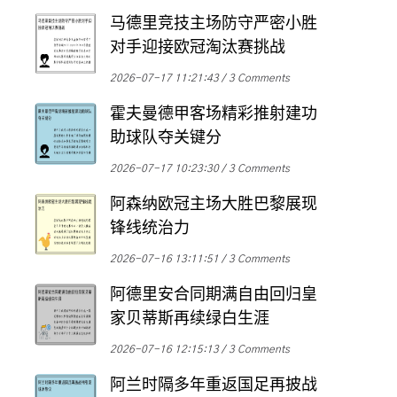
马德里竞技主场防守严密小胜
对手迎接欧冠淘汰赛挑战
2026-07-17 11:21:43
3 Comments
霍夫曼德甲客场精彩推射建功
助球队夺关键分
2026-07-17 10:23:30
3 Comments
阿森纳欧冠主场大胜巴黎展现
锋线统治力
2026-07-16 13:11:51
3 Comments
阿德里安合同期满自由回归皇
家贝蒂斯再续绿白生涯
2026-07-16 12:15:13
3 Comments
阿兰时隔多年重返国足再披战