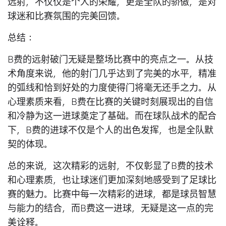
远射，不仅仅是个人的荣耀，更是全队的骄傲，是对
球迷和比赛氛围的完美回馈。
总结：
B费的远射破门无疑是整场比赛中的亮点之一。从技
术角度来说，他的射门几乎达到了完美的水平，精准
的弧线和恰到好处的力度使得门将毫无还手之力。从
心理素质来看，B费在比赛的关键时刻展现出的自信
和冷静为这一进球奠定了基础。而在球队战术的配合
下，B费的进球不仅是个人的出色发挥，也是全队默
契的体现。
总的来说，这次精彩的远射，不仅彰显了B费的技术
和心理素质，也让球迷们更加深刻地感受到了足球比
赛的魅力。比赛中每一次精彩的进球，都是球员智慧
与能力的结合，而B费这一进球，无疑是这一点的完
美诠释。