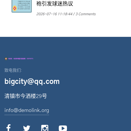
袍引发球迷热议
2026-07-16 11:18:44
3 Comments
致电我们:
bigcity@qq.com
清镇市今洒楼29号
info@demolink.org