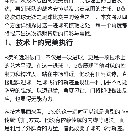
印象。从技术层面的完美执行，到心理上的自信表
达，再到球队的战术安排以及比赛氛围的烘托，B费
这次进球无疑是足球比赛中的经典之一。本文将从四
个方面详细探讨这一进球的惊艳之处，每一个角度都
将揭示出这次远射背后的精彩与震撼。
1、技术上的完美执行
B费的远射破门，不仅是一次进球，更是一项技术上
的艺术呈现。在这一进球中，B费展现了他对球的控
制力和精准度。站在中场附近，他没有任何犹豫，直
接起脚迎球，足球飞行的轨迹呈现出一种几乎不可能
防守的弧线。球速迅猛，角度刁钻，门将即便做出反
应，也显得无能为力。
从技术层面来看，B费的这一远射可以说是典型的“非
传统”射门方式。他没有依赖传统的内脚背踢法，而
是利用了外脚背的力量，借此改变了球的飞行轨迹。