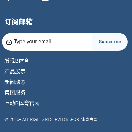
订阅邮箱
Type your email
Subscribe
发现B体育
产品展示
新闻动态
集团服务
互动B体育官网
©
2026
- ALL RIGHTS RESERVED
BSPORT体育官网
.