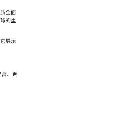
素质全面
足球的重
。它展示
丰富、更