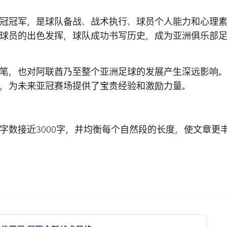
冠冠军，是球队备战、战术执行、球员个人能力和心理
球员的出色发挥，球队成功书写历史，成为亚洲俱乐部
笔，也对阿联酋乃至整个亚洲足球的发展产生深远影响
，为未来亚冠赛场提供了宝贵经验和激励力量。
字数接近3000字，并均衡每个自然段的长度，使文章更