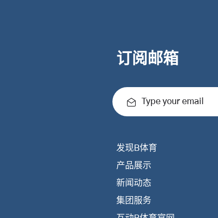
订阅邮箱
Type your email
发现B体育
产品展示
新闻动态
集团服务