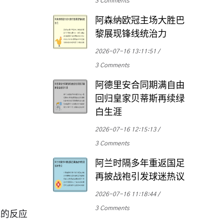
3 Comments
阿森纳欧冠主场大胜巴
黎展现锋线统治力
2026-07-16 13:11:51
3 Comments
阿德里安合同期满自由
回归皇家贝蒂斯再续绿
白生涯
2026-07-16 12:15:13
3 Comments
阿兰时隔多年重返国足
再披战袍引发球迷热议
2026-07-16 11:18:44
3 Comments
他的反应