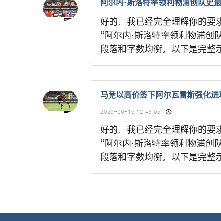
阿尔内·斯洛特率领利物浦创队史最
好的，我已经完全理解你的要
“阿尔内·斯洛特率领利物浦创
段落和字数均衡。以下是完整示例
马竞以高价签下阿尔瓦雷斯强化进
2026-06-16 12:43:05
好的，我已经完全理解你的要
“阿尔内·斯洛特率领利物浦创
段落和字数均衡。以下是完整示例