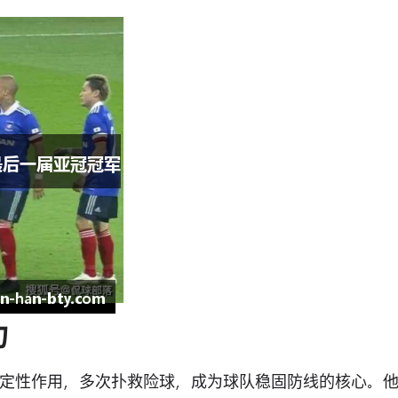
力
定性作用，多次扑救险球，成为球队稳固防线的核心。