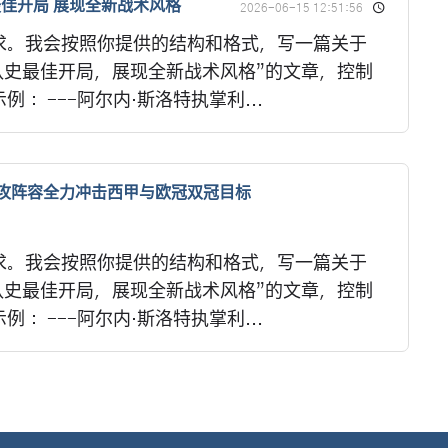
佳开局 展现全新战术风格
2026-06-15 12:51:56
求。我会按照你提供的结构和格式，写一篇关于
队史最佳开局，展现全新战术风格”的文章，控制
： ---阿尔内·斯洛特执掌利...
攻阵容全力冲击西甲与欧冠双冠目标
求。我会按照你提供的结构和格式，写一篇关于
队史最佳开局，展现全新战术风格”的文章，控制
： ---阿尔内·斯洛特执掌利...