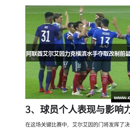
3、球员个人表现与影响
在这场关键比赛中，艾尔艾因的门将发挥了决