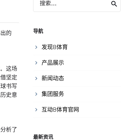
搜索...
导航
给出的
发现B体育
产品展示
章。这场
凭借坚定
新闻动态
足球书写
集团服务
冠历史意
互动B体育官网
仅分析了
最新资讯