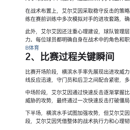
在战术布置上，艾尔艾因采取稳守反击的策略
练在赛前训练中多次模拟对手的进攻套路，确
此外，艾尔艾因还注重心理建设，球队管理层
力。每位球员都明确自身在战术中的角色和职
B体育
2、比赛过程关键瞬间
比赛开场阶段，横滨水手率先展现出进攻威力
线反应迅速，守门员和后卫之间配合紧密，多
中场阶段，艾尔艾因通过快速反击逐渐掌握比
威胁的攻势，最终通过一次快速反击打破僵局
下半场，横滨水手试图加强攻势，但艾尔艾因
段，艾尔艾因凭借整体的战术执行力和心理韧