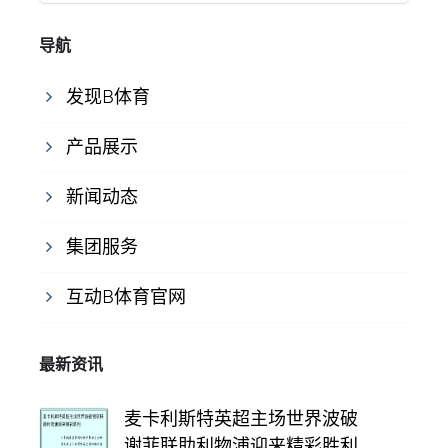
导航
发现B体育
产品展示
新闻动态
集团服务
互动B体育官网
最新资讯
麦卡利斯特英超主场世界波破
谢菲联助利物浦迎来精彩胜利