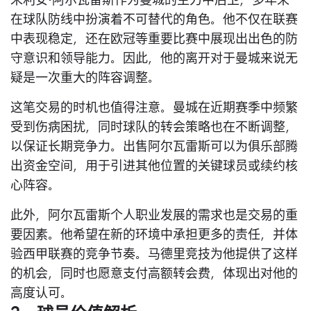
朱利安·阿尔瓦雷斯作为曼城的主力中后卫，多年来
在球队防线中扮演着不可替代的角色。他不仅在联赛
中表现稳定，还在欧冠等重要比赛中展现出出色的防
守意识和领导能力。因此，他的离开对于曼城来说无
疑是一次重大的阵容调整。
这笔交易的时机也值得注意。曼城在近期赛季中频繁
受到伤病困扰，同时球队的转会策略也在不断调整，
以保证长期竞争力。出售阿尔瓦雷斯可以为俱乐部腾
出资金空间，用于引进其他位置的关键球员或续约核
心阵容。
此外，阿尔瓦雷斯个人职业发展的需求也是交易的重
要因素。他希望在新的环境中承担更多的责任，并体
验西甲联赛的竞争节奏。马德里竞技为他提供了这样
的机会，同时也愿意支付高额转会费，体现出对他的
高度认可。