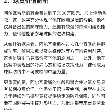
2、球员价值解析
阿尔瓦雷斯的转会费达到了7500万欧元，加上浮动条
款，这一数字充分体现了他在欧洲足坛的价值。他不
仅具备出色的防守能力，还拥有较强的传球和组织能
力，使得他能够参与球队的进攻构建。
从统计数据来看，阿尔瓦雷斯在过去几个赛季的拦截
成功率、解围次数以及关键传球等方面均名列前茅，
这也是吸引马竞高价签下他的原因之一。此外，他在
比赛中表现出的冷静心态和临场决策能力，使他成为
球队防线中不可或缺的中坚力量。
更重要的是，阿尔瓦雷斯的年龄和潜力使这笔交易具
有长期投资价值。他仍处于职业黄金期，有望在未来
几年持续为马德里竞技提供稳定的防守保障，同时可
能在国际赛事中提升影响力，为俱乐部带来更多商业