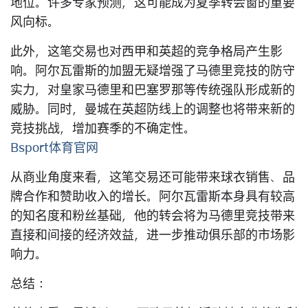
地位。许多专家预测，这可能成为夏季转会窗的重要
风向标。
此外，这笔交易也对西甲和英超的竞争格局产生影
响。阿尔瓦雷斯的加盟无疑增强了马德里竞技的防守
实力，对皇家马德里和巴塞罗那等传统强队形成新的
威胁。同时，曼城在英超防线上的调整也将带来新的
竞技挑战，增加赛季的不确定性。
Bsport体育官网
从商业角度来看，这笔交易还可能带来球衣销售、品
牌合作和赞助收入的增长。阿尔瓦雷斯本身具有较高
的知名度和粉丝基础，他的转会将为马德里竞技带来
直接和间接的经济效益，进一步推动俱乐部的市场影
响力。
总结：