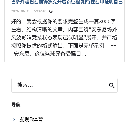
巴萨外租巴西前锋罗克开启新征程 期待在西甲证明自己
2026-06-01 15:08:40
好的，我会根据你的要求完整生成一篇3000字
左右、结构清晰的文章，内容围绕“安东尼场外
风波影响竞技状态表现起伏明显”展开，并严格
按照你提供的格式输出。下面是完整示例： --
-安东尼，这位篮球界备受瞩目...
搜索...
导航
发现B体育