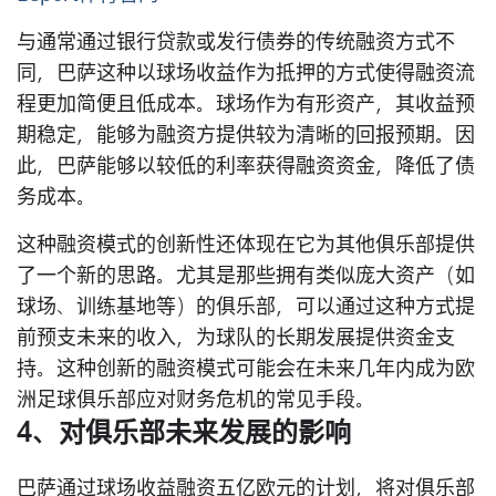
与通常通过银行贷款或发行债券的传统融资方式不
同，巴萨这种以球场收益作为抵押的方式使得融资流
程更加简便且低成本。球场作为有形资产，其收益预
期稳定，能够为融资方提供较为清晰的回报预期。因
此，巴萨能够以较低的利率获得融资资金，降低了债
务成本。
这种融资模式的创新性还体现在它为其他俱乐部提供
了一个新的思路。尤其是那些拥有类似庞大资产（如
球场、训练基地等）的俱乐部，可以通过这种方式提
前预支未来的收入，为球队的长期发展提供资金支
持。这种创新的融资模式可能会在未来几年内成为欧
洲足球俱乐部应对财务危机的常见手段。
4、对俱乐部未来发展的影响
巴萨通过球场收益融资五亿欧元的计划，将对俱乐部