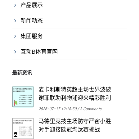
产品展示
新闻动态
集团服务
互动B体育官网
最新资讯
麦卡利斯特英超主场世界波破
谢菲联助利物浦迎来精彩胜利
2026-07-17 12:18:59
3 Comments
马德里竞技主场防守严密小胜
对手迎接欧冠淘汰赛挑战