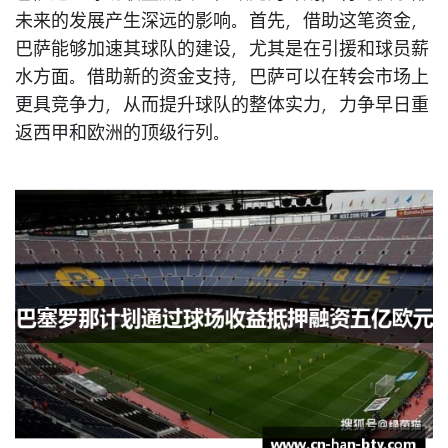
未来的发展产生深远的影响。首先，借助这笔资金，
巴萨能够加速其球队的建设，尤其是在引援和球员薪
水方面。借助新的资金支持，巴萨可以在转会市场上
更具竞争力，从而提升球队的整体实力，力争早日重
返西甲和欧洲的顶级行列。