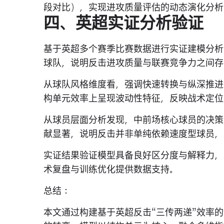
段对比），实现进攻质量评估的动态演化分析
四、英超实证分析验证
基于英超多个赛季比赛数据进行实证建模分析
球队，说明反击进攻质量与联赛竞争力之间存
从球队风格维度看，强调快速转换与纵深推进
构单元效率上呈现波动性特征，反映战术定位
从球员层面分析发现，中前场核心球员的决策
献显著，说明反击并非单纯依赖速度型球员，
实证结果验证模型具备良好区分度与解释力，
术复盘与训练优化提供数据支持。
总结：
本文通过构建基于英超反击“三传两递”效率