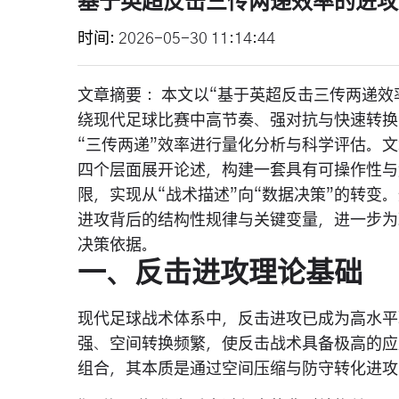
基于英超反击三传两递效率的进攻
时间
2026-05-30 11:14:44
文章摘要： 本文以“基于英超反击三传两递
绕现代足球比赛中高节奏、强对抗与快速转换
“三传两递”效率进行量化分析与科学评估。
四个层面展开论述，构建一套具有可操作性与
限，实现从“战术描述”向“数据决策”的转
进攻背后的结构性规律与关键变量，进一步为
决策依据。
一、反击进攻理论基础
现代足球战术体系中，反击进攻已成为高水平
强、空间转换频繁，使反击战术具备极高的应
组合，其本质是通过空间压缩与防守转化进攻