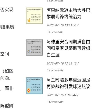
3 Comments
是否实现
阿森纳欧冠主场大胜巴
黎展现锋线统治力
2026-07-16 13:11:51
与结果质
3 Comments
阿德里安合同期满自由
回归皇家贝蒂斯再续绿
价空间
白生涯
2026-07-16 12:15:13
3 Comments
型（如随
”问题。
阿兰时隔多年重返国足
再披战袍引发球迷热议
价，而非
2026-07-16 11:18:44
3 Comments
同阵型阶