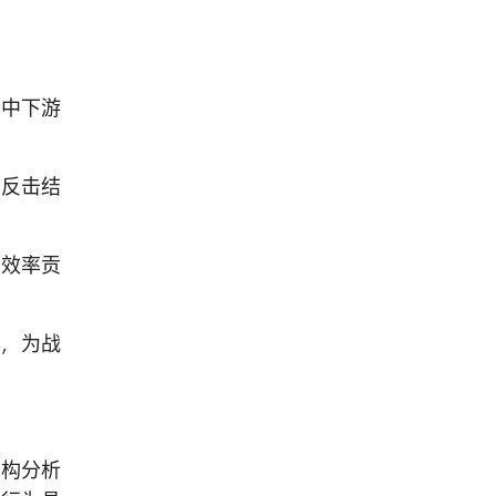
于中下游
在反击结
”效率贡
异，为战
结构分析