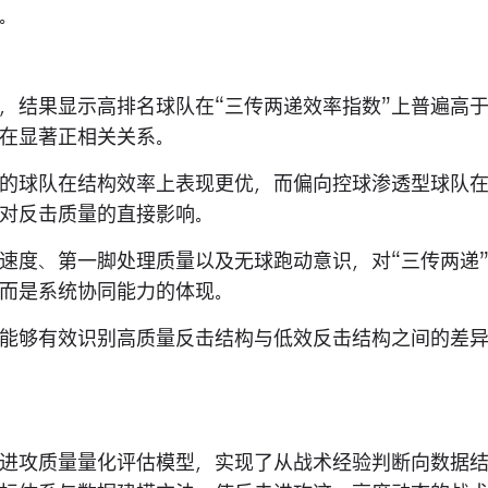
。
，结果显示高排名球队在“三传两递效率指数”上普遍高
在显著正相关关系。
的球队在结构效率上表现更优，而偏向控球渗透型球队
对反击质量的直接影响。
速度、第一脚处理质量以及无球跑动意识，对“三传两递
而是系统协同能力的体现。
能够有效识别高质量反击结构与低效反击结构之间的差
的进攻质量量化评估模型，实现了从战术经验判断向数据