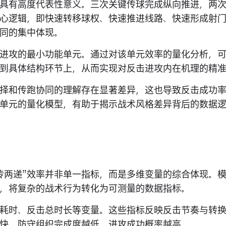
，具有高度代表性意义。三次关键传球完成纵向推进，两
心逻辑，即快速转移球权、快速推进线路、快速形成射
同的集中体现。
击进攻的最小功能单元。通过对该单元效率的量化分析，
到具体结构环节上，从而实现对反击进攻内在机理的精
择和传跑协同的理解存在显著差异，这也导致反击成功
单元的量化模型，有助于揭示战术风格差异背后的数据
传两递”效率并非单一指标，而是多维变量的综合体现。
，将复杂的战术行为转化为可测量的数据指标。
耗时、反击总时长等变量。这些指标反映反击节奏与转
快，防守组织完成度越低，进攻成功概率越高。