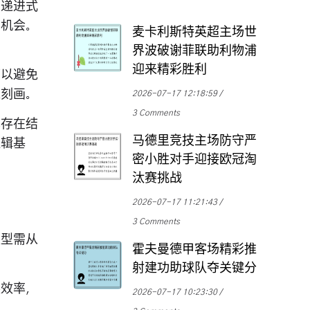
次递进式
门机会。
麦卡利斯特英超主场世
界波破谢菲联助利物浦
迎来精彩胜利
可以避免
准刻画。
2026-07-17 12:18:59
3 Comments
率存在结
马德里竞技主场防守严
逻辑基
密小胜对手迎接欧冠淘
汰赛挑战
2026-07-17 11:21:43
3 Comments
模型需从
霍夫曼德甲客场精彩推
射建功助球队夺关键分
换效率，
2026-07-17 10:23:30