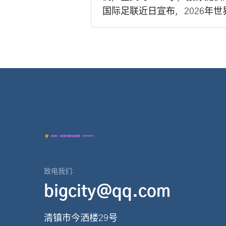
国际足联近日宣布，2026年世
致电我们:
bigcity@qq.com
清镇市今洒楼29号