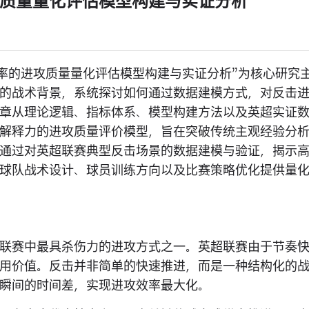
质量量化评估模型构建与实证分析
效率的进攻质量量化评估模型构建与实证分析”为核心研究
的战术背景，系统探讨如何通过数据建模方式，对反击
文章从理论逻辑、指标体系、模型构建方法以及英超实证
解释力的进攻质量评价模型，旨在突破传统主观经验分
变。通过对英超联赛典型反击场景的数据建模与验证，揭示
球队战术设计、球员训练方向以及比赛策略优化提供量
联赛中最具杀伤力的进攻方式之一。英超联赛由于节奏
用价值。反击并非简单的快速推进，而是一种结构化的
瞬间的时间差，实现进攻效率最大化。