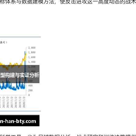
标体系与数据建模方法，使反击进攻这一高度动态的战