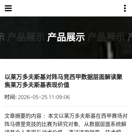
示
产品展示
产品展示
产品展示
以莱万多夫斯基对阵马竞西甲数据层面解读聚
焦莱万多夫斯基表现价值
时间
2026-05-25 11:09:06
文章摘要的内容： 本文以莱万多夫斯基在西甲赛场对
阵马德里竞技的比赛为研究对象，从数据层面系统解