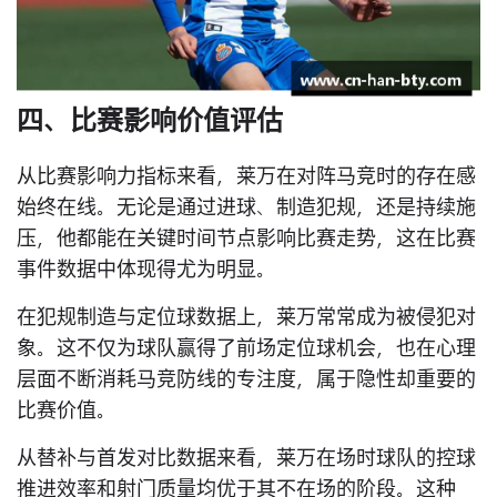
四、比赛影响价值评估
从比赛影响力指标来看，莱万在对阵马竞时的存在感
始终在线。无论是通过进球、制造犯规，还是持续施
压，他都能在关键时间节点影响比赛走势，这在比赛
事件数据中体现得尤为明显。
在犯规制造与定位球数据上，莱万常常成为被侵犯对
象。这不仅为球队赢得了前场定位球机会，也在心理
层面不断消耗马竞防线的专注度，属于隐性却重要的
比赛价值。
从替补与首发对比数据来看，莱万在场时球队的控球
推进效率和射门质量均优于其不在场的阶段。这种