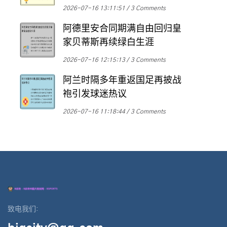
2026-07-16 13:11:51
3 Comments
阿德里安合同期满自由回归皇
家贝蒂斯再续绿白生涯
2026-07-16 12:15:13
3 Comments
阿兰时隔多年重返国足再披战
袍引发球迷热议
2026-07-16 11:18:44
3 Comments
致电我们: