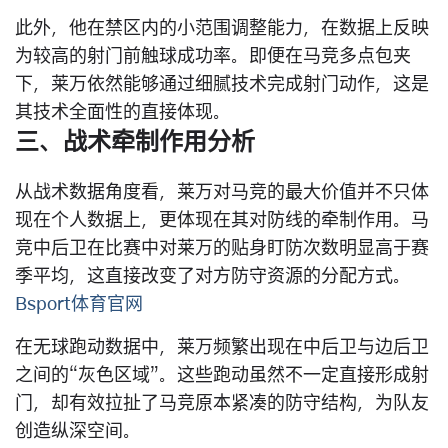
此外，他在禁区内的小范围调整能力，在数据上反映
为较高的射门前触球成功率。即便在马竞多点包夹
下，莱万依然能够通过细腻技术完成射门动作，这是
其技术全面性的直接体现。
三、战术牵制作用分析
从战术数据角度看，莱万对马竞的最大价值并不只体
现在个人数据上，更体现在其对防线的牵制作用。马
竞中后卫在比赛中对莱万的贴身盯防次数明显高于赛
季平均，这直接改变了对方防守资源的分配方式。
Bsport体育官网
在无球跑动数据中，莱万频繁出现在中后卫与边后卫
之间的“灰色区域”。这些跑动虽然不一定直接形成射
门，却有效拉扯了马竞原本紧凑的防守结构，为队友
创造纵深空间。