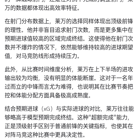
万的数据都体现出高效率特征。
在射门分布数据上，莱万的选择同样体现出顶级前锋
的理性。他并非盲目追求射门次数，而是更多集中在
预期进球值较高的区域完成终结。这使得他在射门次
数并不爆炸的情况下，依然能够维持较高的进球期望
值，对马竞防线形成持续压力。
此外，从比赛时间维度分析，莱万在上下半场的进攻
输出较为均衡，没有明显的体能断崖。这对于一名年
过而立的中锋而言尤为难得，也说明其在比赛节奏把
控和体能分配方面具备极高成熟度。
结合预期进球（xG）与实际进球的对比，莱万往往能
够略高于模型预期完成终结。这种“超额完成”能力，
正是顶级射手区别于普通前锋的关键指标，也使其在
对阵马竞这种比赛中更具决定性。