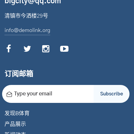
bigcity@qq.com
清镇市今洒楼29号
info@demolink.org
订阅邮箱
Type your email
Subscribe
发现B体育
产品展示