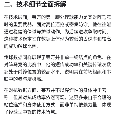
二、技术细节全面拆解
在技术层面，莱万的第一脚处理球能力是其对阵马竞
时的重要武器。面对高位逼抢或密集防守，他往往能
通过稳健的停球与护球动作，为后续进攻争取时间。
这种技术稳定性在数据上体现为较低的丢球率和较高
的成功触球比例。
传球数据同样展现了莱万并非单一终结点的角色。在
对阵马竞的比赛中，他的短传成功率和关键传球次数
都处于前锋位置的较高水平，说明其在前场组织和串
联中的参与度极高。
在对抗数据方面，莱万并不以爆炸性的身体冲击著
称，但其对抗成功率依然可观。这更多来自于合理的
站位选择和身体使用方式，而非单纯依赖力量，体现
了经验型中锋的技术智慧。