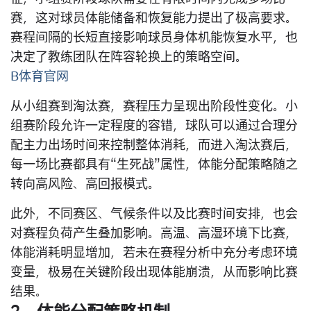
赛，这对球员体能储备和恢复能力提出了极高要求。
赛程间隔的长短直接影响球员身体机能恢复水平，也
决定了教练团队在阵容轮换上的策略空间。
B体育官网
从小组赛到淘汰赛，赛程压力呈现出阶段性变化。小
组赛阶段允许一定程度的容错，球队可以通过合理分
配主力出场时间来控制整体消耗，而进入淘汰赛后，
每一场比赛都具有“生死战”属性，体能分配策略随之
转向高风险、高回报模式。
此外，不同赛区、气候条件以及比赛时间安排，也会
对赛程负荷产生叠加影响。高温、高湿环境下比赛，
体能消耗明显增加，若未在赛程分析中充分考虑环境
变量，极易在关键阶段出现体能崩溃，从而影响比赛
结果。