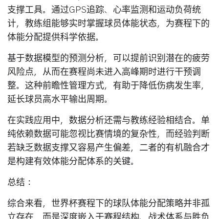
支撑工具。通过GPS追踪、心率监测和运动负荷统
计，教练组能够实时掌握球员体能状态，为赛程下的
体能分配提供科学依据。
基于数据模型的预测分析，可以提前识别潜在的疲劳
风险点，从而在赛程尚未进入高峰期时进行干预调
整。这种前瞻性管理方式，有助于降低伤病发生率，
延长球员高水平输出周期。
在实践应用中，数据分析还需与教练经验相结合。单
纯依赖数据可能忽视比赛情境的复杂性，而经验判断
若缺乏数据支撑又容易产生偏差，二者的有机融合才
是构建有效体能分配体系的关键。
总结：
综合来看，世界杯赛程下的球队体能分配策略并非孤
立存在，而是深度嵌入于赛程结构、战术体系与胜负