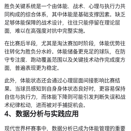
胜负关键系统是一个由体能、战术、心理与执行力共
同构成的综合体系，其中体能是基础支撑因素。缺乏
足够体能保障的战术设计，往往只能停留在理论层
面，难以在高强度对抗中完整实施。
在比赛后半段，尤其是淘汰赛加时阶段，体能优势往
往转化为胜负分水岭。体能储备更充足的球队，在防
守专注度、跑动覆盖范围以及关键技术动作完成度方
面，普遍表现更为稳定。
此外，体能状态还会通过心理层面间接影响比赛结
果。当球员感知到自身身体状态良好时，更容易保持
自信与执行力，而体能下降则可能引发判断失误和战
术纪律松动，进而被对手捕捉机会。
4、数据分析与实践应用
现代世界杯赛事中，数据分析已成为体能管理的重要