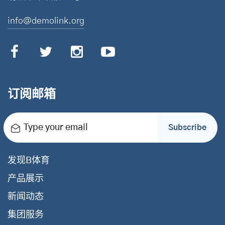
info@demolink.org
订阅邮箱
Type your email
Subscribe
发现B体育
产品展示
新闻动态
集团服务