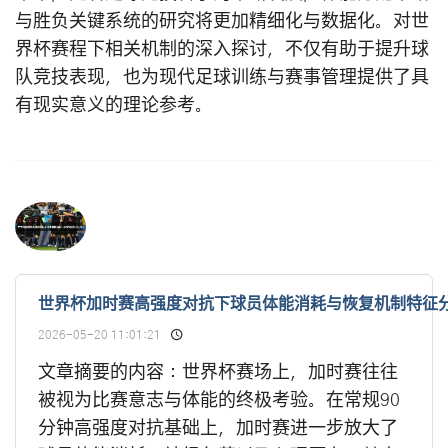
与胜负关键系统的研究将更加精细化与数据化。对世
界杯赛程下相关机制的深入探讨，不仅有助于提升球
队竞技表现，也为现代足球训练与赛事管理提供了具
有现实意义的理论参考。
世界杯加时赛高强度对抗下球员体能消耗与恢复机制特征
2026-05-20 11:01:21
文章摘要的内容：世界杯赛场上，加时赛往往
被视为比赛意志与体能的终极考验。在常规90
分钟高强度对抗基础上，加时赛进一步放大了