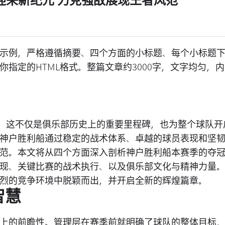
迎来新纪元 力克强敌展现王者风范
示例，严格遵循摘要、四个方面的小标题、每个小标题
指定的HTML格式。整篇文章约3000字，文字均匀，
军，这不仅是俱乐部历史上的重要里程碑，也为整个球队开
神户胜利船通过稳定的战术体系、卓越的球员表现和坚
范。本文将从四个方面深入剖析神户胜利船本赛季的夺
现、关键比赛的战术执行、以及俱乐部文化与精神力量
烈的竞争环境中脱颖而出，并开启全新的辉煌篇章。
智慧
上的前瞻性。管理层在赛季前就明确了球队的整体目标