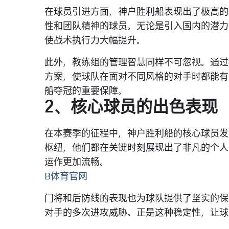
在球员引进方面，神户胜利船表现出了极高的
性和团队精神的球员。无论是引入国内的潜力
使战术执行力大幅提升。
此外，教练组的管理智慧同样不可忽视。通过
方案，使球队在面对不同风格的对手时都能有
船夺冠的重要保障。
2、核心球员的出色表现
在本赛季的征程中，神户胜利船的核心球员发
枢纽，他们都在关键时刻展现出了非凡的个人
运作更加流畅。
B体育官网
门将和后防线的表现也为球队提供了坚实的保
对手的多次进攻威胁。正是这种稳定性，让球