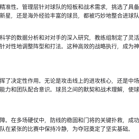
精准性。管理层针对球队的短板和战术需求，挑选了具
新星，还是海外经验丰富的球员，都被巧妙地整合进球
科学的数据分析和对对手的深入研究，教练组制定了灵
针对性地调整阵型和打法。这种高效的战略执行，成为
挥了决定性作用。无论是攻击线上的进攻核心，还是中
能力和团队配合意识。球员之间的默契和战术理解，使
障。在多场硬仗中，防线的稳固和门将的关键扑救，成
队在紧张的比赛中保持冷静，为夺冠奠定了坚实基础。