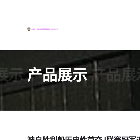
展示
产品展示
产品展