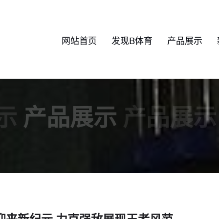
网站首页
发现B体育
产品展示
示
产品展示
产品展示