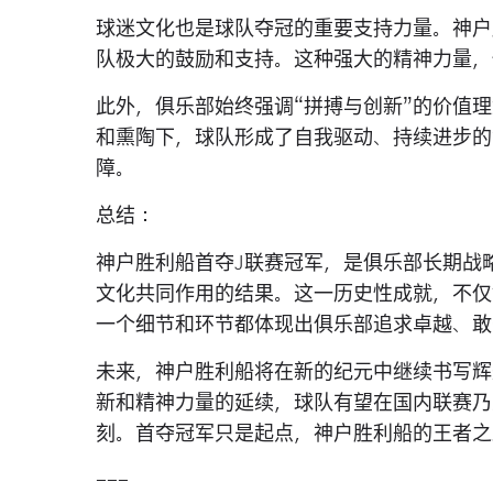
球迷文化也是球队夺冠的重要支持力量。神户
队极大的鼓励和支持。这种强大的精神力量，
此外，俱乐部始终强调“拼搏与创新”的价值
和熏陶下，球队形成了自我驱动、持续进步的
障。
总结：
神户胜利船首夺J联赛冠军，是俱乐部长期战
文化共同作用的结果。这一历史性成就，不仅
一个细节和环节都体现出俱乐部追求卓越、敢
未来，神户胜利船将在新的纪元中继续书写辉
新和精神力量的延续，球队有望在国内联赛乃
刻。首夺冠军只是起点，神户胜利船的王者之
---