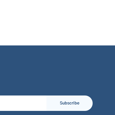
Subscribe