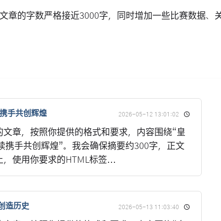
文章的字数严格接近3000字，同时增加一些比赛数据、
续携手共创辉煌
2026-05-12 13:01:02
的文章，按照你提供的格式和要求，内容围绕“皇
续携手共创辉煌”。我会确保摘要约300字，正文
使用你要求的HTML标签...
创造历史
2026-05-13 11:03:40