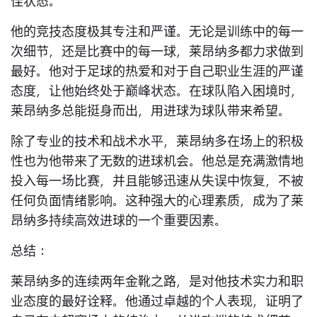
佳状态。
他的竞技态度极其专注和严谨。无论是训练中的每一
次细节，还是比赛中的每一球，莱昂纳多都力求做到
最好。他对于足球的热爱和对于自己职业生涯的严谨
态度，让他始终处于巅峰状态。在球队陷入困境时，
莱昂纳多总能挺身而出，用进球为球队带来希望。
除了专业的技术和战术水平，莱昂纳多在场上的积极
性也为他带来了无数的进球机会。他总是充满激情地
投入每一场比赛，并且能够迅速从失误中恢复，不被
任何负面情绪影响。这种强大的心理素质，成为了莱
昂纳多持续高效进球的一个重要因素。
总结：
莱昂纳多的连续两年金靴之路，是对他技术实力和职
业态度的最好诠释。他通过卓越的个人表现，证明了