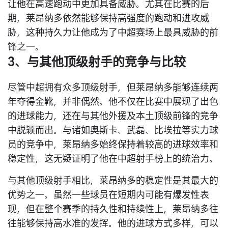
让他在高速跑动中更加具备威胁。尤其在比赛的后
期，莱昂纳多依然能够保持高强度的跑动和进攻威
胁，这种持久力让他成为了中超赛场上最具威胁的前
锋之一。
3、与其他顶级射手的竞争与比较
尽管中超拥有众多顶级射手，但莱昂纳多能够连续两
年夺得金靴，并非偶然。他不仅在比赛中展现了出色
的进球能力，还在与其他外援及本土顶级前锋的竞争
中脱颖而出。与诸如奥斯卡、武磊、比埃拉等实力球
员的竞争中，莱昂纳多始终保持着较高的进球效率和
稳定性，这无疑证明了他在中超射手榜上的统治力。
与其他顶级射手相比，莱昂纳多的稳定性是其最大的
优势之一。虽然一些球员在短期内可能有爆发性表
现，但在整个赛季的持久性和持续性上，莱昂纳多往
往能够保持高水准的发挥。他的进球方式多样，可以