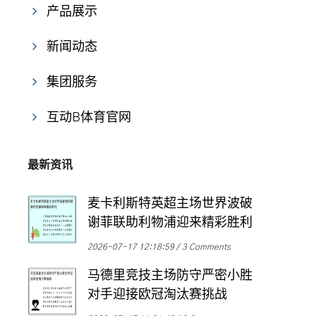
产品展示
新闻动态
集团服务
互动B体育官网
最新资讯
麦卡利斯特英超主场世界波破
谢菲联助利物浦迎来精彩胜利
2026-07-17 12:18:59
3 Comments
马德里竞技主场防守严密小胜
对手迎接欧冠淘汰赛挑战