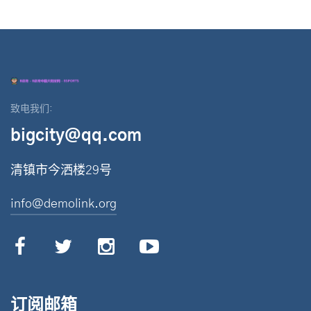
致电我们:
bigcity@qq.com
清镇市今洒楼29号
info@demolink.org
订阅邮箱