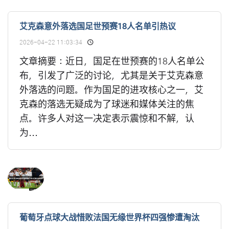
艾克森意外落选国足世预赛18人名单引热议
2026-04-22 11:03:34
文章摘要：近日，国足在世预赛的18人名单公
布，引发了广泛的讨论，尤其是关于艾克森意
外落选的问题。作为国足的进攻核心之一，艾
克森的落选无疑成为了球迷和媒体关注的焦
点。许多人对这一决定表示震惊和不解，认
为...
葡萄牙点球大战惜败法国无缘世界杯四强惨遭淘汰