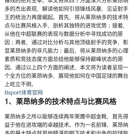
锋线的绝对主宰。本文将从四个方面深入分析莱昂纳
多的杰出表现，解读他如何引领锋线风暴，见证射手
王的统治力再度崛起。首先，将从莱昂纳多的技术特
点与比赛风格入手，剖析其独特的进攻优势；接着，
从他在中超联赛的表现与数据分析中寻找成功的原
因；再者，通过对比分析与其他顶级射手的竞争，彰
显莱昂纳多的非凡能力；最后，将从莱昂纳多的心理
素质和竞技态度方面总结他能够保持巅峰状态的原
因。通过以上四个方面的阐述，本文将为读者呈现一
个全方位的莱昂纳多，展现他如何在中国足球的舞台
上屹立不倒。
Bsport体育官网
1、莱昂纳多的技术特点与比赛风格
莱昂纳多之所以能够连续两年荣膺中超金靴，首先得
益于他在进攻端的卓越技术。作为一名前锋，莱昂纳
多的最大特点就是他精湛的脚下技术和出色的控球能