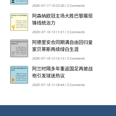
2026-07-17 10:23:30
3 Comments
阿森纳欧冠主场大胜巴黎展现
锋线统治力
2026-07-16 13:11:51
3 Comments
阿德里安合同期满自由回归皇
家贝蒂斯再续绿白生涯
2026-07-16 12:15:13
3 Comments
阿兰时隔多年重返国足再披战
袍引发球迷热议
2026-07-16 11:18:44
3 Comments