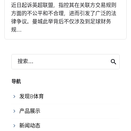
近日起诉英超联盟，指控其在关联方交易规则
方面的不公平和不合理，进而引发了广泛的法
律争议。曼城此举背后不仅涉及到足球财务
规...
搜索...
导航
发现B体育
产品展示
新闻动态