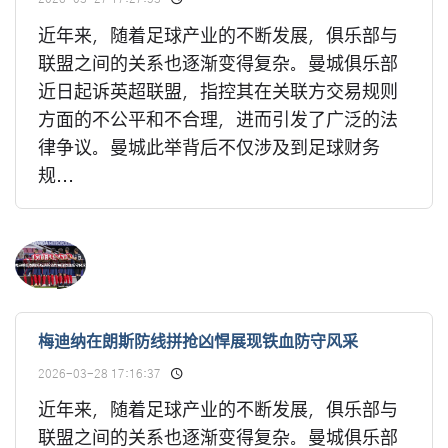
近年来，随着足球产业的不断发展，俱乐部与
联盟之间的关系也逐渐变得复杂。曼城俱乐部
近日起诉英超联盟，指控其在关联方交易规则
方面的不公平和不合理，进而引发了广泛的法
律争议。曼城此举背后不仅涉及到足球财务
规...
梅迪纳在朗斯防线拼抢凶悍展现铁血防守风采
2026-03-28 17:16:37
近年来，随着足球产业的不断发展，俱乐部与
联盟之间的关系也逐渐变得复杂。曼城俱乐部