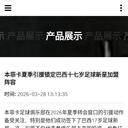
示
产品展示
产品展示
产品展示
本菲卡夏季引援锁定巴西十七岁足球新星加盟
阵容
时间
2026-03-28 13:13:35
本菲卡足球俱乐部在2026年夏季转会窗口的引援动作
备受关注，特别是他们成功签下了巴西17岁足球新