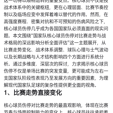
这一切得以顺畅运转的重要支点。核心球员不仅是技
战术体系中的关键枢纽，更在心理层面、比赛节奏控
制以及临场应变中发挥着难以替代的作用。然而，在
高强度赛程、密集对抗和不可预知的伤病风险之下，
核心球员伤停几乎成为各国国家队必须直面的现实问
题。本文围绕“国家队核心球员伤停对比赛走势与战
术格局的深远影响分析全面评估”这一主题展开，从
比赛走势变化、战术体系调整、球队心理与士气波动
以及长期战略与人才结构影响四个方面进行系统分
析。通过多维度、深层次的探讨，力求揭示核心球员
伤停不仅是单场比赛的突发变量，更可能成为左右一
支国家队阶段性表现乃至发展方向的重要因素，为理
解现代国家队足球的复杂性提供更全面的视角。
1、比赛走势直接变化
核心球员伤停对比赛走势的最直观影响，体现在比赛
节奏与场面控制能力的变化上。核心球员往往承担着