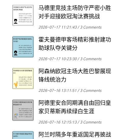
马德里竞技主场防守严密小胜
对手迎接欧冠淘汰赛挑战
2026-07-17 11:21:43
3 Comments
霍夫曼德甲客场精彩推射建功
助球队夺关键分
2026-07-17 10:23:30
3 Comments
阿森纳欧冠主场大胜巴黎展现
锋线统治力
2026-07-16 13:11:51
3 Comments
阿德里安合同期满自由回归皇
家贝蒂斯再续绿白生涯
2026-07-16 12:15:13
3 Comments
阿兰时隔多年重返国足再披战