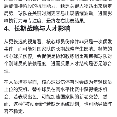
后或僵持阶段的抗压能力。缺乏关键人物站出来稳定
局势，球队在关键时刻更容易出现情绪波动，进而影
响执行力与专注度，最终左右比赛结果。
4、长期战略与人才影响
从更长远的视角看，核心球员伤停并非只是一次偶发
事件，而可能对国家队的长期战略产生影响。频繁的
核心球员伤停，会促使足协和教练组重新审视球队对
个别球员的依赖程度，进而反思人才结构是否足够合
理。
在人员培养层面，核心球员伤停有时会成为年轻球员
上位的契机。替补球员在高水平比赛中获得锻炼机
会，若表现出色，可能加速国家队的新老交替。然
而，这种“被动更新”若缺乏系统规划，也可能导致阵
容不稳定。