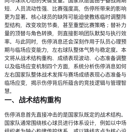
向与球队心态的关键变量。国家队层面由于备战周期
短、人员流动性强、比赛强度高，伤停所带来的影响
更为显著。核心球员的缺阵可能迫使教练临时调整阵
型结构，改变攻防节奏，甚至重塑比赛策略；替补力
量的顶替与角色转换，则直接影响团队默契与执行效
率。与此同时，伤停消息还会深刻作用于队员心理预
期与临场应变能力，左右球队整体气势与稳定度。本
文将从战术结构重构、成绩表现波动、心态准备调整
以及临场应变机制四个方面，系统分析伤停消息如何
左右国家队整体战术发挥与赛场成绩表现心态准备与
临场应变，揭示伤停背后所蕴含的竞技逻辑与管理智
慧。
一、战术结构重构
伤停消息首先直接冲击的是国家队既定的战术结构。
国家队通常围绕核心球员进行体系设计，例如以中场
组织者为轴心构建传控体系，或以锋线支点为核心设