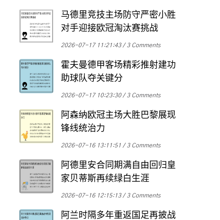
马德里竞技主场防守严密小胜
对手迎接欧冠淘汰赛挑战
2026-07-17 11:21:43
3 Comments
霍夫曼德甲客场精彩推射建功
助球队夺关键分
2026-07-17 10:23:30
3 Comments
阿森纳欧冠主场大胜巴黎展现
锋线统治力
2026-07-16 13:11:51
3 Comments
阿德里安合同期满自由回归皇
家贝蒂斯再续绿白生涯
2026-07-16 12:15:13
3 Comments
阿兰时隔多年重返国足再披战