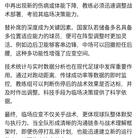
中再出现新的伤病或体能下降，教练必须迅速调整战
术部署，考验其临场决策能力。
替补席的深度成为关键因素。国家队若储备多名具备
多位置适应能力的球员，便可在阵型调整时更加灵
活。例如边后卫能够客串边锋，中场可以回撤担任后
腰，这种多功能性增强了应变空间。
技术统计与实时数据分析也在现代足球中发挥重要作
用。通过对跑动距离、传球成功率等数据的即时监
控，教练组可以判断伤停后的战术效果是否达标，并
及时作出调整。科技手段为临场决策提供了科学依
据。
最终，临场应变不仅关乎战术，更体现球队整体默契
与执行力。当全队形成清晰的沟通链条与战术理解框
架时，即便伤停打乱原计划，也能迅速建立新的运行