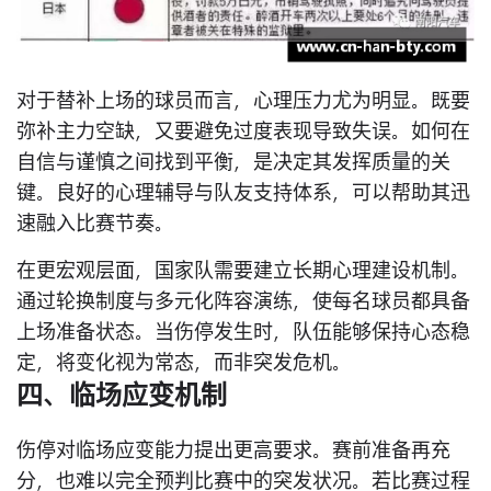
对于替补上场的球员而言，心理压力尤为明显。既要
弥补主力空缺，又要避免过度表现导致失误。如何在
自信与谨慎之间找到平衡，是决定其发挥质量的关
键。良好的心理辅导与队友支持体系，可以帮助其迅
速融入比赛节奏。
在更宏观层面，国家队需要建立长期心理建设机制。
通过轮换制度与多元化阵容演练，使每名球员都具备
上场准备状态。当伤停发生时，队伍能够保持心态稳
定，将变化视为常态，而非突发危机。
四、临场应变机制
伤停对临场应变能力提出更高要求。赛前准备再充
分，也难以完全预判比赛中的突发状况。若比赛过程