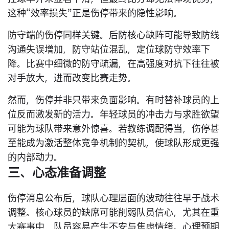
这种“效率损失”正是伤停带来的隐性影响。
防守端的伤停同样关键。后防核心缺阵可能导致防线
沟通失误增加，防守站位混乱，定位球防守效率下
降。比赛中细微的防守疏漏，在高强度对抗下往往被
对手放大，进而改变比赛走势。
然而，伤停并非只带来负面影响。有时替补球员的上
位反而激发新的活力。年轻球员的冲击力与求胜欲望
可能为球队带来意外惊喜。若教练调配得当，伤停甚
至能成为激活整体竞争机制的契机，使球队形成更强
的内部动力。
三、心态准备调整
伤停消息公布后，球队心理层面的波动往往早于战术
调整。核心球员的缺席可能削弱队员信心，尤其在重
大赛事中，队员容易产生不安与焦虑情绪。心理预期