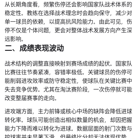
从长期角度看，频繁伤停还会影响国家队战术体系的
稳定性。教练在选择战术理念时会趋向保守，减少对
单一球员的依赖，以提高抗风险能力。由此可见，伤
停不仅是个体问题，更会对整体战术发展方向产生深
远影响。
二、成绩表现波动
战术结构的调整直接映射到赛场成绩的起伏。国家队
比赛往往节奏紧凑，容错率极低。关键球员的伤停可
能削弱进攻效率或防守稳定性，使球队在关键比赛中
失去竞争优势。尤其在淘汰赛阶段，一次伤停就可能
改变整届赛事的走向。
进攻端方面，主力前锋或核心中场的缺阵会降低进球
转化率。球队可能创造出相似数量的机会，却因把握
能力下降而难以转化为进球。数据层面的射门次数与
控球率并未显著下滑，但最终比分却无法体现优势，