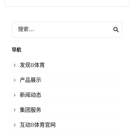
搜索...
导航
发现B体育
产品展示
新闻动态
集团服务
互动B体育官网