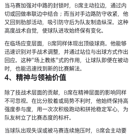
当马赛加强对中路的封锁时，B席主动拉边，通过内
切或回做串联边中结合；而当对手边路防守收紧，他
又回到肋部活动，吸引防守后为队友制造纵深。这种
高度战术自觉，使球队进攻始终保有变化。
在临场应变层面，B席同样体现出顶级球商。他能够
迅速识别对手战术调整，并通过站位与出球方式作出
回应。这种“场上教练”式的作用，让球队即便在被动
时，也能迅速找到新的比赛解法。
4、精神与领袖价值
除了技战术层面的贡献，B席在精神层面的影响同样
不可忽视。在比分胶着或局势不利时，他始终保持高
强度参与度，用一次次积极跑动和拼抢稳定军心，为
队友树立了比赛态度的标杆。
当球队出现失误或被马赛连续施压时，B席会主动要