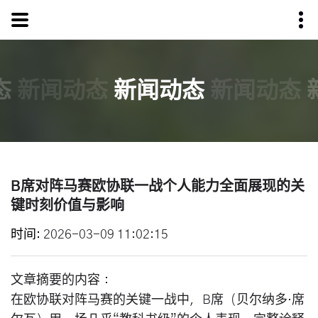
态
新闻动态
新闻动态
新闻动态
B席对阵马赛欧协联一战个人能力全面展现的关
键时刻价值与影响
时间
2026-03-09 11:02:15
文章摘要的内容：
在欧协联对阵马赛的关键一战中，B席（贝尔纳多·席