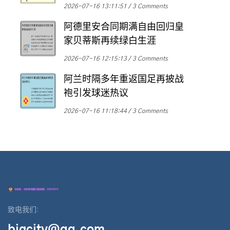
2026-07-16 13:11:51
3 Comments
阿德里安合同期满自由回归皇
家贝蒂斯再续绿白生涯
2026-07-16 12:15:13
3 Comments
阿兰时隔多年重返国足再披战
袍引发球迷热议
2026-07-16 11:18:44
3 Comments
致电我们: