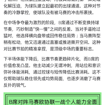
化解压迫，为球队建立起最初的出球通道。这种对节
奏的冷静掌控，使球队没有被马赛的冲击所裹挟。
在中场争夺最为激烈的阶段，B席通过不断变换持球
节奏，巧妙制造“快—慢”之间的反差。当对手逼抢过
猛时，他选择横向盘带或回传稳住局势；当马赛阵型
稍有松动，他又迅速通过直塞或推进撕开空间。这种
对比赛节拍的精准拿捏，是顶级中场的重要标志。
下半场体能下降后，比赛节奏更趋碎片化，而B席的
价值愈发凸显。他主动减少无谓冲刺，用站位和意识
弥补体能消耗，通过控球与短传降低比赛消耗。这不
仅帮助球队稳住领先或均势局面，也逐步消磨了马赛
反扑的锐气。