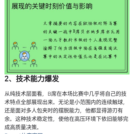
2、技术能力爆发
从纯技术层面看，B席在本场比赛中几乎将自己的技
术特点全部展现出来。无论是小范围内的连续触球，
还是面对多人包夹时的摆脱能力，他都显得游刃有
余。这种技术稳定性，使他在高压环境下依旧能够完
成高质量决策。