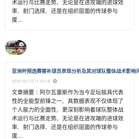
术运行与比赛走势。无论是在进攻端的进球效
率、射门选择，还是在组织层面的传球参与
度...
亚洲杯预选赛替补球员表现分析及其对球队整体战术影响
2026-03-10 11:03:18
文章摘要：阿尔瓦雷斯作为当今足坛极具代表
性的全能型前锋之一，其数据表现不仅体现了
个人能力的全面性，更深刻影响着球队整体战
术运行与比赛走势。无论是在进攻端的进球效
率、射门选择，还是在组织层面的传球参与
度...