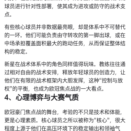
球员进行针对性部署，使其成为进攻或防守的战术支
点。
有些核心球员并非数据最亮眼，却是体系中不可替代
的一环。他们可能负责由守转攻的第一脚出球，或在
中场承担覆盖面积最大的跑动任务，从而保证整体结
构的稳定。
新星在战术体系中的角色同样值得玩味。教练往往通
过相对自由的战术安排，释放年轻球员的创造力，让
他们在有限的战术框架内大胆发挥，这种“控制与放
权”的平衡，也成为欧冠焦点战的一大看点。
4、心理博弈与大赛气质
欧冠豪门焦点战的舞台，考验的不只是技术和体能，
更是心理素质。核心球员之所以被称为“核心”，很大
程度上源于他们在高压环境下的稳定输出和领袖气