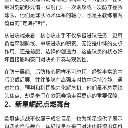
键时刻能够凭借一脚射门、一次助攻或一次防守拯救
球队。他们是球队战术体系的轴心，也是主教练最为
倚重的“定海神针”。
从进攻端来看，核心攻击手不仅承担进球任务，更肩
负着牵制防线、串联进攻的职责。无论是中锋的支点
作用，还是前腰、边锋的创造力，这些球员的状态好
坏直接影响豪门对决的节奏与观赏性。
在防守层面，后防核心同样不可忽视。经验丰富的中
后卫或后腰，往往能够在高强度对抗中保持冷静，通
过站位、预判和指挥能力化解危机。他们虽不总是镜
头焦点，却是豪门在欧冠赛场走得更远的重要保障。
2、新星崛起点燃舞台
欧冠焦点战不仅属于成名巨星，也为新星提供了展示
自我的绝佳舞台。年轻球员在豪门对决中获得出场机