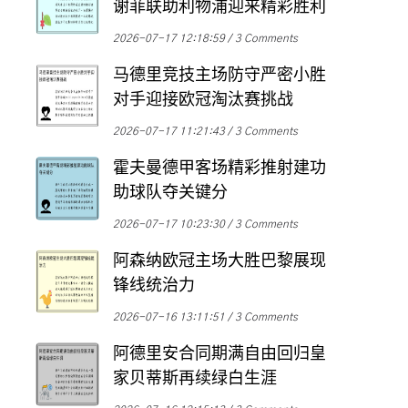
谢菲联助利物浦迎来精彩胜利
2026-07-17 12:18:59
3 Comments
马德里竞技主场防守严密小胜
对手迎接欧冠淘汰赛挑战
2026-07-17 11:21:43
3 Comments
霍夫曼德甲客场精彩推射建功
助球队夺关键分
2026-07-17 10:23:30
3 Comments
阿森纳欧冠主场大胜巴黎展现
锋线统治力
2026-07-16 13:11:51
3 Comments
阿德里安合同期满自由回归皇
家贝蒂斯再续绿白生涯