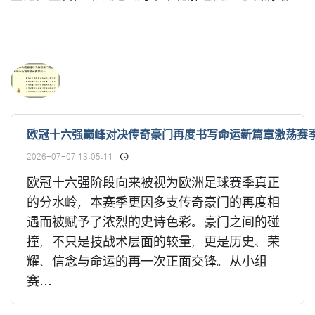
欧冠十六强巅峰对决传奇豪门再度书写命运新篇章激荡赛
2026-07-07 13:05:11
欧冠十六强阶段向来被视为欧洲足球赛季真正
的分水岭，本赛季更因多支传奇豪门的再度相
遇而被赋予了浓烈的史诗色彩。豪门之间的碰
撞，不只是技战术层面的较量，更是历史、荣
耀、信念与命运的再一次正面交锋。从小组
赛...