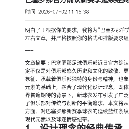
巴塞罗那官方确认新赛季延续经典
时间
2026-07-02 11:15:38
明白了！根据你的要求，我将为“巴塞罗那官方
左右文章，并严格按照你的格式和排版要求组
---
文章摘要：巴塞罗那足球俱乐部近日官方确认
定不仅是对俱乐部悠久历史和文化的致敬，更
象征，承载着俱乐部独特的身份与精神，也象
元素的基础上，融合了现代化设计理念，既体
界普遍期待的背景下，新球衣发布引发了广泛
了俱乐部对传统与创新的平衡追求。本文将从
方面，对巴塞罗那新赛季球衣的延续蓝红条纹
现代元素以及球迷情感纽带。
1、设计理念的经典传承