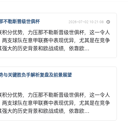
那不勒斯晋级世俱杯
2026-07-02 10:21:08
联积分优势，力压那不勒斯晋级世俱杯，这一令人
。两支球队在意甲联赛中表现优异，尤其是在竞争
强大的历史背景和欧战成绩，依靠欧...
势与关键胜负手解析复盘及前景展望
联积分优势，力压那不勒斯晋级世俱杯，这一令人
。两支球队在意甲联赛中表现优异，尤其是在竞争
强大的历史背景和欧战成绩，依靠欧...