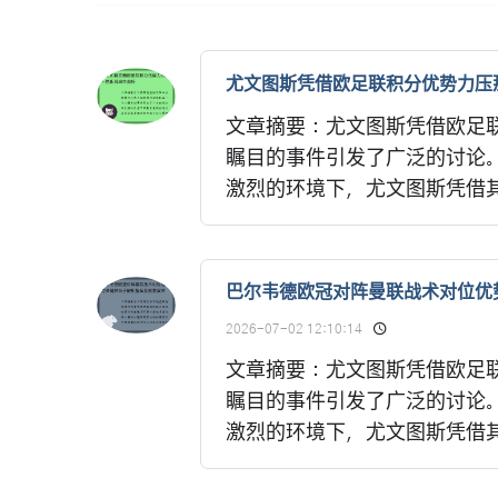
尤文图斯凭借欧足联积分优势力压
文章摘要：尤文图斯凭借欧足
瞩目的事件引发了广泛的讨论
激烈的环境下，尤文图斯凭借其
巴尔韦德欧冠对阵曼联战术对位优
2026-07-02 12:10:14
文章摘要：尤文图斯凭借欧足
瞩目的事件引发了广泛的讨论
激烈的环境下，尤文图斯凭借其