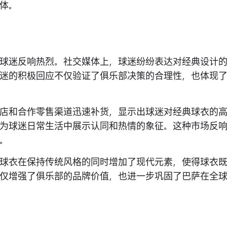
体。
球迷反响热烈。社交媒体上，球迷纷纷表达对经典设计
迷的积极回应不仅验证了俱乐部决策的合理性，也体现
店和合作零售渠道迅速补货，显示出球迷对经典球衣的
为球迷日常生活中展示认同和热情的象征。这种市场反
。
球衣在保持传统风格的同时增加了现代元素，使得球衣
仅增强了俱乐部的品牌价值，也进一步巩固了巴萨在全