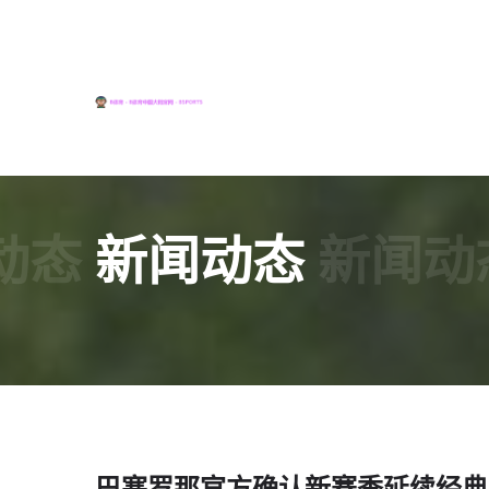
动态
新闻动态
新闻动