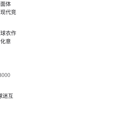
全面体
了现代竞
纹球衣作
文化意
000
球迷互