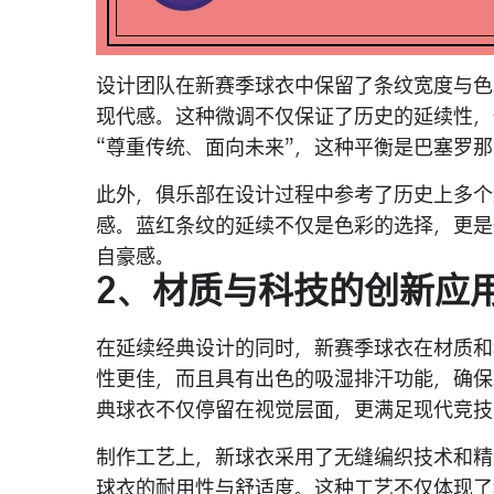
设计团队在新赛季球衣中保留了条纹宽度与色
现代感。这种微调不仅保证了历史的延续性，
“尊重传统、面向未来”，这种平衡是巴塞罗
此外，俱乐部在设计过程中参考了历史上多个
感。蓝红条纹的延续不仅是色彩的选择，更是
自豪感。
2、材质与科技的创新应
在延续经典设计的同时，新赛季球衣在材质和
性更佳，而且具有出色的吸湿排汗功能，确保
典球衣不仅停留在视觉层面，更满足现代竞技
制作工艺上，新球衣采用了无缝编织技术和精
球衣的耐用性与舒适度。这种工艺不仅体现了