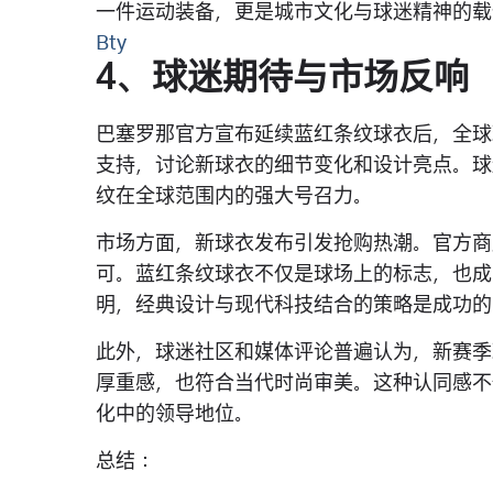
一件运动装备，更是城市文化与球迷精神的载
Bty
4、球迷期待与市场反响
巴塞罗那官方宣布延续蓝红条纹球衣后，全球
支持，讨论新球衣的细节变化和设计亮点。球
纹在全球范围内的强大号召力。
市场方面，新球衣发布引发抢购热潮。官方商
可。蓝红条纹球衣不仅是球场上的标志，也成
明，经典设计与现代科技结合的策略是成功的
此外，球迷社区和媒体评论普遍认为，新赛季
厚重感，也符合当代时尚审美。这种认同感不
化中的领导地位。
总结：