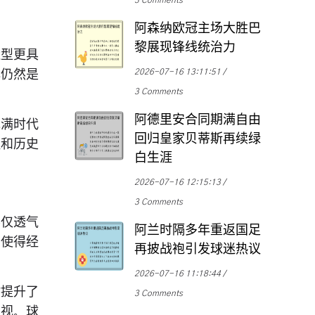
3 Comments
阿森纳欧冠主场大胜巴
黎展现锋线统治力
造型更具
2026-07-16 13:11:51
心仍然是
3 Comments
阿德里安合同期满自由
充满时代
回归皇家贝蒂斯再续绿
征和历史
白生涯
2026-07-16 12:15:13
3 Comments
不仅透气
阿兰时隔多年重返国足
，使得经
再披战袍引发球迷热议
2026-07-16 11:18:44
时提升了
3 Comments
重视。球