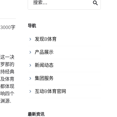
搜索...
导航
000字
发现B体育
产品展示
，这一决
塞罗那的
新闻动态
保持经典
集团服务
以及体育
节都体现
互动B体育官网
反响四个
史渊源、
最新资讯