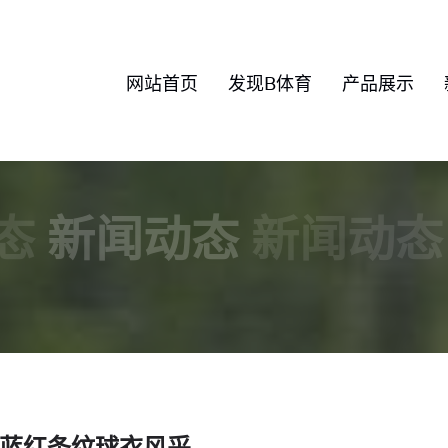
网站首页
发现B体育
产品展示
态
新闻动态
新闻动态