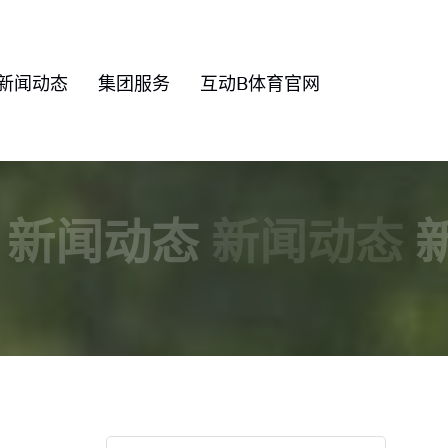
新闻动态
集团服务
互动B体育官网
新闻动态
新闻动态