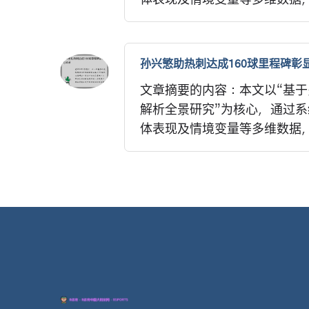
体表现及情境变量等多维数据，
孙兴慜助热刺达成160球里程碑彰
文章摘要的内容：本文以“基
解析全景研究”为核心，通过
体表现及情境变量等多维数据，