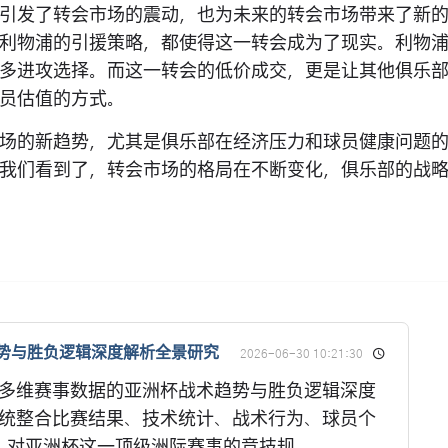
引发了转会市场的震动，也为未来的转会市场带来了新
利物浦的引援策略，都使得这一转会成为了现实。利物
多进攻选择。而这一转会的低价成交，更是让其他俱乐
员估值的方式。
场的新趋势，尤其是俱乐部在经济压力和球员健康问题
我们看到了，转会市场的格局在不断变化，俱乐部的战
势与胜负逻辑深度解析全景研究
2026-06-30 10:21:30
于多维赛事数据的亚洲杯战术趋势与胜负逻辑深度
系统整合比赛结果、技术统计、战术行为、球员个