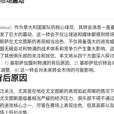
市场震动
 Chiesa）作为意大利国家队的核心球员，其转会消息一直
发了巨大的震动。这一转会不仅让球迷和媒体都感到惊
耶萨在尤文图斯的表现相当出色，不仅具备强大的进攻
盟无疑会对利物浦的战术体系和竞争力产生重大影响。
了其他俱乐部的关注和效仿。本文将从四个方面深入探
1) 基耶萨加盟利物浦的背后原因，2) 基耶萨低价转会
术调整，4) 这一转会对未来转会市场的可能影响。
背后原因
泛关注，尤其是在他在尤文图斯的表现如此亮眼的情况
尤文图斯面临着相当严峻的经济压力，俱乐部不得不通
的进攻核心之一，尽管在赛场上表现出色，但其高薪以
场上低价出售。