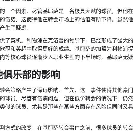
的一个因素。尽管基耶萨是一名极具天赋的球员，但他
的伤势，这使得他在转会市场上的估值有所下降。虽然
产生了疑虑。
供了契机。利物浦在克洛普的领导下，已经形成了强大
欧冠和英超中取得更好的成绩。基耶萨的加盟为利物浦
内等核心球员逐渐步入职业生涯的下半场时，基耶萨无
他俱乐部的影响
转会策略产生了深远影响。首先，这一事件使得其他豪
的球员，尽管有伤病问题，但在低价转会的情况下，仍
类似的球员，尤其是那些在某些方面存在风险但同时又
判方式的改变。在基耶萨转会事件之前，很多球员的转