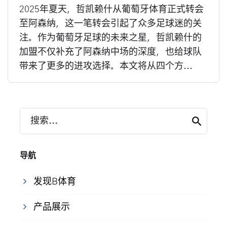
2025年夏天，哲凯赖什从葡萄牙体育正式转会
至阿森纳，这一笔转会引起了众多足球迷的关
注。作为葡萄牙足球的未来之星，哲凯赖什的
加盟不仅补充了阿森纳中场的深度，也给球队
带来了更多的进攻选择。本文将从四个方...
搜索...
导航
发现B体育
产品展示