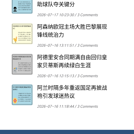
助球队夺关键分
2026-07-17 10:23:30
3 Comments
阿森纳欧冠主场大胜巴黎展现
锋线统治力
2026-07-16 13:11:51
3 Comments
阿德里安合同期满自由回归皇
家贝蒂斯再续绿白生涯
2026-07-16 12:15:13
3 Comments
阿兰时隔多年重返国足再披战
袍引发球迷热议
2026-07-16 11:18:44
3 Comments