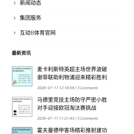
新闻动态
集团服务
互动B体育官网
最新资讯
麦卡利斯特英超主场世界波破
谢菲联助利物浦迎来精彩胜利
2026-07-17 12:18:59
3 Comments
马德里竞技主场防守严密小胜
对手迎接欧冠淘汰赛挑战
2026-07-17 11:21:43
3 Comments
霍夫曼德甲客场精彩推射建功