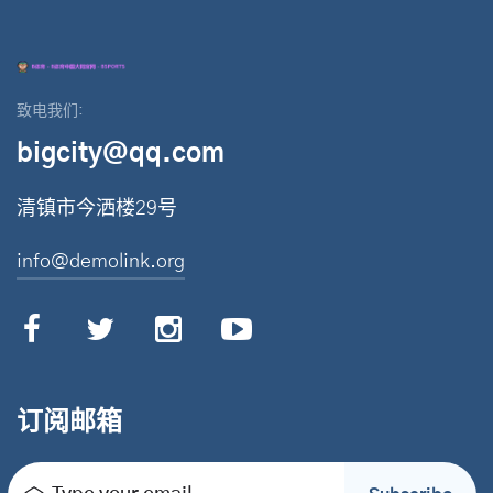
致电我们:
bigcity@qq.com
清镇市今洒楼29号
info@demolink.org
订阅邮箱