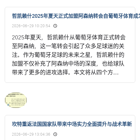
哲凯赖什2025年夏天正式加盟阿森纳转会自葡萄牙体育成
2026-06-29 10:20:54
2025年夏天，哲凯赖什从葡萄牙体育正式转会
至阿森纳，这一笔转会引起了众多足球迷的关
注。作为葡萄牙足球的未来之星，哲凯赖什的
加盟不仅补充了阿森纳中场的深度，也给球队
带来了更多的进攻选择。本文将从四个方...
坎特重返法国国家队带来中场实力全面提升与战术革新
2026-06-29 13:04:36