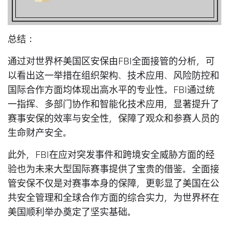
总结：
通过对世界杯美国区安保由FBI全面接管的分析，可
以看出这一举措在组织架构、技术应用、风险防控和
国际合作方面均体现出高水平的专业性。FBI通过统
一指挥、多部门协作和智能化技术应用，显著提升了
赛事安保的效率与安全性，保障了观众和参赛人员的
生命财产安全。
此外，FBI在应对突发事件和跨境安全威胁方面的经
验也为未来大型国际赛事提供了宝贵的借鉴。全面接
管安保不仅是对赛事本身的保障，更彰显了美国在公
共安全管理和全球合作方面的综合实力，为世界杯在
美国顺利举办奠定了坚实基础。