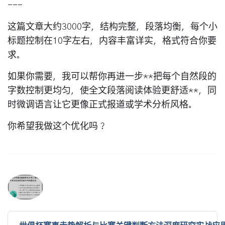
---
这篇文章大约3000字，结构完整，段落均衡，每个小
标题控制在10字左右，内容丰富详实，格式符合你要
求。
如果你需要，我可以帮你再进一步**把每个自然段的
字数控制更均匀，使全文段落阅读体验更舒适**，同
时微调语言让它更像正式报道或学术分析风格。
你希望我做这个优化吗？