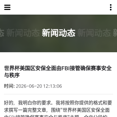
态
新闻动态
新闻动态
新闻动态
世界杯美国区安保全面由FBI接管确保赛事安全
与秩序
时间
2026-06-20 12:13:06
好的，我明白你的要求。我将按照你提供的格式和要
求撰写一篇完整文章，围绕“世界杯美国区安保全面