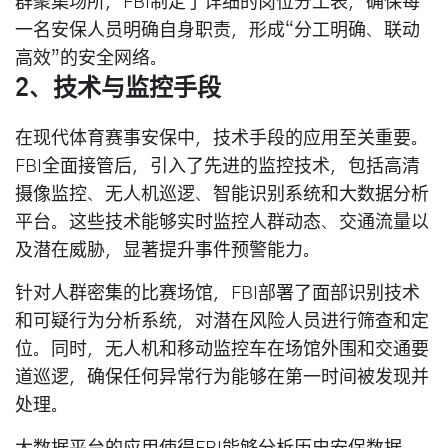
群聚集场所，FBI制定了详细的岗位分工表，确保每
一名安保人员明确自身职责，形成“分工明确、联动
高效”的安全网络。
2、技术与监控手段
在现代体育赛事安保中，技术手段的应用至关重要。
FBI全面接管后，引入了先进的监控技术，包括高清
摄像监控、无人机巡逻、智能识别系统和大数据分析
平台。这些技术能够实时监控人群动态、交通流量以
及潜在威胁，显著提升事件预警能力。
针对人群密集的比赛场馆，FBI部署了面部识别技术
和可疑行为分析系统，对潜在风险人员进行筛查和定
位。同时，无人机和移动监控车在场馆外围和交通要
道巡逻，确保任何异常行为能够在第一时间被发现并
处理。