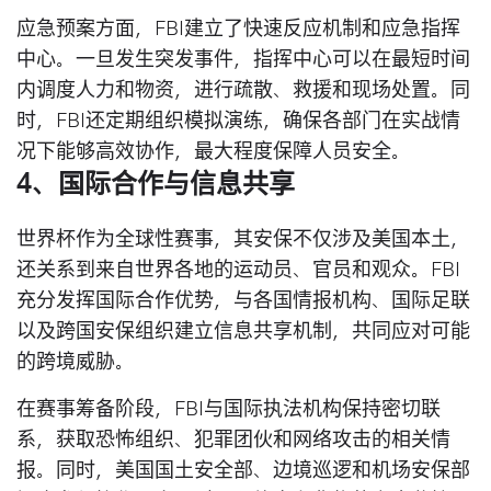
应急预案方面，FBI建立了快速反应机制和应急指挥
中心。一旦发生突发事件，指挥中心可以在最短时间
内调度人力和物资，进行疏散、救援和现场处置。同
时，FBI还定期组织模拟演练，确保各部门在实战情
况下能够高效协作，最大程度保障人员安全。
4、国际合作与信息共享
世界杯作为全球性赛事，其安保不仅涉及美国本土，
还关系到来自世界各地的运动员、官员和观众。FBI
充分发挥国际合作优势，与各国情报机构、国际足联
以及跨国安保组织建立信息共享机制，共同应对可能
的跨境威胁。
在赛事筹备阶段，FBI与国际执法机构保持密切联
系，获取恐怖组织、犯罪团伙和网络攻击的相关情
报。同时，美国国土安全部、边境巡逻和机场安保部