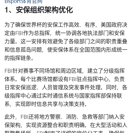
Bsport体育官网
1、安保组织架构优化
为了确保世界杯的安保工作高效、有序，美国政府决
定由FBI作为总指挥，统一协调各地执法部门和安保
力量。这一安排有效避免了各级部门之间的职责重叠
和信息孤岛问题，使安保体系在全国范围内形成统一
的指挥链条。
FBI针对赛事不同场馆和周边区域，建立了分级指挥
体系。每个比赛场馆都设有FBI驻点指挥中心，负责
日常安保巡逻、人员管理及突发事件处理。同时，各
级指挥中心通过实时通信系统与国家指挥部保持联
系，实现即时信息共享与决策支持。
此外，FBI还将地方警察、消防、急救等部门纳入安
保架构，实现资源整合和职责明确。在大型活动和人