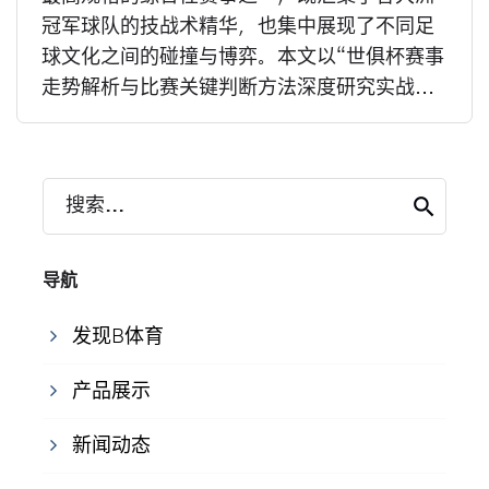
冠军球队的技战术精华，也集中展现了不同足
球文化之间的碰撞与博弈。本文以“世俱杯赛事
走势解析与比赛关键判断方法深度研究实战...
搜索...
导航
发现B体育
产品展示
新闻动态