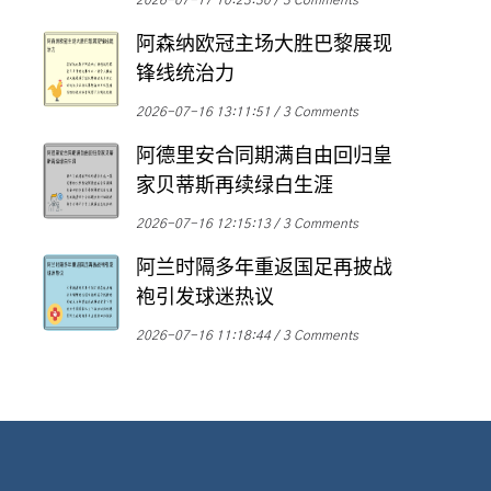
2026-07-17 10:23:30
3 Comments
阿森纳欧冠主场大胜巴黎展现
锋线统治力
2026-07-16 13:11:51
3 Comments
阿德里安合同期满自由回归皇
家贝蒂斯再续绿白生涯
2026-07-16 12:15:13
3 Comments
阿兰时隔多年重返国足再披战
袍引发球迷热议
2026-07-16 11:18:44
3 Comments