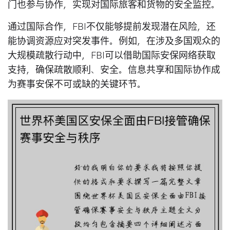
门也参与协作，实现对国际旅客和货物的安全监控。
通过国际合作，FBI不仅能够提前发现潜在风险，还
能协调资源应对突发事件。例如，在涉及多国观众的
大规模疏散行动中，FBI可以借助国际安保网络获取
支持，确保疏散顺利、安全。信息共享和国际协作成
为赛事安保不可或缺的关键环节。