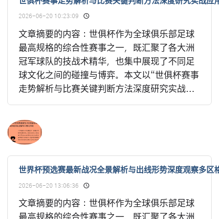
世俱杯赛事走势解析与比赛关键判断方法深度研究实战应
2026-06-20 10:23:09
文章摘要的内容：世俱杯作为全球俱乐部足球
最高规格的综合性赛事之一，既汇聚了各大洲
冠军球队的技战术精华，也集中展现了不同足
球文化之间的碰撞与博弈。本文以“世俱杯赛事
走势解析与比赛关键判断方法深度研究实战...
世界杯预选赛最新战况全景解析与出线形势深度观察多区
2026-06-20 13:06:36
文章摘要的内容：世俱杯作为全球俱乐部足球
最高规格的综合性赛事之一，既汇聚了各大洲