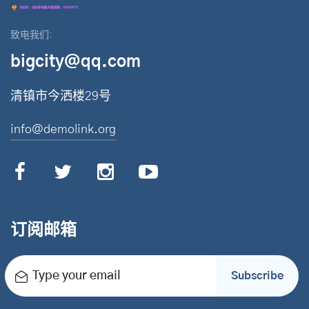
致电我们:
bigcity@qq.com
清镇市今洒楼29号
info@demolink.org
订阅邮箱
Type your email
Subscribe