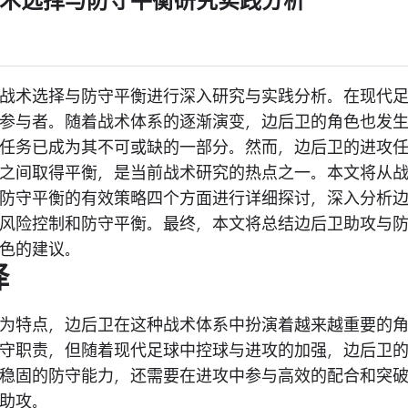
术选择与防守平衡研究实践分析
战术选择与防守平衡进行深入研究与实践分析。在现代
参与者。随着战术体系的逐渐演变，边后卫的角色也发
任务已成为其不可或缺的一部分。然而，边后卫的进攻
之间取得平衡，是当前战术研究的热点之一。本文将从
防守平衡的有效策略四个方面进行详细探讨，深入分析
风险控制和防守平衡。最终，本文将总结边后卫助攻与
色的建议。
择
为特点，边后卫在这种战术体系中扮演着越来越重要的
守职责，但随着现代足球中控球与进攻的加强，边后卫
稳固的防守能力，还需要在进攻中参与高效的配合和突
助攻。