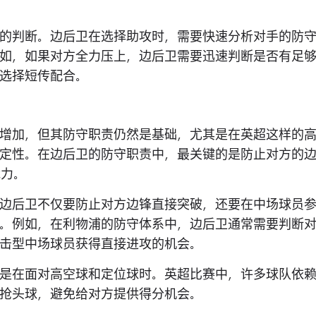
的判断。边后卫在选择助攻时，需要快速分析对手的防
如，如果对方全力压上，边后卫需要迅速判断是否有足
选择短传配合。
增加，但其防守职责仍然是基础，尤其是在英超这样的
定性。在边后卫的防守职责中，最关键的是防止对方的
能力。
边后卫不仅要防止对方边锋直接突破，还要在中场球员
。例如，在利物浦的防守体系中，边后卫通常需要判断
击型中场球员获得直接进攻的机会。
是在面对高空球和定位球时。英超比赛中，许多球队依
抢头球，避免给对方提供得分机会。