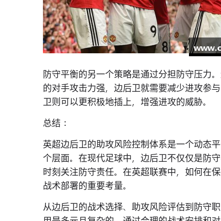
防守平衡的另一个策略是通过分担防守压力。
的对手攻击力强，边后卫就需要减少进攻参与
卫则可以更积极地插上，增强进攻的威胁。
总结：
英超边后卫的助攻风险控制体系是一个动态平
个层面。在现代足球中，边后卫不仅仅是防守
时刻关注防守责任。在英超联赛中，如何在保
战术部署的重要考量。
从边后卫的战术选择、助攻风险评估到防守职