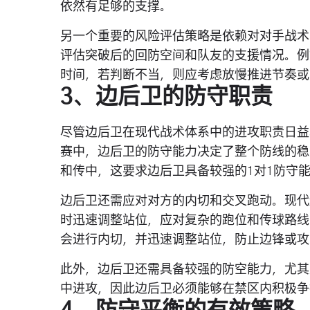
依然有足够的支撑。
另一个重要的风险评估策略是依赖对对手战术
评估突破后的回防空间和队友的支援情况。例
时间，若判断不当，则应考虑放慢推进节奏或
3、边后卫的防守职责
尽管边后卫在现代战术体系中的进攻职责日益
赛中，边后卫的防守能力决定了整个防线的稳
和传中，这要求边后卫具备较强的1对1防守
边后卫还需应对对方的内切和交叉跑动。现代
时迅速调整站位，应对复杂的跑位和传球路线
会进行内切，并迅速调整站位，防止边锋或攻
此外，边后卫还需具备较强的防空能力，尤其
中进攻，因此边后卫必须能够在禁区内积极争