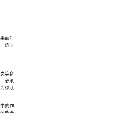
如果面对
小，边后
职责等多
时，必须
成为球队
赛中的作