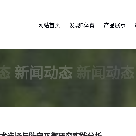
网站首页
发现B体育
产品展示
态
新闻动态
新闻动态