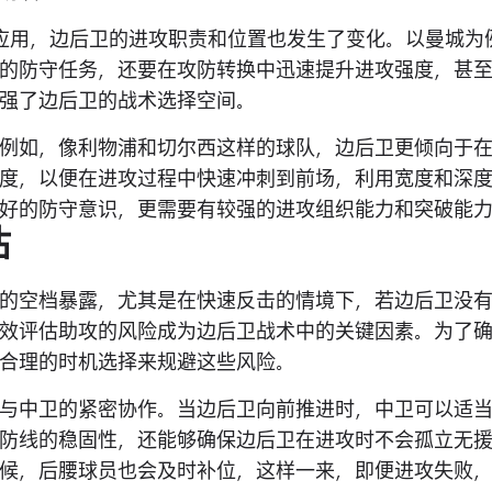
的广泛应用，边后卫的进攻职责和位置也发生了变化。以曼城为
的防守任务，还要在攻防转换中迅速提升进攻强度，甚
强了边后卫的战术选择空间。
例如，像利物浦和切尔西这样的球队，边后卫更倾向于
度，以便在进攻过程中快速冲刺到前场，利用宽度和深
好的防守意识，更需要有较强的进攻组织能力和突破能
估
的空档暴露，尤其是在快速反击的情境下，若边后卫没
效评估助攻的风险成为边后卫战术中的关键因素。为了
合理的时机选择来规避这些风险。
与中卫的紧密协作。当边后卫向前推进时，中卫可以适
防线的稳固性，还能够确保边后卫在进攻时不会孤立无
候，后腰球员也会及时补位，这样一来，即便进攻失败