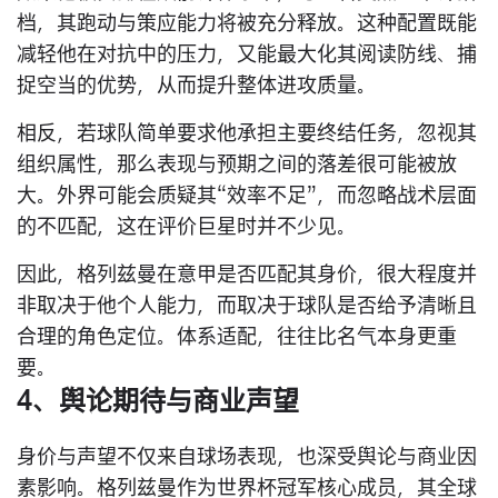
档，其跑动与策应能力将被充分释放。这种配置既能
减轻他在对抗中的压力，又能最大化其阅读防线、捕
捉空当的优势，从而提升整体进攻质量。
相反，若球队简单要求他承担主要终结任务，忽视其
组织属性，那么表现与预期之间的落差很可能被放
大。外界可能会质疑其“效率不足”，而忽略战术层面
的不匹配，这在评价巨星时并不少见。
因此，格列兹曼在意甲是否匹配其身价，很大程度并
非取决于他个人能力，而取决于球队是否给予清晰且
合理的角色定位。体系适配，往往比名气本身更重
要。
4、舆论期待与商业声望
身价与声望不仅来自球场表现，也深受舆论与商业因
素影响。格列兹曼作为世界杯冠军核心成员，其全球