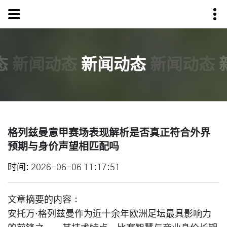
态
新闻动态
新闻动态
新闻动态
格列兹曼意甲赛场表现解析是否真正符合外界
预期与身价声望相匹配吗
时间
2026-06-06 11:17:51
文章摘要的内容：
安托万·格列兹曼作为近十余年欧洲足坛最具影响力