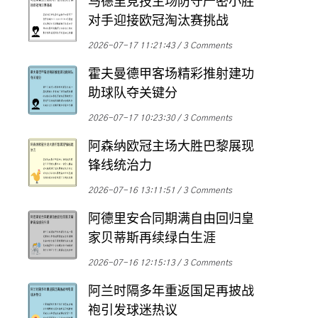
马德里竞技主场防守严密小胜
对手迎接欧冠淘汰赛挑战
2026-07-17 11:21:43
3 Comments
霍夫曼德甲客场精彩推射建功
助球队夺关键分
2026-07-17 10:23:30
3 Comments
阿森纳欧冠主场大胜巴黎展现
锋线统治力
2026-07-16 13:11:51
3 Comments
阿德里安合同期满自由回归皇
家贝蒂斯再续绿白生涯
2026-07-16 12:15:13
3 Comments
阿兰时隔多年重返国足再披战
袍引发球迷热议