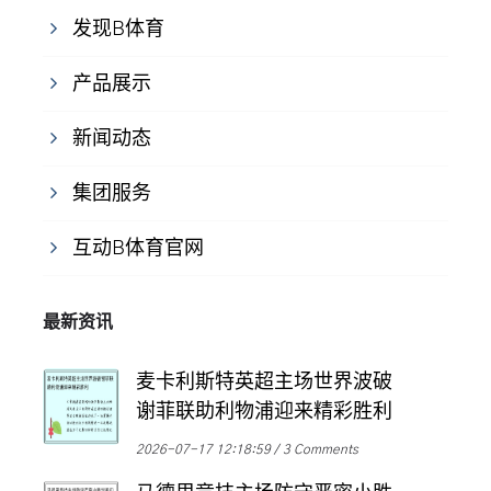
发现B体育
产品展示
新闻动态
集团服务
互动B体育官网
最新资讯
麦卡利斯特英超主场世界波破
谢菲联助利物浦迎来精彩胜利
2026-07-17 12:18:59
3 Comments