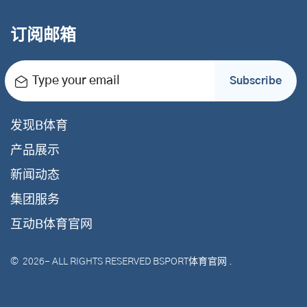
订阅邮箱
Type your email
Subscribe
发现B体育
产品展示
新闻动态
集团服务
互动B体育官网
©
2026
- ALL RIGHTS RESERVED
BSPORT体育官网
.