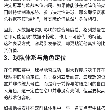
决定冠军与欧战席位归属。如果他能够在对阵传统豪
门时持续制造威胁、参与决定性进球，那么即便赛季
总数据不算“爆炸”，其实际价值依然与身价相符。
因此，从数据与实际影响的综合角度看，格列兹曼在
意甲可能呈现“数据不惊艳、作用不可替代”的特征。
这种表现方式，容易引发争议，却更贴近他真实的比
赛价值。
3、球队体系与角色定位
在任何联赛中，球星能否成功，很大程度取决于其在
球队中的角色定位。对于格列兹曼而言，最理想的位
置并非传统九号位，而是介于前锋与前腰之间的自由
人角色。这一定位在意甲并非没有先例，但需要极高
的战术包容度。
如果他被安排在双前锋体系中，与一名支点型中锋搭