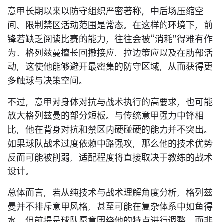
意甲长期以来以防守组织严密著称，中后场压缩空
间、限制禁区活动范围是常态。在这样的环境下，前
锋若缺乏阅读比赛的能力，往往会被“消耗”得难有作
为。格列兹曼擅长回撤接应、拉边策应以及在肋部活
动，这使他能够避开最密集的防守区域，从而获得更
多触球与决策空间。
不过，意甲对身体对抗与战术执行的高要求，也可能
放大格列兹曼的部分短板。与传统意甲强力中锋相
比，他在背身对抗和禁区内硬碰硬的能力并不突出。
如果球队战术过度依赖中路强攻，那么他的技术优势
反而可能被削弱，适配程度将直接取决于教练的战术
设计。
总体而言，若从纯技术与战术理解角度分析，格列兹
曼并不排斥意甲风格，甚至可能在复杂体系中如鱼得
水。但前提是球队愿意围绕他的特点进行调整，而非