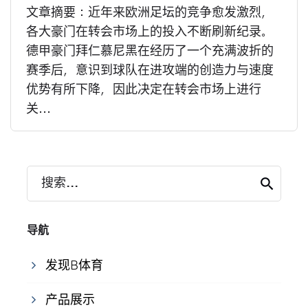
文章摘要：近年来欧洲足坛的竞争愈发激烈，
各大豪门在转会市场上的投入不断刷新纪录。
德甲豪门拜仁慕尼黑在经历了一个充满波折的
赛季后，意识到球队在进攻端的创造力与速度
优势有所下降，因此决定在转会市场上进行
关...
搜索...
导航
发现B体育
产品展示