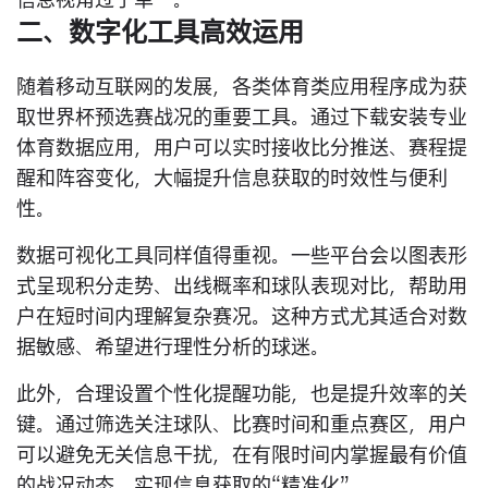
信息视角过于单一。
二、数字化工具高效运用
随着移动互联网的发展，各类体育类应用程序成为获
取世界杯预选赛战况的重要工具。通过下载安装专业
体育数据应用，用户可以实时接收比分推送、赛程提
醒和阵容变化，大幅提升信息获取的时效性与便利
性。
数据可视化工具同样值得重视。一些平台会以图表形
式呈现积分走势、出线概率和球队表现对比，帮助用
户在短时间内理解复杂赛况。这种方式尤其适合对数
据敏感、希望进行理性分析的球迷。
此外，合理设置个性化提醒功能，也是提升效率的关
键。通过筛选关注球队、比赛时间和重点赛区，用户
可以避免无关信息干扰，在有限时间内掌握最有价值
的战况动态，实现信息获取的“精准化”。