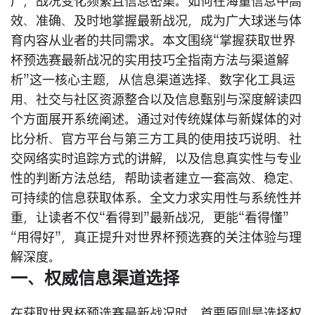
广，战况变化频繁且信息密集。如何在海量信息中高
效、准确、及时地掌握最新战况，成为广大球迷与体
育内容从业者的共同需求。本文围绕“掌握获取世界
杯预选赛最新战况的实用技巧全指南方法与渠道解
析”这一核心主题，从信息渠道选择、数字化工具运
用、社交与社区资源整合以及信息甄别与深度解读四
个方面展开系统阐述。通过对传统媒体与新媒体的对
比分析、官方平台与第三方工具的使用技巧说明、社
交网络实时追踪方式的讲解，以及信息真实性与专业
性的判断方法总结，帮助读者建立一套高效、稳定、
可持续的信息获取体系。全文力求实用性与系统性并
重，让读者不仅“看得到”最新战况，更能“看得懂”
“用得好”，真正提升对世界杯预选赛的关注体验与理
解深度。
一、权威信息渠道选择
在获取世界杯预选赛最新战况时，首要原则是选择权