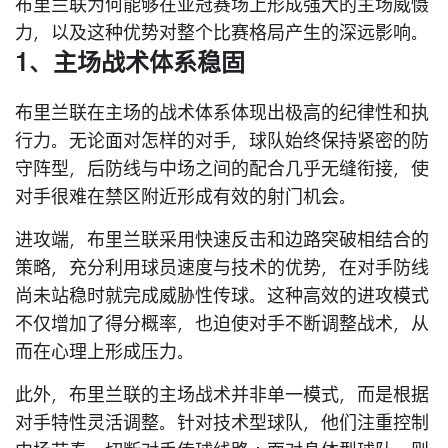
布里兰联为何能够在亚冠赛场上形成强大的主场威慑
力，以及这种优势对整个比赛格局产生的深远影响。
1、主场战术体系稳固
布里兰联在主场的战术体系体现出极高的纪律性和执
行力。无论面对怎样的对手，球队始终保持紧密的防
守阵型，后防线与中场之间的配合几乎无缝衔接，使
对手很难在禁区附近形成有效的射门机会。
进攻端，布里兰联采用快速反击和边路突破相结合的
策略，充分利用球员速度与技术的优势，在对手防线
尚未站稳时就完成威胁性传球。这种高效的进攻模式
不仅增加了得分概率，也迫使对手不断调整战术，从
而在心理上形成压力。
此外，布里兰联的主场战术并非单一模式，而是根据
对手特性灵活调整。针对技术型球队，他们注重控制