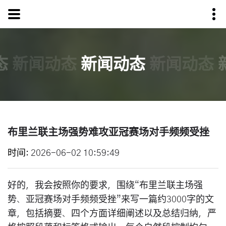
态
新闻动态
新闻动态
新闻动态
布里兰联主场强势难攻亚冠赛场对手频频受挫
时间
2026-06-02 10:59:49
好的，我会按照你的要求，围绕“布里兰联主场强
势、亚冠赛场对手频频受挫”来写一篇约3000字的文
章，包括摘要、四个方面详细阐述以及总结归纳，严