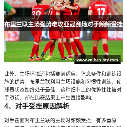
此外，主场环境还包括赛前适应、休息条件和训练设
施的优势。布里兰联利用主场设施和习惯性训练，使
球员状态始终处于最佳，这种细节上的优势往往被对
手忽视，却在比赛结果上产生直接影响。
4、对手受挫原因解析
对手在面对布里兰联的主场时频频受挫，有多重原