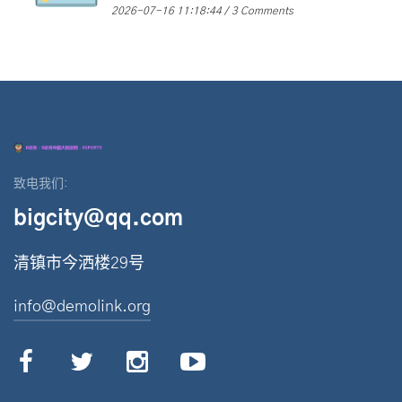
2026-07-16 11:18:44
3 Comments
致电我们:
bigcity@qq.com
清镇市今洒楼29号
info@demolink.org