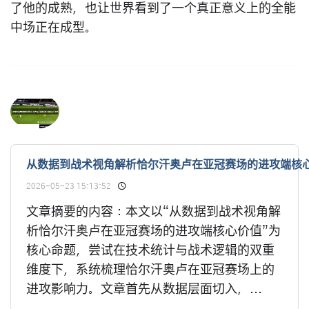
了他的成熟，也让世界看到了一个真正意义上的全能
中场正在成型。
从数据到战术视角解析恰尔汗奥卢在亚冠赛场的进攻端核
2026-05-23 15:13:52
文章摘要的内容：本文以“从数据到战术视角解
析恰尔汗奥卢在亚冠赛场的进攻端核心价值”为
核心命题，尝试在技术统计与战术逻辑的双重
维度下，系统梳理恰尔汗奥卢在亚冠赛场上的
进攻影响力。文章首先从数据层面切入，...