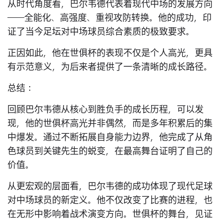
从时代角度看，巴尔韦德代表着现代中场的发展方向
——全能化、高强度、重视攻防转换。他的成功，印
证了当今足坛对中场球员综合素质的极致要求。
正因如此，他在世俱杯的表现不仅是个人高光，更具
有示范意义，为后来者提供了一条清晰的成长路径。
总结：
回顾巴尔韦德从核心到胜负手的成长历程，可以发
现，他的世俱杯高光并非偶然，而是多年积累后的集
中爆发。通过不断拓展自身能力边界，他完成了从角
色球员到关键先生的蜕变，在最高舞台证明了自己的
价值。
从更宏观的层面看，巴尔韦德的成功体现了现代足球
对中场球员的新定义。他不仅改变了比赛的进程，也
在无形中影响着战术演变方向。世俱杯的舞台，见证