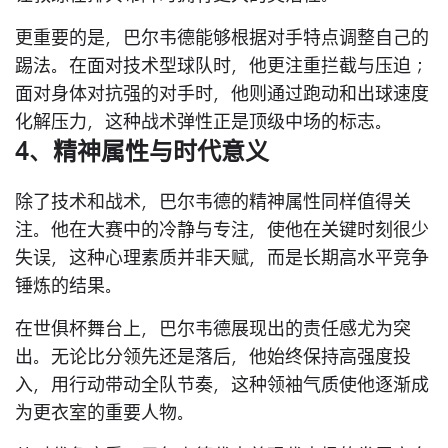
更重要的是，巴尔韦德能够根据对手特点调整自己的
踢法。在面对技术型球队时，他更注重拦截与压迫；
面对身体对抗强的对手时，他则通过跑动和出球速度
化解压力，这种战术弹性正是顶级中场的标志。
4、精神属性与时代意义
除了技术和战术，巴尔韦德的精神属性同样值得关
注。他在大赛中的冷静与专注，使他在关键时刻很少
失误，这种心理素质并非天赋，而是长期高水平竞争
锤炼的结果。
在世俱杯舞台上，巴尔韦德展现出的责任感尤为突
出。无论比分领先还是落后，他始终保持高强度投
入，用行动带动全队节奏，这种领袖气质使他逐渐成
为更衣室的重要人物。