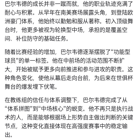
巴尔韦德的成长并非一蹴而就，他的职业轨迹充满了
耐心与积累。从早年在南美赛场展露头角，到登陆欧
洲豪门体系，他始终以勤勉和服从著称。初入顶级舞
台时，他更多被视为轮换型中场，承担的是覆盖空
间、补位防守的基础任务。
随着比赛经验的增加，巴尔韦德逐渐摆脱了“功能型
球员”的单一标签。他在中前场的活动范围不断扩
大，开始被赋予更多向前推进和参与进攻的职责。这
种角色变化，使他从幕后走向台前，为后来在世俱杯
舞台的爆发埋下伏笔。
在教练组的信任与体系调整下，巴尔韦德完成了从
“体系拼图”到“中场核心”的蜕变。他不再只是执行战
术的人，而是能够根据场上形势自主做出判断的关键
节点，这种变化直接体现在高强度赛事中的稳定输
出。