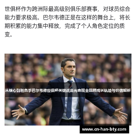
世俱杯作为跨洲际最高级别俱乐部赛事，对球员综合
能力要求极高。巴尔韦德正是在这样的舞台上，将长
期积累的能力集中释放，完成了个人角色定位的质
变。