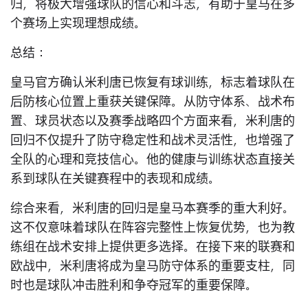
归，将极大增强球队的信心和斗志，有助于皇马在多
个赛场上实现理想成绩。
总结：
皇马官方确认米利唐已恢复有球训练，标志着球队在
后防核心位置上重获关键保障。从防守体系、战术布
置、球员状态以及赛季战略四个方面来看，米利唐的
回归不仅提升了防守稳定性和战术灵活性，也增强了
全队的心理和竞技信心。他的健康与训练状态直接关
系到球队在关键赛程中的表现和成绩。
综合来看，米利唐的回归是皇马本赛季的重大利好。
这不仅意味着球队在阵容完整性上恢复优势，也为教
练组在战术安排上提供更多选择。在接下来的联赛和
欧战中，米利唐将成为皇马防守体系的重要支柱，同
时也是球队冲击胜利和争夺冠军的重要保障。