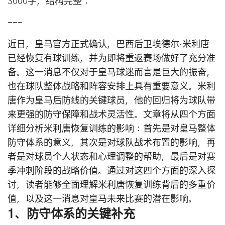
3000字，结构完整：
---
近日，皇马官方正式确认，巴西后卫埃德尔·米利唐
已经恢复有球训练，并为即将重返赛场做好了充分准
备。这一消息不仅对于皇马球迷而言是巨大的振奋，
也在球队整体战略和阵容安排上具有重要意义。米利
唐作为皇马后防线的关键球员，他的回归将为球队带
来更强的防守保障和战术灵活性。文章将从四个方面
详细分析米利唐恢复训练的影响：首先是对皇马整体
防守体系的意义，其次是对球队战术布置的影响，再
者是对球员个人状态和心理调整的帮助，最后是对赛
季冲刺阶段的战略价值。通过对这四个方面的深入探
讨，读者能够全面理解米利唐恢复训练背后的多重价
值，以及这一消息对皇马未来比赛的潜在影响。
1、防守体系的关键补充