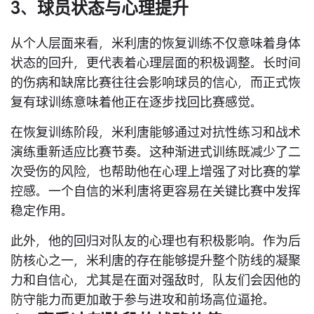
3、球员状态与心理提升
从个人层面来看，米利唐的恢复训练不仅意味着身体
状态的回升，更代表着心理层面的积极调整。长时间
的伤病和缺席比赛往往会影响球员的信心，而正式恢
复有球训练意味着他正在逐步找回比赛感觉。
在恢复训练阶段，米利唐能够通过对抗性练习和战术
演练重新适应比赛节奏。这种渐进式训练既减少了二
次受伤的风险，也帮助他在心理上增强了对比赛的掌
控感。一个自信的米利唐将更容易在关键比赛中发挥
稳定作用。
此外，他的回归对队友的心理也有积极影响。作为后
防核心之一，米利唐的存在能够提升整个防线的凝聚
力和自信心，尤其是在面对强敌时，队友们会因他的
防守能力而更加敢于参与进攻和前场高位逼抢。