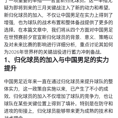
了一项重要的举措——官宣新归化球员。这一举措无
疑为即将到来的三月关键战注入了新的动力和希望。
新归化球员的加入，不仅让中国男足在实力上得到了
增强，也为球队的战术布置和整体备战提供了更多的
选择。在本篇文章中，我们将从四个方面对中国男足
在世预赛前夕官宣新归化球员的背景、意义、策略以
及对未来比赛的影响进行详细分析，重点讨论其如何
为2026年世界杯的关键战役进行蓄力冲刺备战。
1、归化球员的加入与中国男足的实力
提升
中国男足近年来一直在通过归化球员来提升球队的整
体实力，这一政策自实施以来，已产生了不小的成
效。归化球员的加入不仅增加了球队的竞争力，也让
球队在某些关键位置上得到了填补。特别是在防守和
进攻的衔接上，归化球员能够带来更为成熟的技术和