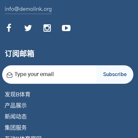
info@demolink.org
订阅邮箱
Type your email
Subscribe
发现B体育
产品展示
新闻动态
集团服务