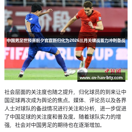
社会层面的关注度也随之提升，归化球员的到来让中
国足球再次成为舆论的焦点。媒体、评论员以及各界
人士对球队的备战情况进行关注和分析，进一步促进
了中国足球的关注度和普及度。随着球队实力的增
强，社会对中国男足的期待也在逐渐增加。