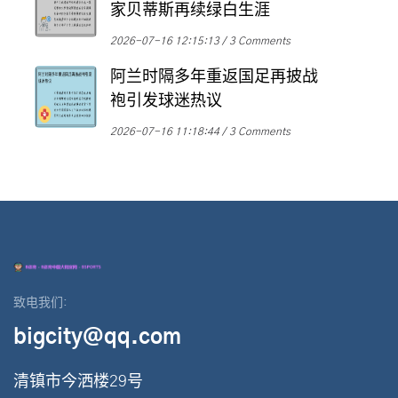
家贝蒂斯再续绿白生涯
2026-07-16 12:15:13
3 Comments
阿兰时隔多年重返国足再披战
袍引发球迷热议
2026-07-16 11:18:44
3 Comments
致电我们:
bigcity@qq.com
清镇市今洒楼29号