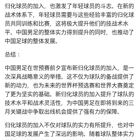
归化球员的加入，也激发了年轻球员的斗志。在新的
战术体系下，年轻球员需要与这些经验丰富的归化球
员共同训练和比赛，这将极大提升他们的技战术水
平。中国男足的整体实力得到提升的同时，也推动了
中国足球的整体发展。
总结：
中国男足在世预赛前夕宣布新归化球员的加入，是一
次深具战略意义的举措。这不仅为球队的备战提供了
新的动力，也为未来的世界杯预选赛和世界大赛奠定
了更为坚实的基础。新归化球员的加入提升了球队的
技术水平和战术灵活性，为中国男足在即将到来的三
月关键战中争取出线机会提供了强有力的保障。
归化球员的加入不仅对球队的实力有所提升，也对中
国足球的发展产生了深远的影响。随着球队整体实力