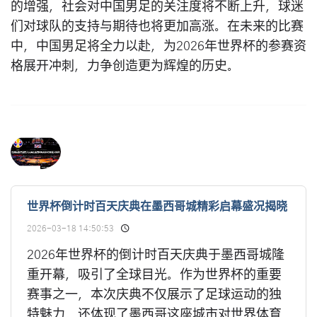
的增强，社会对中国男足的关注度将不断上升，球迷
们对球队的支持与期待也将更加高涨。在未来的比赛
中，中国男足将全力以赴，为2026年世界杯的参赛资
格展开冲刺，力争创造更为辉煌的历史。
世界杯倒计时百天庆典在墨西哥城精彩启幕盛况揭晓
2026-03-18 14:50:53
2026年世界杯的倒计时百天庆典于墨西哥城隆
重开幕，吸引了全球目光。作为世界杯的重要
赛事之一，本次庆典不仅展示了足球运动的独
特魅力，还体现了墨西哥这座城市对世界体育